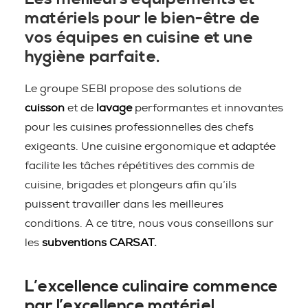
matériels pour le bien-être de
vos équipes en cuisine et une
hygiène parfaite.
Le groupe SEBI propose des solutions de
cuisson
et de
lavage
performantes et innovantes
pour les cuisines professionnelles des chefs
exigeants. Une cuisine ergonomique et adaptée
facilite les tâches répétitives des commis de
cuisine, brigades et plongeurs afin qu’ils
puissent travailler dans les meilleures
conditions. A ce titre, nous vous conseillons sur
les
subventions CARSAT.
L’excellence culinaire commence
par l’excellence matériel