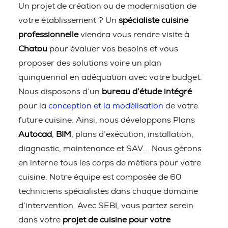
Un projet de création ou de modernisation de
votre établissement ? Un
spécialiste cuisine
professionnelle
viendra vous rendre visite à
Chatou
pour évaluer vos besoins et vous
proposer des solutions voire un plan
quinquennal en adéquation avec votre budget.
Nous disposons d’un
bureau d’étude intégré
pour la
conception et la modélisation
de votre
future cuisine. Ainsi, nous développons Plans
Autocad
,
BIM
, plans d’exécution, installation,
diagnostic, maintenance et SAV…. Nous gérons
en interne tous les corps de métiers pour votre
cuisine. Notre équipe est composée de 60
techniciens spécialistes dans chaque domaine
d’intervention. Avec SEBI, vous partez serein
dans votre
projet de cuisine pour votre