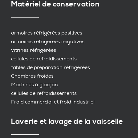
Matériel de conservation
armoires réfrigérées positives
armoires réfrigérées négatives
vitrines réfrigérées
cellules de refroidissements
tables de préparation réfrigérées
Chambres froides
Machines à glacçon
cellules de refroidissements
Froid commercial et froid industriel
Laverie et lavage de la vaisselle