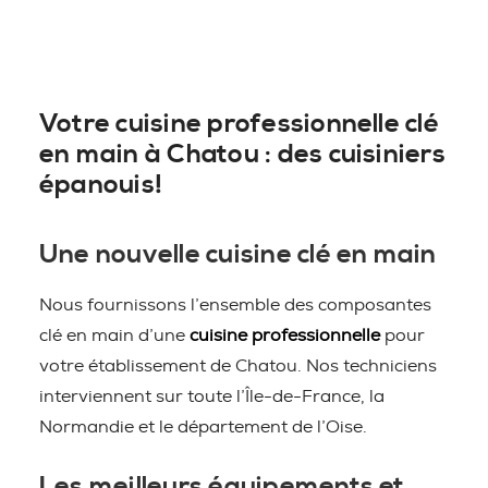
Votre cuisine professionnelle clé
en main à Chatou : des cuisiniers
épanouis!
Une nouvelle cuisine clé en main
Nous fournissons l’ensemble des composantes
clé en main d’une
cuisine professionnelle
pour
votre établissement de Chatou. Nos techniciens
interviennent sur toute l’Île-de-France, la
Normandie et le département de l’Oise.
Les meilleurs équipements et