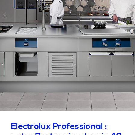
Electrolux Professional :