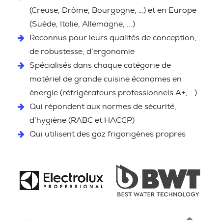
(Creuse, Drôme, Bourgogne, …) et en Europe
(Suède, Italie, Allemagne, ...)
Reconnus pour leurs qualités de conception,
de robustesse, d’ergonomie
Spécialisés dans chaque catégorie de
matériel de grande cuisine économes en
énergie (réfrigérateurs professionnels A+, …)
Qui répondent aux normes de sécurité,
d’hygiène (RABC et HACCP)
Qui utilisent des gaz frigorigènes propres