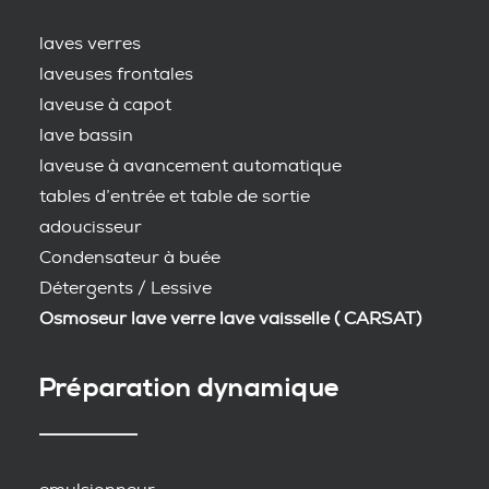
laves verres
laveuses frontales
laveuse à capot
lave bassin
laveuse à avancement automatique
tables d’entrée et table de sortie
adoucisseur
Condensateur à buée
Détergents / Lessive
Osmoseur lave verre lave vaisselle ( CARSAT)
Préparation dynamique