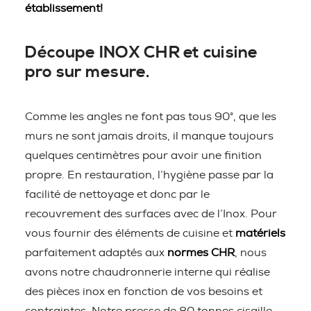
établissement!
Découpe INOX CHR et cuisine
pro sur mesure.
Comme les angles ne font pas tous 90°, que les
murs ne sont jamais droits, il manque toujours
quelques centimètres pour avoir une finition
propre. En restauration, l’hygiène passe par la
facilité de nettoyage et donc par le
recouvrement des surfaces avec de l’Inox. Pour
vous fournir des éléments de cuisine et
matériels
parfaitement adaptés aux
normes CHR
, nous
avons notre chaudronnerie interne qui réalise
des pièces inox en fonction de vos besoins et