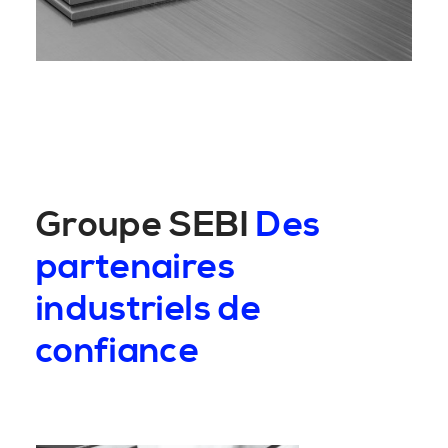
Groupe SEBI
Des
partenaires
industriels de
confiance