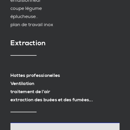
emulsionneur
coupe légume
éplucheuse..
plan de travail inox
Extraction
Hottes professionelles
Ventilation
traitement de l’air
extraction des buées et des fumées...