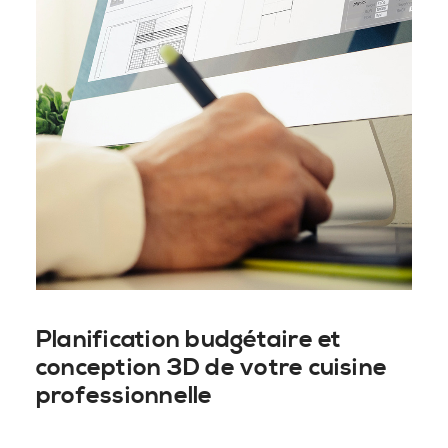
Planification budgétaire et
conception 3D de votre cuisine
professionnelle