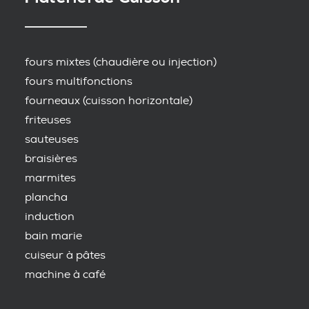
fours mixtes (chaudière ou injection)
fours multifonctions
fourneaux (cuisson horizontale)
friteuses
sauteuses
braisières
marmites
plancha
induction
bain marie
cuiseur à pâtes
machine à café