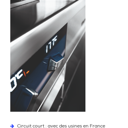
Circuit court : avec des usines en France