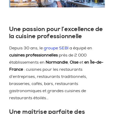
Une passion pour l’excellence de
la cuisine professionnelle
Depuis 30 ans, le
groupe SEBI
a équipé en
cuisines professionnelles
près de 2 000
établissements en
Normandie
,
Oise
et
en Île-de-
France
: cuisines pour les restaurants
d’entreprises, restaurants traditionnels,
brasseries, cafés, bars, restaurants
gastronomiques et grandes cuisines de
restaurants étoilés…
Une maîtrise parfaite des