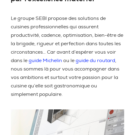
Le groupe SEBI propose des solutions de
cuisines professionnelles qui assurent
productivité, cadence, optimisation, bien-être de
la brigade, rigueur et perfection dans toutes les
circonstances… Car avant d’espérer vous voir
dans le
guide Michelin
ou le
guide du routard
,
nous sommes là pour vous accompagner dans
vos ambitions et surtout votre passion pour la
cuisine qu’elle soit gastronomique ou
simplement populaire.