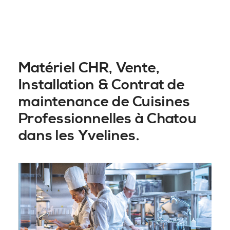
Matériel CHR, Vente,
Installation & Contrat de
maintenance de Cuisines
Professionnelles à Chatou
dans les Yvelines.