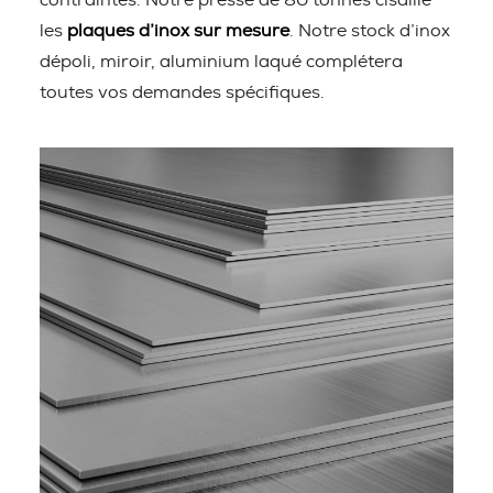
contraintes. Notre presse de 80 tonnes cisaille
les
plaques d’inox sur mesure
. Notre stock d’inox
dépoli, miroir, aluminium laqué complétera
toutes vos demandes spécifiques.