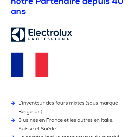
notre Partenaire depuis 40
ans
L’inventeur des fours mixtes (sous marque
Bergeran)
3 usines en France et les autres en Italie,
Suisse et Suède