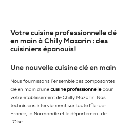
Votre cuisine professionnelle clé
en main à Chilly Mazarin : des
cuisiniers épanouis!
Une nouvelle cuisine clé en main
Nous fournissons l’ensemble des composantes
clé en main d’une
cuisine professionnelle
pour
votre établissement de Chilly Mazarin. Nos
techniciens interviennent sur toute l’Île-de-
France, la Normandie et le département de
l’Oise.