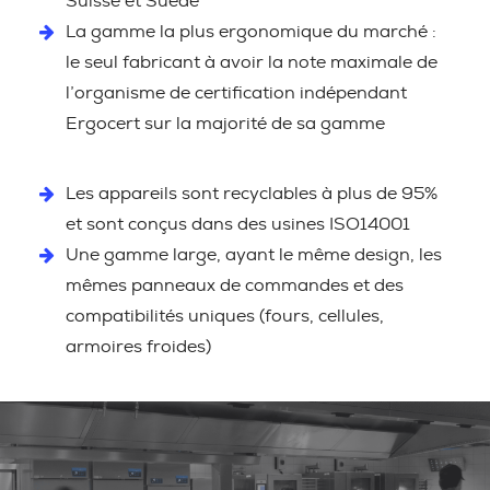
Suisse et Suède
La gamme la plus ergonomique du marché :
le seul fabricant à avoir la note maximale de
l’organisme de certification indépendant
Ergocert sur la majorité de sa gamme
Les appareils sont recyclables à plus de 95%
et sont conçus dans des usines ISO14001
Une gamme large, ayant le même design, les
mêmes panneaux de commandes et des
compatibilités uniques (fours, cellules,
armoires froides)