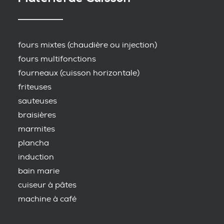
fours mixtes (chaudière ou injection)
fours multifonctions
fourneaux (cuisson horizontale)
friteuses
sauteuses
braisières
marmites
plancha
induction
bain marie
cuiseur à pâtes
machine à café