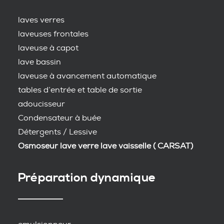
laves verres
laveuses frontales
laveuse à capot
lave bassin
laveuse à avancement automatique
tables d’entrée et table de sortie
adoucisseur
Condensateur à buée
Détergents / Lessive
Osmoseur lave verre lave vaisselle ( CARSAT)
Préparation dynamique