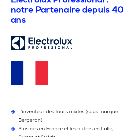
notre Partenaire depuis 40
ans
L’inventeur des fours mixtes (sous marque
Bergeran)
3 usines en France et les autres en Italie,