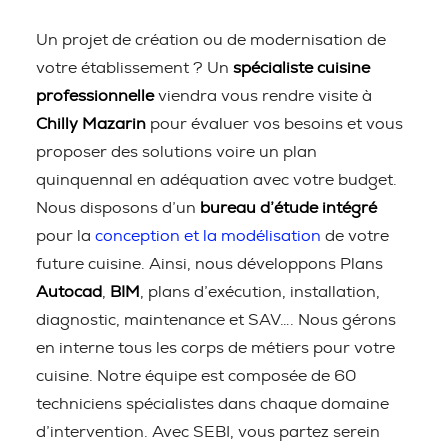
Un projet de création ou de modernisation de
votre établissement ? Un
spécialiste cuisine
professionnelle
viendra vous rendre visite à
Chilly Mazarin
pour évaluer vos besoins et vous
proposer des solutions voire un plan
quinquennal en adéquation avec votre budget.
Nous disposons d’un
bureau d’étude intégré
pour la
conception et la modélisation
de votre
future cuisine. Ainsi, nous développons Plans
Autocad
,
BIM
, plans d’exécution, installation,
diagnostic, maintenance et SAV…. Nous gérons
en interne tous les corps de métiers pour votre
cuisine. Notre équipe est composée de 60
techniciens spécialistes dans chaque domaine
d’intervention. Avec SEBI, vous partez serein