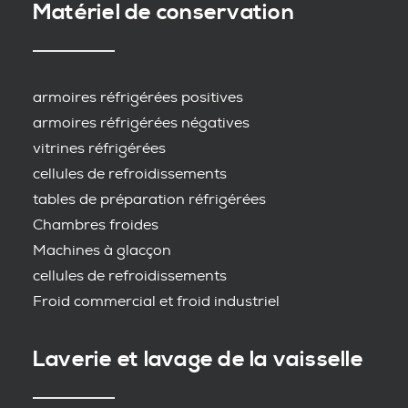
Matériel de conservation
armoires réfrigérées positives
armoires réfrigérées négatives
vitrines réfrigérées
cellules de refroidissements
tables de préparation réfrigérées
Chambres froides
Machines à glacçon
cellules de refroidissements
Froid commercial et froid industriel
Laverie et lavage de la vaisselle