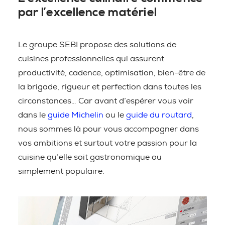
par l’excellence matériel
Le groupe SEBI propose des solutions de
cuisines professionnelles qui assurent
productivité, cadence, optimisation, bien-être de
la brigade, rigueur et perfection dans toutes les
circonstances… Car avant d’espérer vous voir
dans le
guide Michelin
ou le
guide du routard
,
nous sommes là pour vous accompagner dans
vos ambitions et surtout votre passion pour la
cuisine qu’elle soit gastronomique ou
simplement populaire.