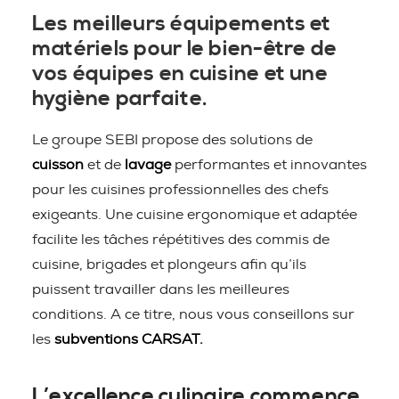
Les meilleurs équipements et
matériels pour le bien-être de
vos équipes en cuisine et une
hygiène parfaite.
Le groupe SEBI propose des solutions de
cuisson
et de
lavage
performantes et innovantes
pour les cuisines professionnelles des chefs
exigeants. Une cuisine ergonomique et adaptée
facilite les tâches répétitives des commis de
cuisine, brigades et plongeurs afin qu’ils
puissent travailler dans les meilleures
conditions. A ce titre, nous vous conseillons sur
les
subventions CARSAT.
L’excellence culinaire commence