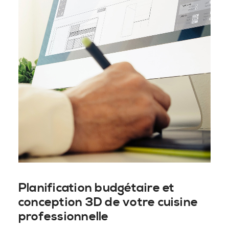
Planification budgétaire et
conception 3D de votre cuisine
professionnelle