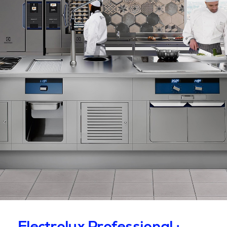
Electrolux Professional :