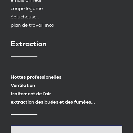
emulsionneur
coupe légume
éplucheuse..
plan de travail inox
Extraction
Hottes professionelles
Ventilation
traitement de l’air
extraction des buées et des fumées...