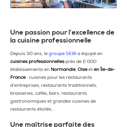
Une passion pour l’excellence de
la cuisine professionnelle
Depuis 30 ans, le
groupe SEBI
a équipé en
cuisines professionnelles
près de 2 000
établissements en
Normandie
,
Oise
et
en Île-de-
France
: cuisines pour les restaurants
d’entreprises, restaurants traditionnels,
brasseries, cafés, bars, restaurants
gastronomiques et grandes cuisines de
restaurants étoilés…
Une maîtrise parfaite des