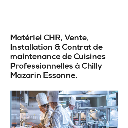
Matériel CHR, Vente,
Installation & Contrat de
maintenance de Cuisines
Professionnelles à Chilly
Mazarin Essonne.