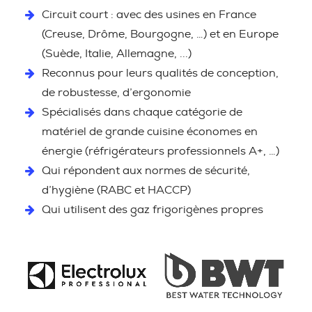
Circuit court : avec des usines en France
(Creuse, Drôme, Bourgogne, …) et en Europe
(Suède, Italie, Allemagne, ...)
Reconnus pour leurs qualités de conception,
de robustesse, d’ergonomie
Spécialisés dans chaque catégorie de
matériel de grande cuisine économes en
énergie (réfrigérateurs professionnels A+, …)
Qui répondent aux normes de sécurité,
d’hygiène (RABC et HACCP)
Qui utilisent des gaz frigorigènes propres