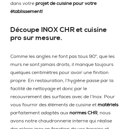
dans votre
projet de cuisine pour votre
établissement!
Découpe INOX CHR et cuisine
pro sur mesure.
Comme les angles ne font pas tous 90°, que les
murs ne sont jamais droits, il manque toujours
quelques centimètres pour avoir une finition
propre. En restauration, l’hygiène passe par la
facilité de nettoyage et donc par le
recouvrement des surfaces avec de l’Inox. Pour
vous fournir des éléments de cuisine et
matériels
parfaitement adaptés aux
normes CHR
, nous
avons notre chaudronnerie interne qui réalise