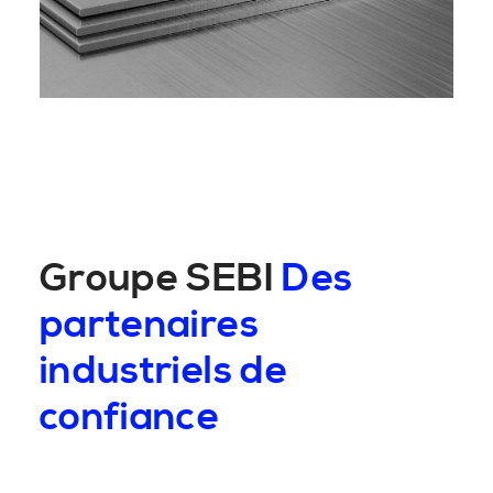
Groupe SEBI
Des
partenaires
industriels de
confiance