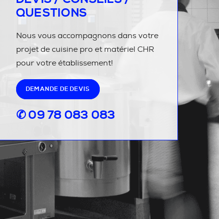
QUESTIONS
Nous vous accompagnons dans votre
projet de cuisine pro et matériel CHR
pour votre établissement!
DEMANDE DE DEVIS
✆ 09 78 083 083