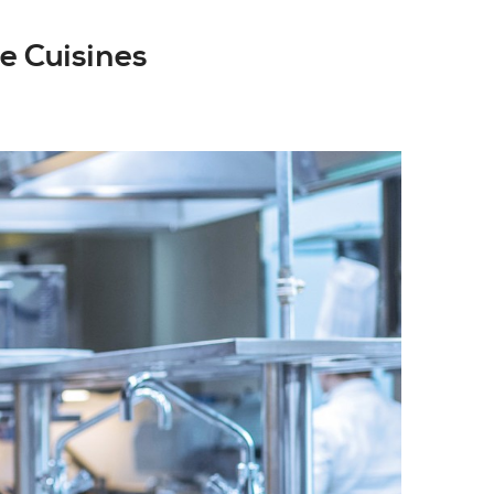
e Cuisines