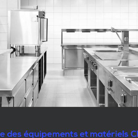
le des équipements et matériels 