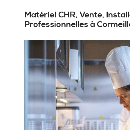
Matériel CHR, Vente, Insta
Professionnelles à Cormeill