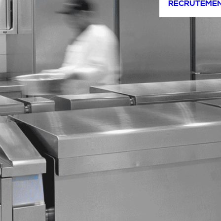
RECRUTEME