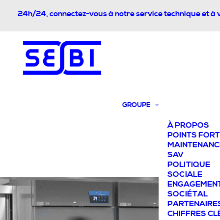
24h/24, connectez-vous à notre service technique et à 
GROUPE
À PROPOS
POINTS FOR
MAINTENANC
SAV
POLITIQUE
SOCIALE
ENGAGEMEN
SOCIÉTAL
PARTENAIRE
CHIFFRES CL