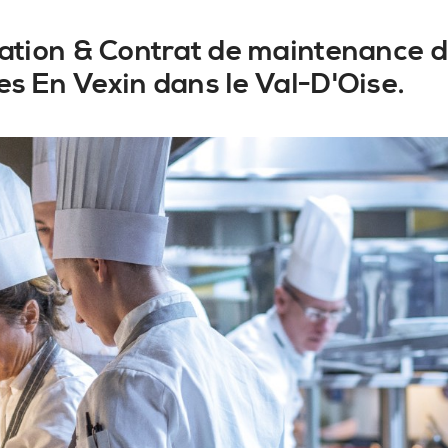
llation & Contrat de maintenance d
es En Vexin dans le Val-D'Oise.