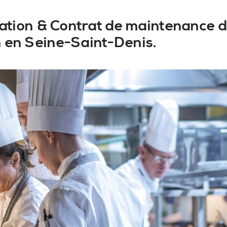
llation & Contrat de maintenance d
n en Seine-Saint-Denis.