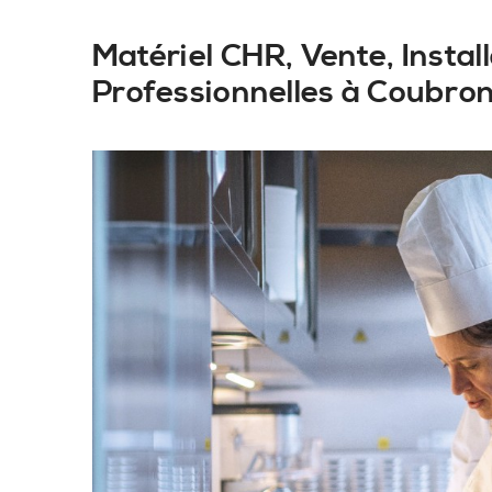
Matériel CHR, Vente, Insta
Professionnelles à Coubro