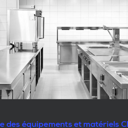
le des équipements et matériels 