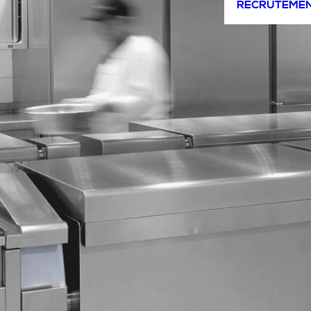
RECRUTEME