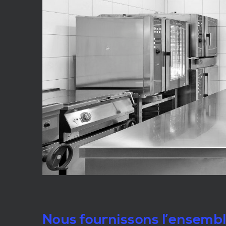
Nous fournissons l’ensemb