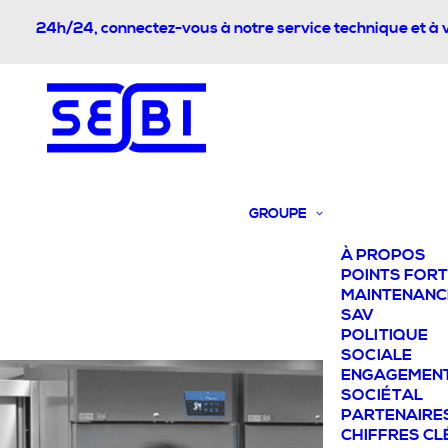
24h/24, connectez-vous à notre service technique et à 
GROUPE
À PROPOS
POINTS FOR
MAINTENANC
SAV
POLITIQUE
SOCIALE
ENGAGEMEN
SOCIÉTAL
PARTENAIRE
CHIFFRES CL