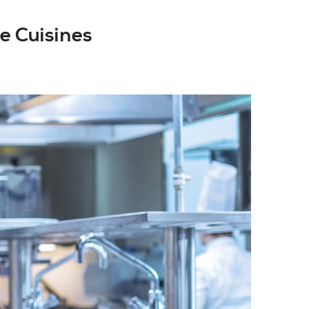
e Cuisines