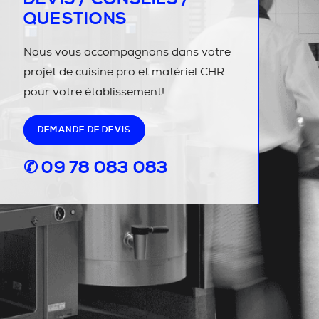
QUESTIONS
Nous vous accompagnons dans votre
projet de cuisine pro et matériel CHR
pour votre établissement!
DEMANDE DE DEVIS
✆ 09 78 083 083