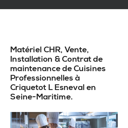
Matériel CHR, Vente,
Installation & Contrat de
maintenance de Cuisines
Professionnelles à
Criquetot L Esneval en
Seine-Maritime.