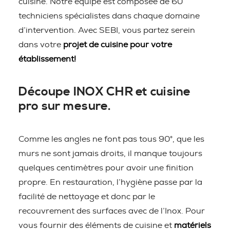
cuisine. Notre équipe est composée de 60
techniciens spécialistes dans chaque domaine
d’intervention. Avec SEBI, vous partez serein
dans votre
projet de cuisine pour votre
établissement!
Découpe INOX CHR et cuisine
pro sur mesure.
Comme les angles ne font pas tous 90°, que les
murs ne sont jamais droits, il manque toujours
quelques centimètres pour avoir une finition
propre. En restauration, l’hygiène passe par la
facilité de nettoyage et donc par le
recouvrement des surfaces avec de l’Inox. Pour
vous fournir des éléments de cuisine et
matériels