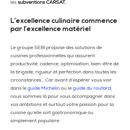
les
subventions CARSAT.
L’excellence culinaire commence
par l’excellence matériel
Le groupe SEBI propose des solutions de
cuisines professionnelles qui assurent
productivité, cadence, optimisation, bien-être de
la brigade, rigueur et perfection dans toutes les
circonstances… Car avant d’espérer vous voir
dans le
guide Michelin
ou le
guide du routard
,
nous sommes là pour vous accompagner dans
vos ambitions et surtout votre passion pour la
cuisine qu’elle soit gastronomique ou
simplement populaire.