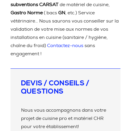
subventions CARSAT
de matériel de cuisine,
Gastro Norme
( bacs
GN
, etc.) Service
vétérinaire… Nous saurons vous conseiller sur la
validation de votre mise aux normes de vos
installations en cuisine (sanitaire / hygiène,
chaîne du froid)
Contactez-nous
sans
engagement !
DEVIS / CONSEILS /
QUESTIONS
Nous vous accompagnons dans votre
projet de cuisine pro et matériel CHR
pour votre établissement!