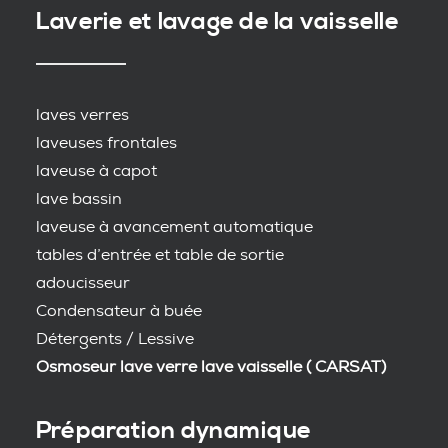
Laverie et lavage de la vaisselle
laves verres
laveuses frontales
laveuse à capot
lave bassin
laveuse à avancement automatique
tables d’entrée et table de sortie
adoucisseur
Condensateur à buée
Détergents / Lessive
Osmoseur lave verre lave vaisselle ( CARSAT)
Préparation dynamique