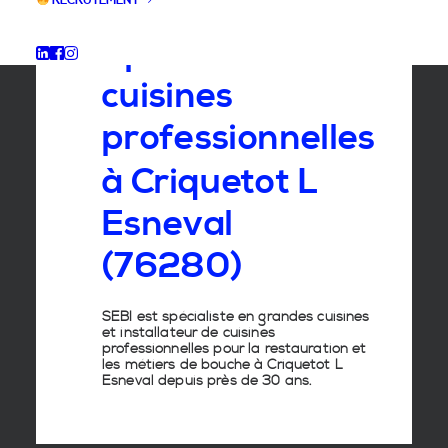
RECRUTEMENT
Spécialiste
des
cuisines
professionnelles
à
Criquetot
L
Esneval
(76280)
SEBI est spécialiste en grandes cuisines
et installateur de cuisines
professionnelles pour la restauration et
les métiers de bouche à Criquetot L
Esneval depuis près de 30 ans.