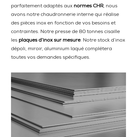
parfaitement adaptés aux
normes CHR
, nous
avons notre chaudronnerie interne qui réalise
des pièces inox en fonction de vos besoins et
contraintes. Notre presse de 80 tonnes cisaille
les
plaques d’inox sur mesure
. Notre stock d’inox
dépoli, miroir, aluminium laqué complétera
toutes vos demandes spécifiques.