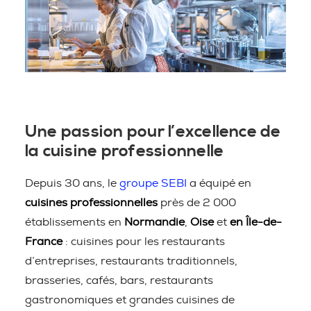
Une passion pour l’excellence de
la cuisine professionnelle
Depuis 30 ans, le
groupe SEBI
a équipé en
cuisines professionnelles
près de 2 000
établissements en
Normandie
,
Oise
et
en Île-de-
France
: cuisines pour les restaurants
d’entreprises, restaurants traditionnels,
brasseries, cafés, bars, restaurants
gastronomiques et grandes cuisines de