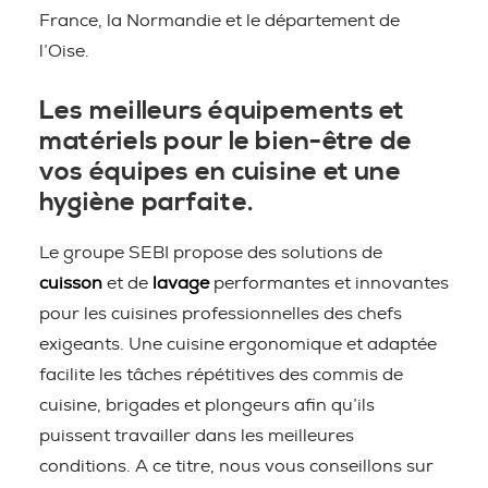
France, la Normandie et le département de
l’Oise.
Les meilleurs équipements et
matériels pour le bien-être de
vos équipes en cuisine et une
hygiène parfaite.
Le groupe SEBI propose des solutions de
cuisson
et de
lavage
performantes et innovantes
pour les cuisines professionnelles des chefs
exigeants. Une cuisine ergonomique et adaptée
facilite les tâches répétitives des commis de
cuisine, brigades et plongeurs afin qu’ils
puissent travailler dans les meilleures
conditions. A ce titre, nous vous conseillons sur