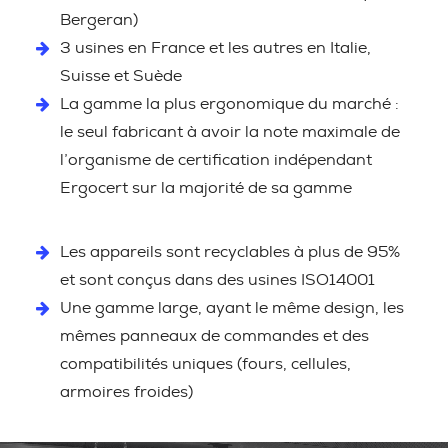
Bergeran)
3 usines en France et les autres en Italie,
Suisse et Suède
La gamme la plus ergonomique du marché :
le seul fabricant à avoir la note maximale de
l’organisme de certification indépendant
Ergocert sur la majorité de sa gamme
Les appareils sont recyclables à plus de 95%
et sont conçus dans des usines ISO14001
Une gamme large, ayant le même design, les
mêmes panneaux de commandes et des
compatibilités uniques (fours, cellules,
armoires froides)