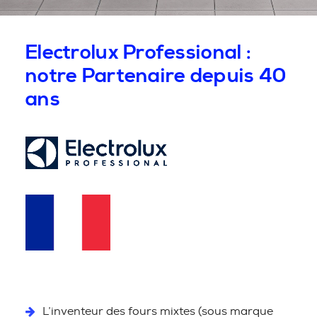
Electrolux Professional :
notre Partenaire depuis 40
ans
L’inventeur des fours mixtes (sous marque