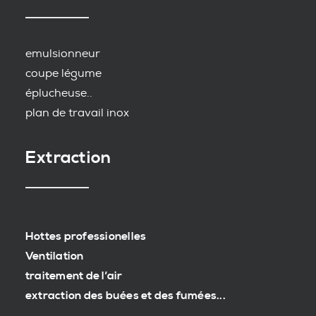
emulsionneur
coupe légume
éplucheuse..
plan de travail inox
Extraction
Hottes professionelles
Ventilation
traitement de l’air
extraction des buées et des fumées...