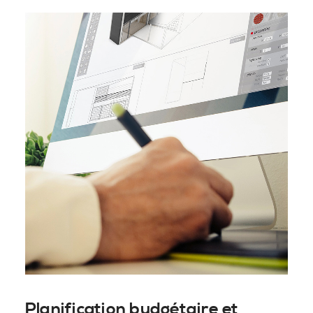
Planification budgétaire et