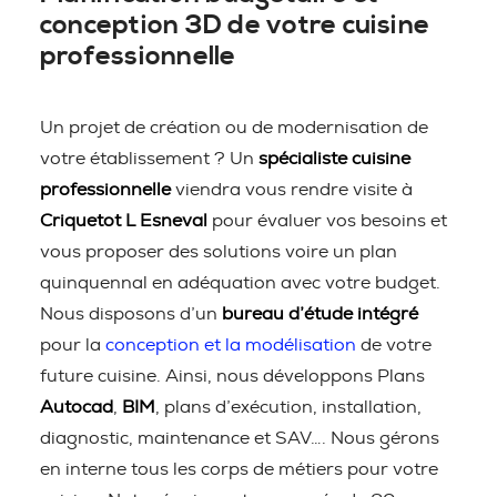
conception 3D de votre cuisine
professionnelle
Un projet de création ou de modernisation de
votre établissement ? Un
spécialiste cuisine
professionnelle
viendra vous rendre visite à
Criquetot L Esneval
pour évaluer vos besoins et
vous proposer des solutions voire un plan
quinquennal en adéquation avec votre budget.
Nous disposons d’un
bureau d’étude intégré
pour la
conception et la modélisation
de votre
future cuisine. Ainsi, nous développons Plans
Autocad
,
BIM
, plans d’exécution, installation,
diagnostic, maintenance et SAV…. Nous gérons
en interne tous les corps de métiers pour votre