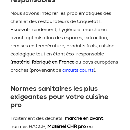
responsables
Nous savons intégrer les problématiques des
chefs et des restaurateurs de Criquetot L
Esneval : rendement, hygiène et marche en
avant, optimisation des espaces, extraction,
remises en température, produits frais, cuisine
écologique tout en étant éco-responsable
(
matériel fabriqué en France
ou pays européens
proches (provenant de
circuits courts
).
Normes sanitaires les plus
exigeantes pour votre cuisine
pro
Traitement des déchets,
marche en avant
,
normes HACCP,
Matériel CHR pro
ou