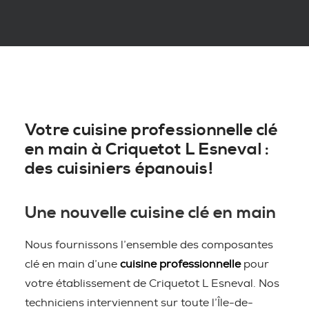
Votre cuisine professionnelle clé
en main à Criquetot L Esneval :
des cuisiniers épanouis!
Une nouvelle cuisine clé en main
Nous fournissons l’ensemble des composantes
clé en main d’une
cuisine professionnelle
pour
votre établissement de Criquetot L Esneval. Nos
techniciens interviennent sur toute l’Île-de-