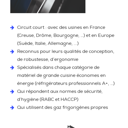
Circuit court : avec des usines en France
(Creuse, Drôme, Bourgogne, …) et en Europe
(Suède, Italie, Allemagne, ...)
Reconnus pour leurs qualités de conception,
de robustesse, d’ergonomie
Spécialisés dans chaque catégorie de
matériel de grande cuisine économes en
énergie (réfrigérateurs professionnels A+, …)
Qui répondent aux normes de sécurité,
d’hygiène (RABC et HACCP)
Qui utilisent des gaz frigorigènes propres