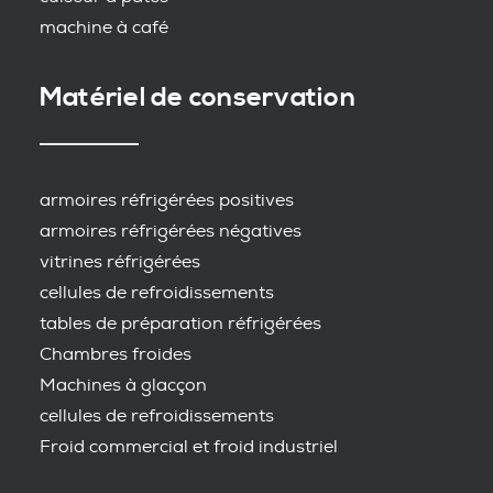
machine à café
Matériel de conservation
armoires réfrigérées positives
armoires réfrigérées négatives
vitrines réfrigérées
cellules de refroidissements
tables de préparation réfrigérées
Chambres froides
Machines à glacçon
cellules de refroidissements
Froid commercial et froid industriel