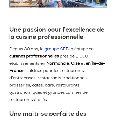
Une passion pour l’excellence de
la cuisine professionnelle
Depuis 30 ans, le
groupe SEBI
a équipé en
cuisines professionnelles
près de 2 000
établissements en
Normandie
,
Oise
et
en Île-de-
France
: cuisines pour les restaurants
d’entreprises, restaurants traditionnels,
brasseries, cafés, bars, restaurants
gastronomiques et grandes cuisines de
restaurants étoilés…
Une maîtrise parfaite des