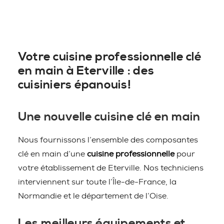
Votre cuisine professionnelle clé
en main à Eterville : des
cuisiniers épanouis!
Une nouvelle cuisine clé en main
Nous fournissons l’ensemble des composantes
clé en main d’une
cuisine professionnelle
pour
votre établissement de Eterville. Nos techniciens
interviennent sur toute l’Île-de-France, la
Normandie et le département de l’Oise.
Les meilleurs équipements et