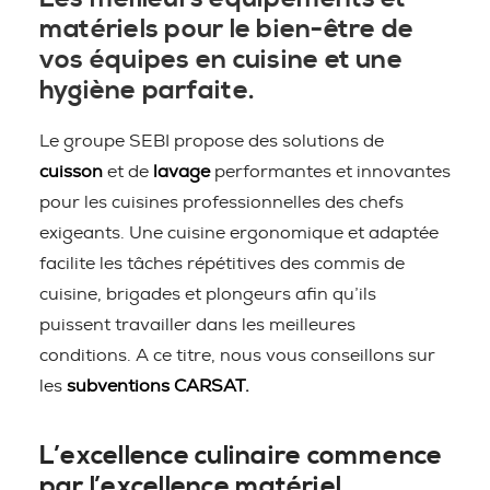
matériels pour le bien-être de
vos équipes en cuisine et une
hygiène parfaite.
Le groupe SEBI propose des solutions de
cuisson
et de
lavage
performantes et innovantes
pour les cuisines professionnelles des chefs
exigeants. Une cuisine ergonomique et adaptée
facilite les tâches répétitives des commis de
cuisine, brigades et plongeurs afin qu’ils
puissent travailler dans les meilleures
conditions. A ce titre, nous vous conseillons sur
les
subventions CARSAT.
L’excellence culinaire commence
par l’excellence matériel