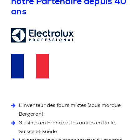
notre Partenaire depuis 40
ans
L’inventeur des fours mixtes (sous marque
Bergeran)
3 usines en France et les autres en Italie,
Suisse et Suède