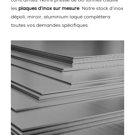
contraintes. Notre presse de 80 tonnes cisaille
les
plaques d’inox sur mesure
. Notre stock d’inox
dépoli, miroir, aluminium laqué complétera
toutes vos demandes spécifiques.