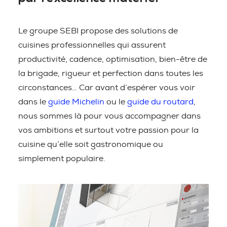
Le groupe SEBI propose des solutions de
cuisines professionnelles qui assurent
productivité, cadence, optimisation, bien-être de
la brigade, rigueur et perfection dans toutes les
circonstances… Car avant d’espérer vous voir
dans le
guide Michelin
ou le
guide du routard
,
nous sommes là pour vous accompagner dans
vos ambitions et surtout votre passion pour la
cuisine qu’elle soit gastronomique ou
simplement populaire.