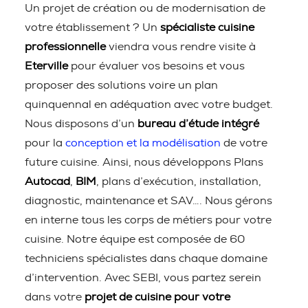
Un projet de création ou de modernisation de
votre établissement ? Un
spécialiste cuisine
professionnelle
viendra vous rendre visite à
Eterville
pour évaluer vos besoins et vous
proposer des solutions voire un plan
quinquennal en adéquation avec votre budget.
Nous disposons d’un
bureau d’étude intégré
pour la
conception et la modélisation
de votre
future cuisine. Ainsi, nous développons Plans
Autocad
,
BIM
, plans d’exécution, installation,
diagnostic, maintenance et SAV…. Nous gérons
en interne tous les corps de métiers pour votre
cuisine. Notre équipe est composée de 60
techniciens spécialistes dans chaque domaine
d’intervention. Avec SEBI, vous partez serein
dans votre
projet de cuisine pour votre