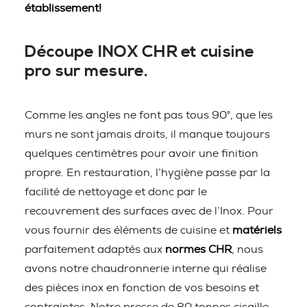
établissement!
Découpe INOX CHR et cuisine
pro sur mesure.
Comme les angles ne font pas tous 90°, que les
murs ne sont jamais droits, il manque toujours
quelques centimètres pour avoir une finition
propre. En restauration, l’hygiène passe par la
facilité de nettoyage et donc par le
recouvrement des surfaces avec de l’Inox. Pour
vous fournir des éléments de cuisine et
matériels
parfaitement adaptés aux
normes CHR
, nous
avons notre chaudronnerie interne qui réalise
des pièces inox en fonction de vos besoins et