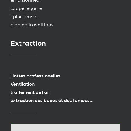
emulsionneur
coupe légume
éplucheuse..
plan de travail inox
Extraction
Hottes professionelles
Ventilation
traitement de l’air
extraction des buées et des fumées...