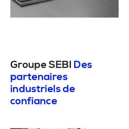
Groupe SEBI
Des
partenaires
industriels de
confiance