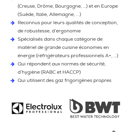
(Creuse, Drôme, Bourgogne, …) et en Europe
(Suède, Italie, Allemagne, ...)
Reconnus pour leurs qualités de conception,
de robustesse, d’ergonomie
Spécialisés dans chaque catégorie de
matériel de grande cuisine économes en
énergie (réfrigérateurs professionnels A+, …)
Qui répondent aux normes de sécurité,
d’hygiène (RABC et HACCP)
Qui utilisent des gaz frigorigènes propres