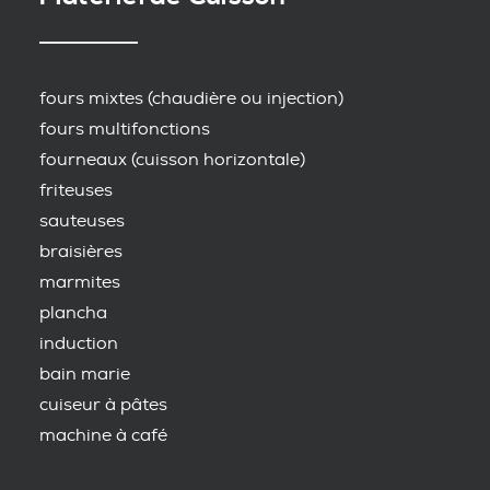
fours mixtes (chaudière ou injection)
fours multifonctions
fourneaux (cuisson horizontale)
friteuses
sauteuses
braisières
marmites
plancha
induction
bain marie
cuiseur à pâtes
machine à café