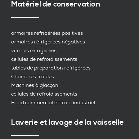
Matériel de conservation
armoires réfrigérées positives
armoires réfrigérées négatives
vitrines réfrigérées
cellules de refroidissements
tables de préparation réfrigérées
Chambres froides
Machines à glacçon
cellules de refroidissements
Froid commercial et froid industriel
Laverie et lavage de la vaisselle