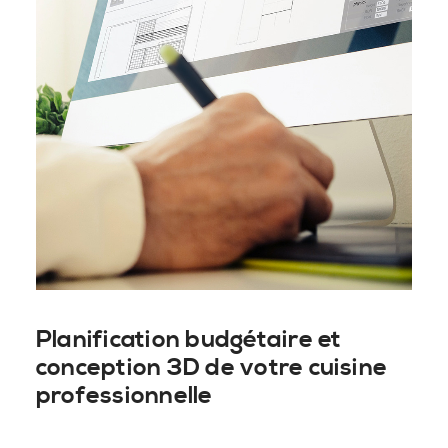
Planification budgétaire et
conception 3D de votre cuisine
professionnelle