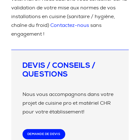
validation de votre mise aux normes de vos
installations en cuisine (sanitaire / hygiène,
chaîne du froid)
Contactez-nous
sans
engagement !
DEVIS / CONSEILS /
QUESTIONS
Nous vous accompagnons dans votre
projet de cuisine pro et matériel CHR
pour votre établissement!
DEMANDE DE DEVIS