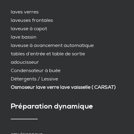
laves verres
laveuses frontales
laveuse à capot
lave bassin
laveuse à avancement automatique
tables d’entrée et table de sortie
adoucisseur
Condensateur à buée
Détergents / Lessive
Osmoseur lave verre lave vaisselle ( CARSAT)
Préparation dynamique