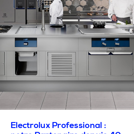
Electrolux Professional :