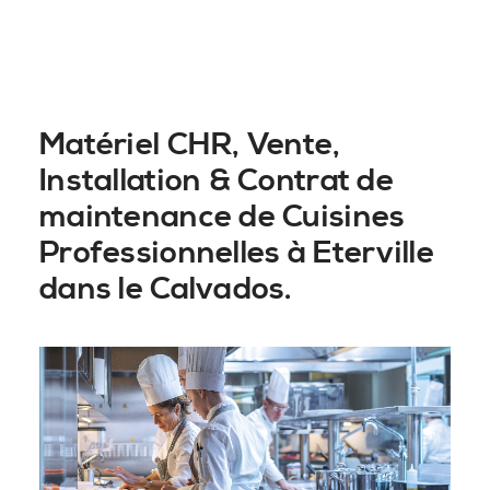
Matériel CHR, Vente,
Installation & Contrat de
maintenance de Cuisines
Professionnelles à Eterville
dans le Calvados.