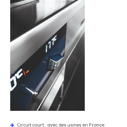
Circuit court : avec des usines en France