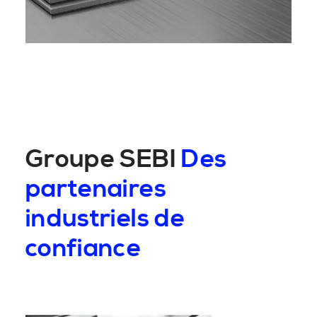
Groupe SEBI
Des
partenaires
industriels de
confiance