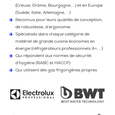
(Creuse, Drôme, Bourgogne, …) et en Europe
(Suède, Italie, Allemagne, ...)
Reconnus pour leurs qualités de conception,
de robustesse, d’ergonomie
Spécialisés dans chaque catégorie de
matériel de grande cuisine économes en
énergie (réfrigérateurs professionnels A+, …)
Qui répondent aux normes de sécurité,
d’hygiène (RABC et HACCP)
Qui utilisent des gaz frigorigènes propres