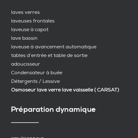
laves verres
laveuses frontales
laveuse à capot
lave bassin
laveuse à avancement automatique
tables d’entrée et table de sortie
adoucisseur
Condensateur à buée
Détergents / Lessive
Osmoseur lave verre lave vaisselle ( CARSAT)
Préparation dynamique