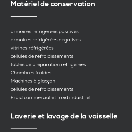
Matériel de conservation
armoires réfrigérées positives
armoires réfrigérées négatives
vitrines réfrigérées
cellules de refroidissements
tables de préparation réfrigérées
Chambres froides
Machines à glacçon
cellules de refroidissements
Froid commercial et froid industriel
Laverie et lavage de la vaisselle