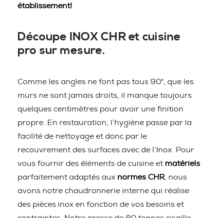
établissement!
Découpe INOX CHR et cuisine
pro sur mesure.
Comme les angles ne font pas tous 90°, que les
murs ne sont jamais droits, il manque toujours
quelques centimètres pour avoir une finition
propre. En restauration, l’hygiène passe par la
facilité de nettoyage et donc par le
recouvrement des surfaces avec de l’Inox. Pour
vous fournir des éléments de cuisine et
matériels
parfaitement adaptés aux
normes CHR
, nous
avons notre chaudronnerie interne qui réalise
des pièces inox en fonction de vos besoins et