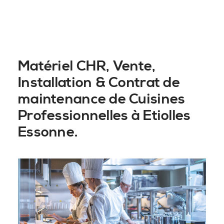
Matériel CHR, Vente,
Installation & Contrat de
maintenance de Cuisines
Professionnelles à Etiolles
Essonne.