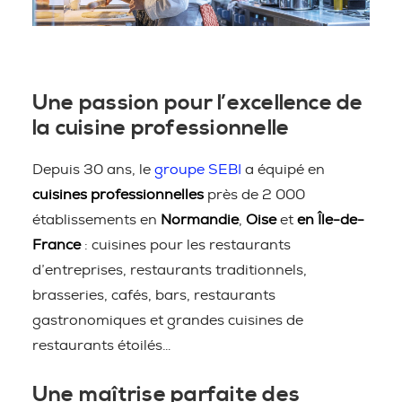
Une passion pour l’excellence de
la cuisine professionnelle
Depuis 30 ans, le
groupe SEBI
a équipé en
cuisines professionnelles
près de 2 000
établissements en
Normandie
,
Oise
et
en Île-de-
France
: cuisines pour les restaurants
d’entreprises, restaurants traditionnels,
brasseries, cafés, bars, restaurants
gastronomiques et grandes cuisines de
restaurants étoilés…
Une maîtrise parfaite des