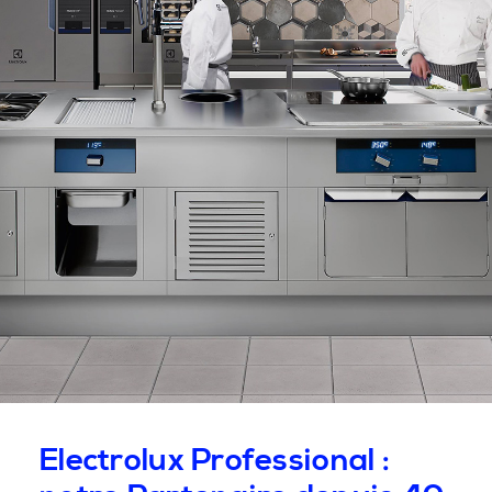
Electrolux Professional :