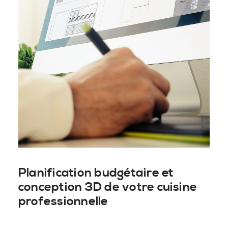
Planification budgétaire et
conception 3D de votre cuisine
professionnelle