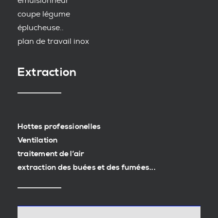
emulsionneur
coupe légume
éplucheuse..
plan de travail inox
Extraction
Hottes professionelles
Ventilation
traitement de l’air
extraction des buées et des fumées...