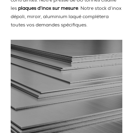
contraintes. Notre presse de 80 tonnes cisaille
les
plaques d’inox sur mesure
. Notre stock d’inox
dépoli, miroir, aluminium laqué complétera
toutes vos demandes spécifiques.