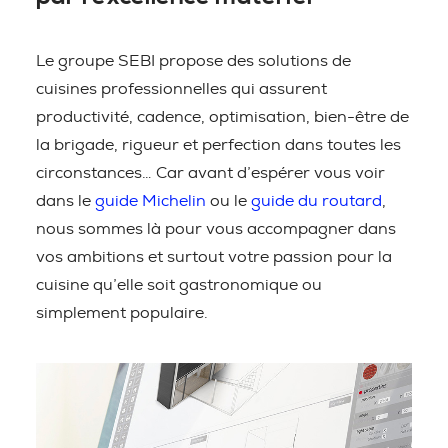
Le groupe SEBI propose des solutions de
cuisines professionnelles qui assurent
productivité, cadence, optimisation, bien-être de
la brigade, rigueur et perfection dans toutes les
circonstances… Car avant d’espérer vous voir
dans le
guide Michelin
ou le
guide du routard
,
nous sommes là pour vous accompagner dans
vos ambitions et surtout votre passion pour la
cuisine qu’elle soit gastronomique ou
simplement populaire.