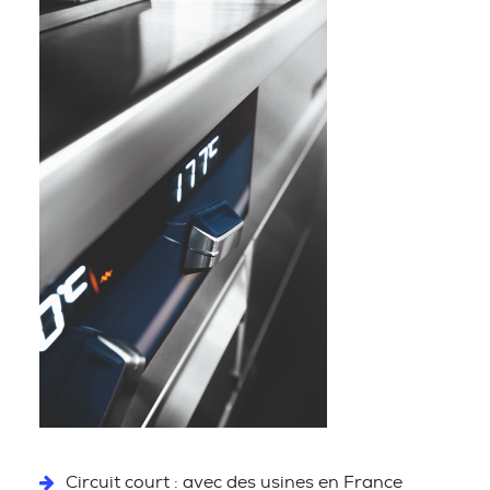
Circuit court : avec des usines en France