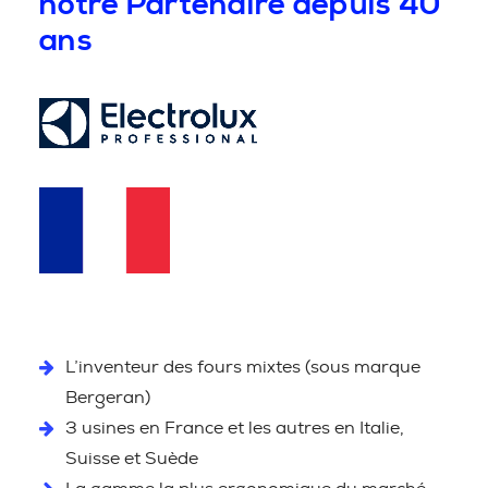
notre Partenaire depuis 40
ans
L’inventeur des fours mixtes (sous marque
Bergeran)
3 usines en France et les autres en Italie,
Suisse et Suède