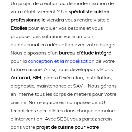
Un projet de création ou de modernisation de
votre établissement ? Un
spécialiste cuisine
professionnelle
viendra vous rendre visite à
Etiolles
pour évaluer vos besoins et vous
proposer des solutions voire un plan
quinquennal en adéquation avec votre budget.
Nous disposons d’un
bureau d’étude intégré
pour la
conception et la modélisation
de votre
future cuisine. Ainsi, nous développons Plans
Autocad
,
BIM
, plans d’exécution, installation,
diagnostic, maintenance et SAV…. Nous gérons
en interne tous les corps de métiers pour votre
cuisine. Notre équipe est composée de 60
techniciens spécialistes dans chaque domaine
d’intervention. Avec SEBI, vous partez serein
dans votre
projet de cuisine pour votre