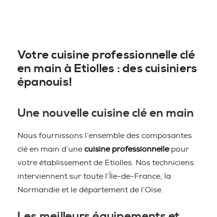
Votre cuisine professionnelle clé
en main à Etiolles : des cuisiniers
épanouis!
Une nouvelle cuisine clé en main
Nous fournissons l’ensemble des composantes
clé en main d’une
cuisine professionnelle
pour
votre établissement de Etiolles. Nos techniciens
interviennent sur toute l’Île-de-France, la
Normandie et le département de l’Oise.
Les meilleurs équipements et