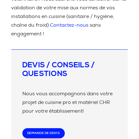
validation de votre mise aux normes de vos
installations en cuisine (sanitaire / hygiène,
chaîne du froid)
Contactez-nous
sans
engagement !
DEVIS / CONSEILS /
QUESTIONS
Nous vous accompagnons dans votre
projet de cuisine pro et matériel CHR
pour votre établissement!
DEMANDE DE DEVIS