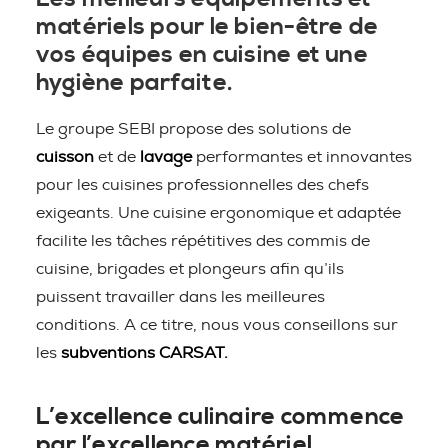
matériels pour le bien-être de
vos équipes en cuisine et une
hygiène parfaite.
Le groupe SEBI propose des solutions de
cuisson
et de
lavage
performantes et innovantes
pour les cuisines professionnelles des chefs
exigeants. Une cuisine ergonomique et adaptée
facilite les tâches répétitives des commis de
cuisine, brigades et plongeurs afin qu’ils
puissent travailler dans les meilleures
conditions. A ce titre, nous vous conseillons sur
les
subventions CARSAT.
L’excellence culinaire commence
par l’excellence matériel