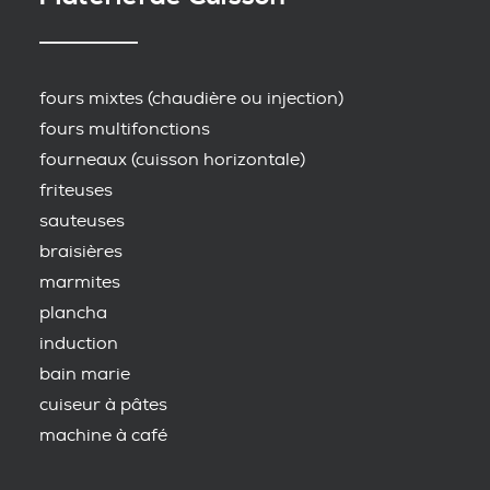
fours mixtes (chaudière ou injection)
fours multifonctions
fourneaux (cuisson horizontale)
friteuses
sauteuses
braisières
marmites
plancha
induction
bain marie
cuiseur à pâtes
machine à café