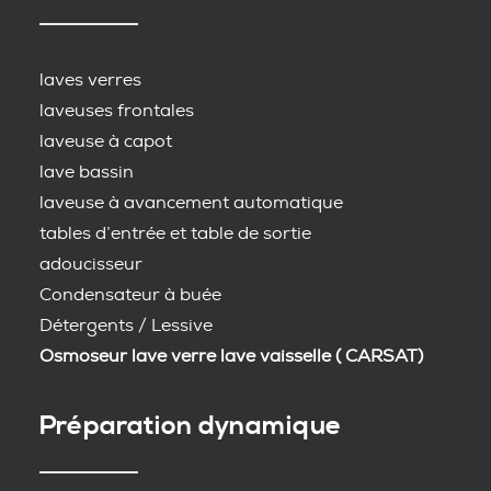
laves verres
laveuses frontales
laveuse à capot
lave bassin
laveuse à avancement automatique
tables d’entrée et table de sortie
adoucisseur
Condensateur à buée
Détergents / Lessive
Osmoseur lave verre lave vaisselle ( CARSAT)
Préparation dynamique