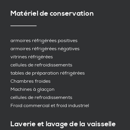
Matériel de conservation
armoires réfrigérées positives
armoires réfrigérées négatives
vitrines réfrigérées
cellules de refroidissements
tables de préparation réfrigérées
Chambres froides
Machines à glacçon
cellules de refroidissements
Froid commercial et froid industriel
Laverie et lavage de la vaisselle