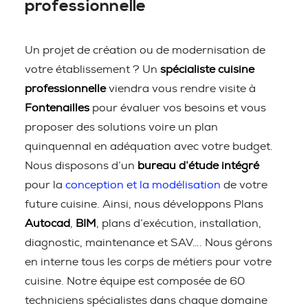
professionnelle
Un projet de création ou de modernisation de
votre établissement ? Un
spécialiste cuisine
professionnelle
viendra vous rendre visite à
Fontenailles
pour évaluer vos besoins et vous
proposer des solutions voire un plan
quinquennal en adéquation avec votre budget.
Nous disposons d’un
bureau d’étude intégré
pour la
conception et la modélisation
de votre
future cuisine. Ainsi, nous développons Plans
Autocad
,
BIM
, plans d’exécution, installation,
diagnostic, maintenance et SAV…. Nous gérons
en interne tous les corps de métiers pour votre
cuisine. Notre équipe est composée de 60
techniciens spécialistes dans chaque domaine