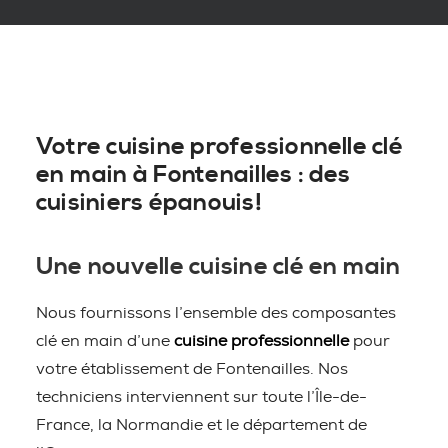
Votre cuisine professionnelle clé
en main à Fontenailles : des
cuisiniers épanouis!
Une nouvelle cuisine clé en main
Nous fournissons l’ensemble des composantes
clé en main d’une
cuisine professionnelle
pour
votre établissement de Fontenailles. Nos
techniciens interviennent sur toute l’Île-de-
France, la Normandie et le département de