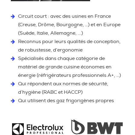
Circuit court : avec des usines en France
(Creuse, Drôme, Bourgogne, …) et en Europe
(Suède, Italie, Allemagne, ...)
Reconnus pour leurs qualités de conception,
de robustesse, d’ergonomie
Spécialisés dans chaque catégorie de
matériel de grande cuisine économes en
énergie (réfrigérateurs professionnels A+, …)
Qui répondent aux normes de sécurité,
d’hygiène (RABC et HACCP)
Qui utilisent des gaz frigorigènes propres