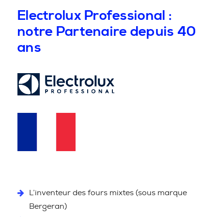
Electrolux Professional :
notre Partenaire depuis 40
ans
L’inventeur des fours mixtes (sous marque
Bergeran)