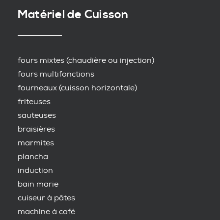
Matériel de Cuisson
fours mixtes (chaudière ou injection)
fours multifonctions
fourneaux (cuisson horizontale)
friteuses
sauteuses
braisières
marmites
plancha
induction
bain marie
cuiseur à pâtes
machine à café