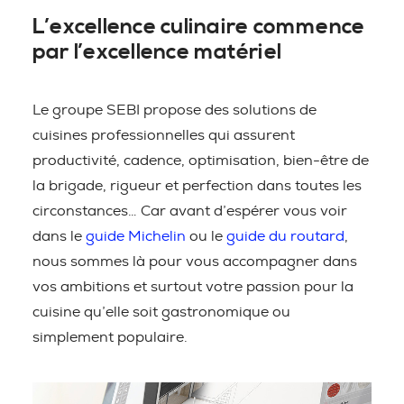
L’excellence culinaire commence
par l’excellence matériel
Le groupe SEBI propose des solutions de
cuisines professionnelles qui assurent
productivité, cadence, optimisation, bien-être de
la brigade, rigueur et perfection dans toutes les
circonstances… Car avant d’espérer vous voir
dans le
guide Michelin
ou le
guide du routard
,
nous sommes là pour vous accompagner dans
vos ambitions et surtout votre passion pour la
cuisine qu’elle soit gastronomique ou
simplement populaire.