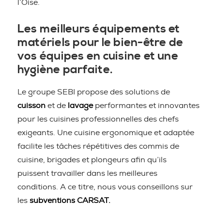
l’Oise.
Les meilleurs équipements et
matériels pour le bien-être de
vos équipes en cuisine et une
hygiène parfaite.
Le groupe SEBI propose des solutions de
cuisson
et de
lavage
performantes et innovantes
pour les cuisines professionnelles des chefs
exigeants. Une cuisine ergonomique et adaptée
facilite les tâches répétitives des commis de
cuisine, brigades et plongeurs afin qu’ils
puissent travailler dans les meilleures
conditions. A ce titre, nous vous conseillons sur
les
subventions CARSAT.