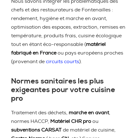
Nous savons intégrer les problématiques des
chefs et des restaurateurs de Fontenailles :
rendement, hygiène et marche en avant,
optimisation des espaces, extraction, remises en
température, produits frais, cuisine écologique
tout en étant éco-responsable (
matériel
fabriqué en France
ou pays européens proches
(provenant de
circuits courts
).
Normes sanitaires les plus
exigeantes pour votre cuisine
pro
Traitement des déchets,
marche en avant
,
normes HACCP,
Matériel CHR pro
ou
subventions CARSAT
de matériel de cuisine,