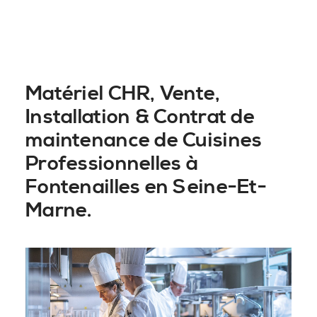
Matériel CHR, Vente,
Installation & Contrat de
maintenance de Cuisines
Professionnelles à
Fontenailles en Seine-Et-
Marne.