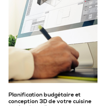
Planification budgétaire et
conception 3D de votre cuisine