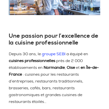
Une passion pour l’excellence de
la cuisine professionnelle
Depuis 30 ans, le
groupe SEBI
a équipé en
cuisines professionnelles
près de 2 000
établissements en
Normandie
,
Oise
et
en Île-de-
France
: cuisines pour les restaurants
d’entreprises, restaurants traditionnels,
brasseries, cafés, bars, restaurants
gastronomiques et grandes cuisines de
restaurants étoilés…