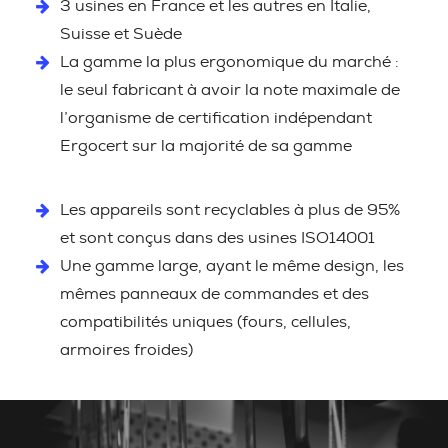
3 usines en France et les autres en Italie,
Suisse et Suède
La gamme la plus ergonomique du marché :
le seul fabricant à avoir la note maximale de
l’organisme de certification indépendant
Ergocert sur la majorité de sa gamme
Les appareils sont recyclables à plus de 95%
et sont conçus dans des usines ISO14001
Une gamme large, ayant le même design, les
mêmes panneaux de commandes et des
compatibilités uniques (fours, cellules,
armoires froides)