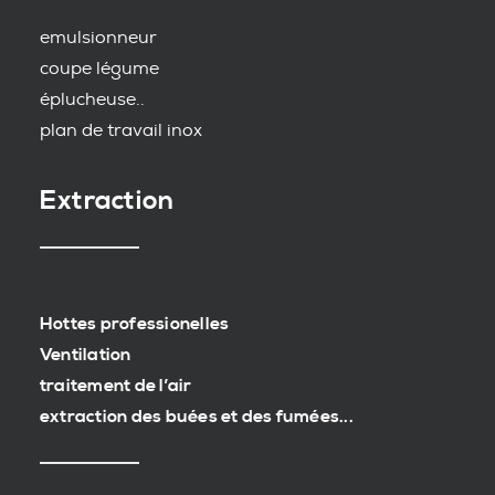
emulsionneur
coupe légume
éplucheuse..
plan de travail inox
Extraction
Hottes professionelles
Ventilation
traitement de l’air
extraction des buées et des fumées...