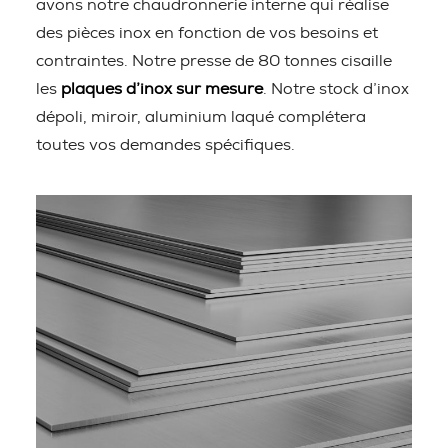
avons notre chaudronnerie interne qui réalise
des pièces inox en fonction de vos besoins et
contraintes. Notre presse de 80 tonnes cisaille
les
plaques d’inox sur mesure
. Notre stock d’inox
dépoli, miroir, aluminium laqué complétera
toutes vos demandes spécifiques.