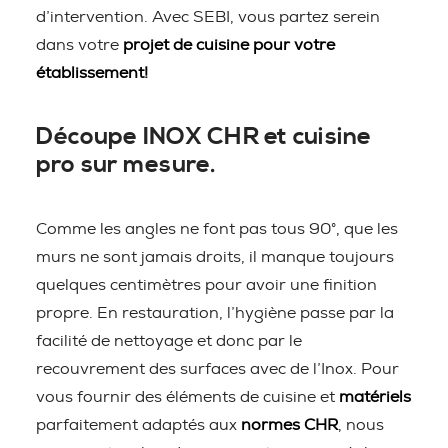
d’intervention. Avec SEBI, vous partez serein
dans votre
projet de cuisine pour votre
établissement!
Découpe INOX CHR et cuisine
pro sur mesure.
Comme les angles ne font pas tous 90°, que les
murs ne sont jamais droits, il manque toujours
quelques centimètres pour avoir une finition
propre. En restauration, l’hygiène passe par la
facilité de nettoyage et donc par le
recouvrement des surfaces avec de l’Inox. Pour
vous fournir des éléments de cuisine et
matériels
parfaitement adaptés aux
normes CHR
, nous