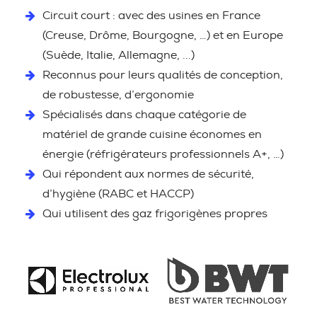
Circuit court : avec des usines en France
(Creuse, Drôme, Bourgogne, …) et en Europe
(Suède, Italie, Allemagne, ...)
Reconnus pour leurs qualités de conception,
de robustesse, d’ergonomie
Spécialisés dans chaque catégorie de
matériel de grande cuisine économes en
énergie (réfrigérateurs professionnels A+, …)
Qui répondent aux normes de sécurité,
d’hygiène (RABC et HACCP)
Qui utilisent des gaz frigorigènes propres