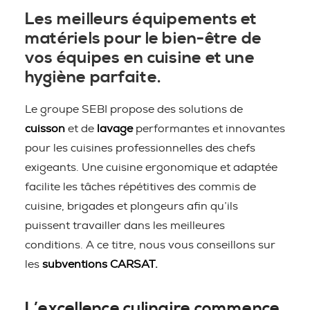
Les meilleurs équipements et
matériels pour le bien-être de
vos équipes en cuisine et une
hygiène parfaite.
Le groupe SEBI propose des solutions de
cuisson
et de
lavage
performantes et innovantes
pour les cuisines professionnelles des chefs
exigeants. Une cuisine ergonomique et adaptée
facilite les tâches répétitives des commis de
cuisine, brigades et plongeurs afin qu’ils
puissent travailler dans les meilleures
conditions. A ce titre, nous vous conseillons sur
les
subventions CARSAT.
L’excellence culinaire commence