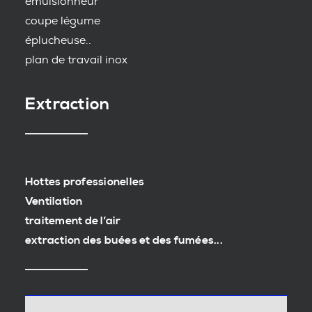
emulsionneur
coupe légume
éplucheuse..
plan de travail inox
Extraction
Hottes professionelles
Ventilation
traitement de l’air
extraction des buées et des fumées...