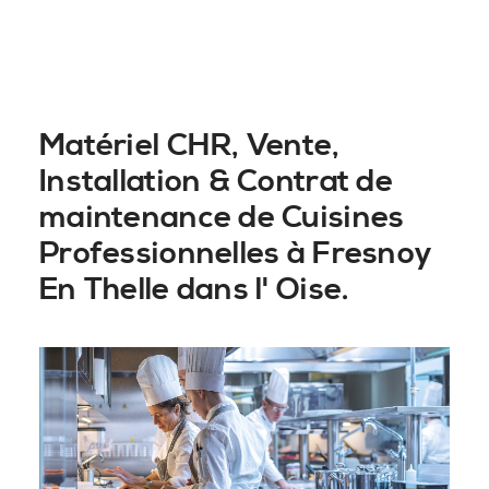
Matériel CHR, Vente,
Installation & Contrat de
maintenance de Cuisines
Professionnelles à Fresnoy
En Thelle dans l' Oise.