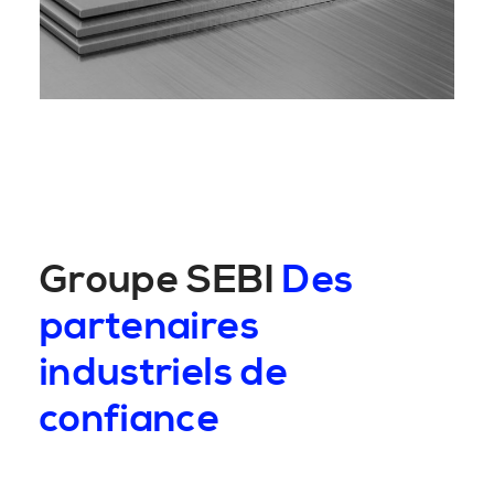
Groupe SEBI
Des
partenaires
industriels de
confiance