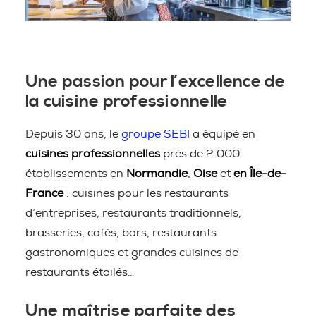
Une passion pour l’excellence de
la cuisine professionnelle
Depuis 30 ans, le
groupe SEBI
a équipé en
cuisines professionnelles
près de 2 000
établissements en
Normandie
,
Oise
et
en Île-de-
France
: cuisines pour les restaurants
d’entreprises, restaurants traditionnels,
brasseries, cafés, bars, restaurants
gastronomiques et grandes cuisines de
restaurants étoilés…
Une maîtrise parfaite des