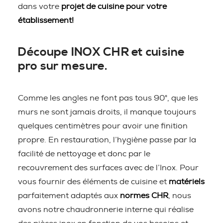
dans votre
projet de cuisine pour votre
établissement!
Découpe INOX CHR et cuisine
pro sur mesure.
Comme les angles ne font pas tous 90°, que les
murs ne sont jamais droits, il manque toujours
quelques centimètres pour avoir une finition
propre. En restauration, l’hygiène passe par la
facilité de nettoyage et donc par le
recouvrement des surfaces avec de l’Inox. Pour
vous fournir des éléments de cuisine et
matériels
parfaitement adaptés aux
normes CHR
, nous
avons notre chaudronnerie interne qui réalise