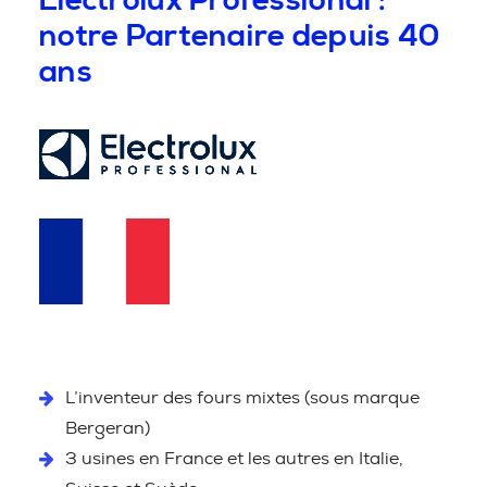
Electrolux Professional :
notre Partenaire depuis 40
ans
L’inventeur des fours mixtes (sous marque
Bergeran)
3 usines en France et les autres en Italie,