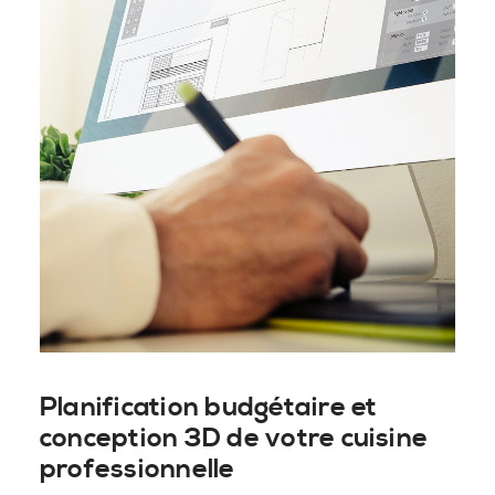
Planification budgétaire et
conception 3D de votre cuisine
professionnelle