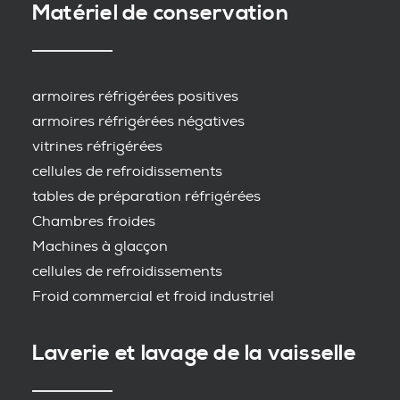
Matériel de conservation
armoires réfrigérées positives
armoires réfrigérées négatives
vitrines réfrigérées
cellules de refroidissements
tables de préparation réfrigérées
Chambres froides
Machines à glacçon
cellules de refroidissements
Froid commercial et froid industriel
Laverie et lavage de la vaisselle