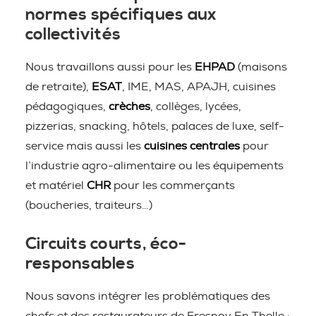
normes spécifiques aux
collectivités
Nous travaillons aussi pour les
EHPAD
(maisons
de retraite),
ESAT
, IME, MAS, APAJH, cuisines
pédagogiques,
crèches
, collèges, lycées,
pizzerias, snacking, hôtels, palaces de luxe, self-
service mais aussi les
cuisines centrales
pour
l’industrie agro-alimentaire ou les équipements
et matériel
CHR
pour les commerçants
(boucheries, traiteurs…)
Circuits courts, éco-
responsables
Nous savons intégrer les problématiques des