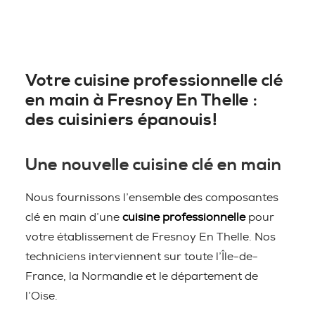
Votre cuisine professionnelle clé
en main à Fresnoy En Thelle :
des cuisiniers épanouis!
Une nouvelle cuisine clé en main
Nous fournissons l’ensemble des composantes
clé en main d’une
cuisine professionnelle
pour
votre établissement de Fresnoy En Thelle. Nos
techniciens interviennent sur toute l’Île-de-
France, la Normandie et le département de
l’Oise.