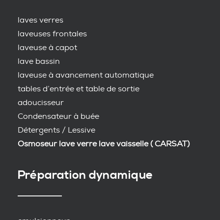
laves verres
laveuses frontales
laveuse à capot
lave bassin
laveuse à avancement automatique
tables d’entrée et table de sortie
adoucisseur
Condensateur à buée
Détergents / Lessive
Osmoseur lave verre lave vaisselle ( CARSAT)
Préparation dynamique