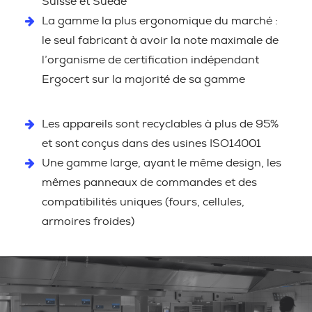
Suisse et Suède
La gamme la plus ergonomique du marché :
le seul fabricant à avoir la note maximale de
l’organisme de certification indépendant
Ergocert sur la majorité de sa gamme
Les appareils sont recyclables à plus de 95%
et sont conçus dans des usines ISO14001
Une gamme large, ayant le même design, les
mêmes panneaux de commandes et des
compatibilités uniques (fours, cellules,
armoires froides)