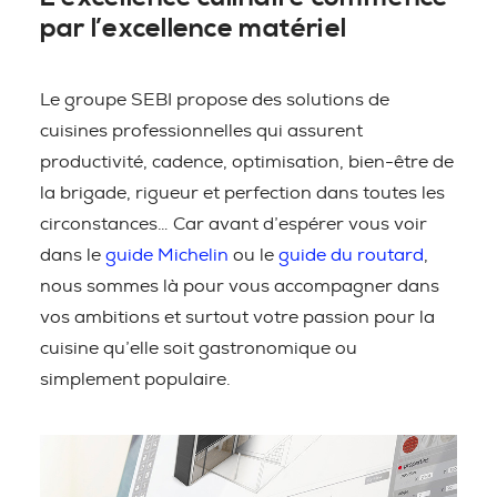
par l’excellence matériel
Le groupe SEBI propose des solutions de
cuisines professionnelles qui assurent
productivité, cadence, optimisation, bien-être de
la brigade, rigueur et perfection dans toutes les
circonstances… Car avant d’espérer vous voir
dans le
guide Michelin
ou le
guide du routard
,
nous sommes là pour vous accompagner dans
vos ambitions et surtout votre passion pour la
cuisine qu’elle soit gastronomique ou
simplement populaire.