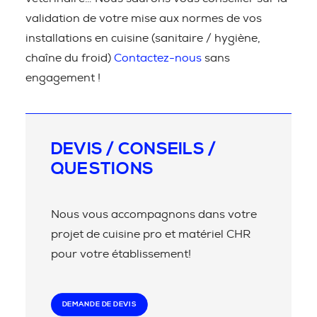
validation de votre mise aux normes de vos
installations en cuisine (sanitaire / hygiène,
chaîne du froid)
Contactez-nous
sans
engagement !
DEVIS / CONSEILS /
QUESTIONS
Nous vous accompagnons dans votre
projet de cuisine pro et matériel CHR
pour votre établissement!
DEMANDE DE DEVIS