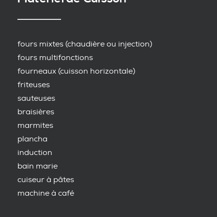
fours mixtes (chaudière ou injection)
fours multifonctions
fourneaux (cuisson horizontale)
friteuses
sauteuses
braisières
marmites
plancha
induction
bain marie
cuiseur à pâtes
machine à café