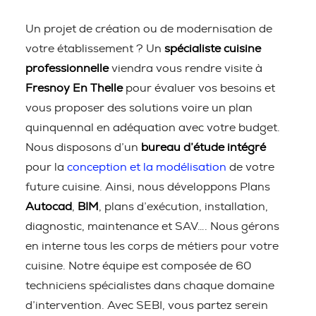
Un projet de création ou de modernisation de
votre établissement ? Un
spécialiste cuisine
professionnelle
viendra vous rendre visite à
Fresnoy En Thelle
pour évaluer vos besoins et
vous proposer des solutions voire un plan
quinquennal en adéquation avec votre budget.
Nous disposons d’un
bureau d’étude intégré
pour la
conception et la modélisation
de votre
future cuisine. Ainsi, nous développons Plans
Autocad
,
BIM
, plans d’exécution, installation,
diagnostic, maintenance et SAV…. Nous gérons
en interne tous les corps de métiers pour votre
cuisine. Notre équipe est composée de 60
techniciens spécialistes dans chaque domaine
d’intervention. Avec SEBI, vous partez serein