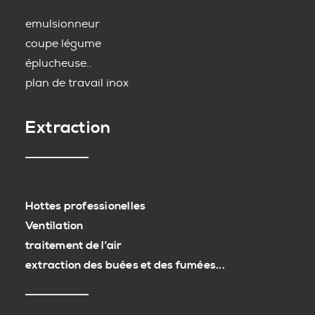
emulsionneur
coupe légume
éplucheuse..
plan de travail inox
Extraction
Hottes professionelles
Ventilation
traitement de l’air
extraction des buées et des fumées...