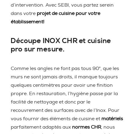
d’intervention. Avec SEBI, vous partez serein
dans votre
projet de cuisine pour votre
établissement!
Découpe INOX CHR et cuisine
pro sur mesure.
Comme les angles ne font pas tous 90°, que les
murs ne sont jamais droits, il manque toujours
quelques centimètres pour avoir une finition
propre. En restauration, l’hygiène passe par la
facilité de nettoyage et donc par le
recouvrement des surfaces avec de l’Inox. Pour
vous fournir des éléments de cuisine et
matériels
parfaitement adaptés aux
normes CHR
, nous