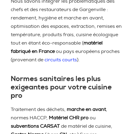
Nous savons intégrer les problématiques des
chefs et des restaurateurs de Gargenville :
rendement, hygiène et marche en avant,
optimisation des espaces, extraction, remises en
température, produits frais, cuisine écologique
tout en étant éco-responsable (
matériel
fabriqué en France
ou pays européens proches
(provenant de
circuits courts
).
Normes sanitaires les plus
exigeantes pour votre cuisine
pro
Traitement des déchets,
marche en avant
,
normes HACCP,
Matériel CHR pro
ou
subventions CARSAT
de matériel de cuisine,