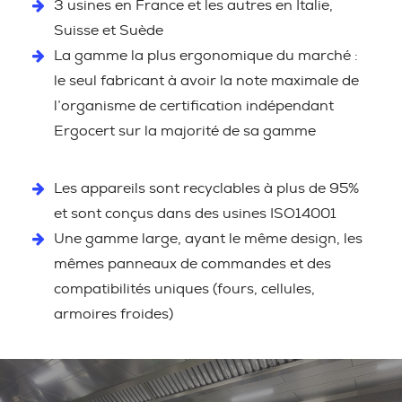
3 usines en France et les autres en Italie,
Suisse et Suède
La gamme la plus ergonomique du marché :
le seul fabricant à avoir la note maximale de
l’organisme de certification indépendant
Ergocert sur la majorité de sa gamme
Les appareils sont recyclables à plus de 95%
et sont conçus dans des usines ISO14001
Une gamme large, ayant le même design, les
mêmes panneaux de commandes et des
compatibilités uniques (fours, cellules,
armoires froides)