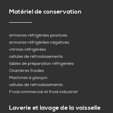
Matériel de conservation
armoires réfrigérées positives
armoires réfrigérées négatives
vitrines réfrigérées
cellules de refroidissements
tables de préparation réfrigérées
Chambres froides
Machines à glacçon
cellules de refroidissements
Froid commercial et froid industriel
Laverie et lavage de la vaisselle