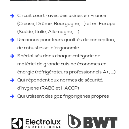
Circuit court : avec des usines en France
(Creuse, Drôme, Bourgogne, …) et en Europe
(Suède, Italie, Allemagne, ...)
Reconnus pour leurs qualités de conception,
de robustesse, d’ergonomie
Spécialisés dans chaque catégorie de
matériel de grande cuisine économes en
énergie (réfrigérateurs professionnels A+, …)
Qui répondent aux normes de sécurité,
d’hygiène (RABC et HACCP)
Qui utilisent des gaz frigorigènes propres