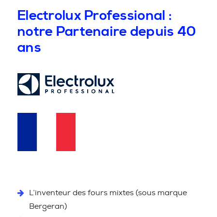
Electrolux Professional :
notre Partenaire depuis 40
ans
L’inventeur des fours mixtes (sous marque
Bergeran)