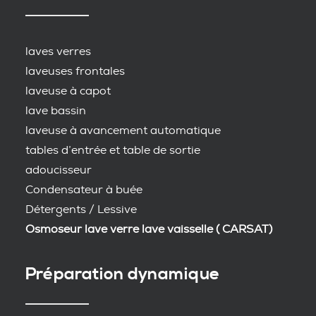
laves verres
laveuses frontales
laveuse à capot
lave bassin
laveuse à avancement automatique
tables d’entrée et table de sortie
adoucisseur
Condensateur à buée
Détergents / Lessive
Osmoseur lave verre lave vaisselle ( CARSAT)
Préparation dynamique