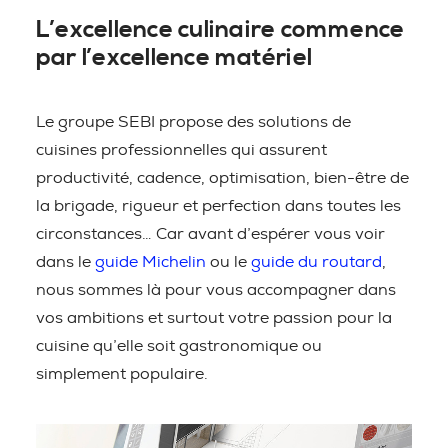
L’excellence culinaire commence
par l’excellence matériel
Le groupe SEBI propose des solutions de
cuisines professionnelles qui assurent
productivité, cadence, optimisation, bien-être de
la brigade, rigueur et perfection dans toutes les
circonstances… Car avant d’espérer vous voir
dans le
guide Michelin
ou le
guide du routard
,
nous sommes là pour vous accompagner dans
vos ambitions et surtout votre passion pour la
cuisine qu’elle soit gastronomique ou
simplement populaire.