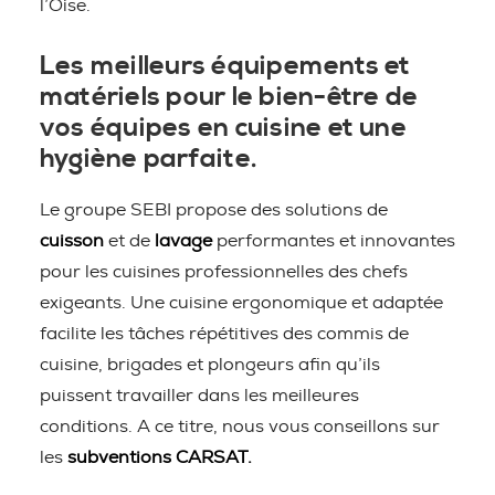
l’Oise.
Les meilleurs équipements et
matériels pour le bien-être de
vos équipes en cuisine et une
hygiène parfaite.
Le groupe SEBI propose des solutions de
cuisson
et de
lavage
performantes et innovantes
pour les cuisines professionnelles des chefs
exigeants. Une cuisine ergonomique et adaptée
facilite les tâches répétitives des commis de
cuisine, brigades et plongeurs afin qu’ils
puissent travailler dans les meilleures
conditions. A ce titre, nous vous conseillons sur
les
subventions CARSAT.