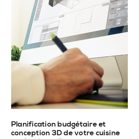
Planification budgétaire et
conception 3D de votre cuisine