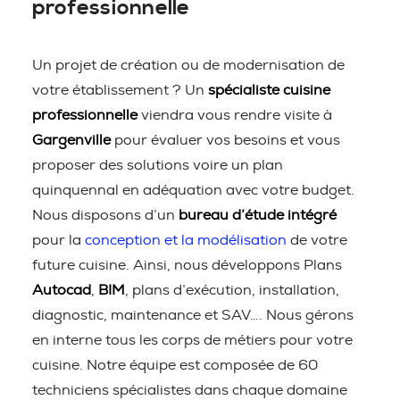
professionnelle
Un projet de création ou de modernisation de
votre établissement ? Un
spécialiste cuisine
professionnelle
viendra vous rendre visite à
Gargenville
pour évaluer vos besoins et vous
proposer des solutions voire un plan
quinquennal en adéquation avec votre budget.
Nous disposons d’un
bureau d’étude intégré
pour la
conception et la modélisation
de votre
future cuisine. Ainsi, nous développons Plans
Autocad
,
BIM
, plans d’exécution, installation,
diagnostic, maintenance et SAV…. Nous gérons
en interne tous les corps de métiers pour votre
cuisine. Notre équipe est composée de 60
techniciens spécialistes dans chaque domaine