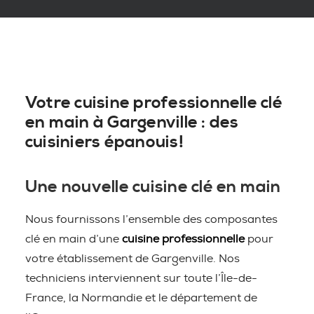
Votre cuisine professionnelle clé
en main à Gargenville : des
cuisiniers épanouis!
Une nouvelle cuisine clé en main
Nous fournissons l’ensemble des composantes
clé en main d’une
cuisine professionnelle
pour
votre établissement de Gargenville. Nos
techniciens interviennent sur toute l’Île-de-
France, la Normandie et le département de