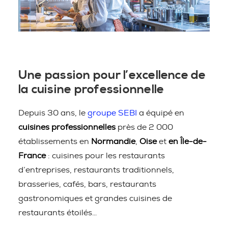
Une passion pour l’excellence de
la cuisine professionnelle
Depuis 30 ans, le
groupe SEBI
a équipé en
cuisines professionnelles
près de 2 000
établissements en
Normandie
,
Oise
et
en Île-de-
France
: cuisines pour les restaurants
d’entreprises, restaurants traditionnels,
brasseries, cafés, bars, restaurants
gastronomiques et grandes cuisines de
restaurants étoilés…