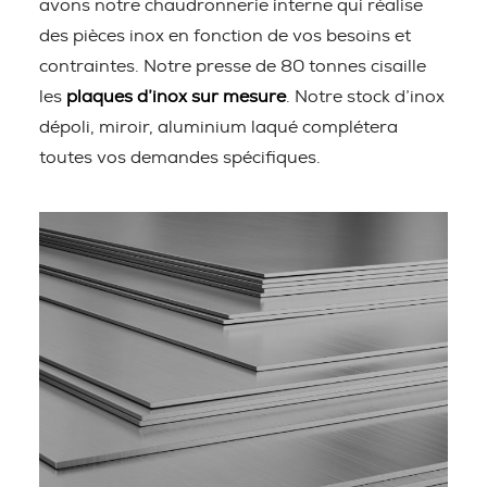
avons notre chaudronnerie interne qui réalise
des pièces inox en fonction de vos besoins et
contraintes. Notre presse de 80 tonnes cisaille
les
plaques d’inox sur mesure
. Notre stock d’inox
dépoli, miroir, aluminium laqué complétera
toutes vos demandes spécifiques.