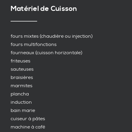
Matériel de Cuisson
fours mixtes (chaudière ou injection)
fours multifonctions
fourneaux (cuisson horizontale)
friteuses
sauteuses
braisières
marmites
plancha
induction
bain marie
cuiseur à pâtes
machine à café