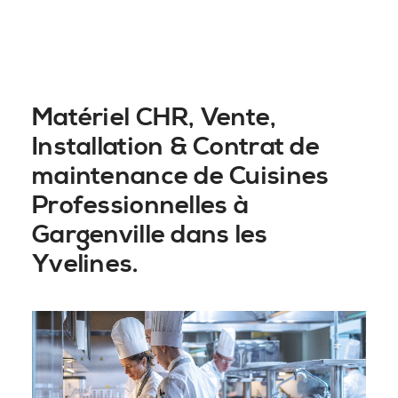
Matériel CHR, Vente,
Installation & Contrat de
maintenance de Cuisines
Professionnelles à
Gargenville dans les
Yvelines.