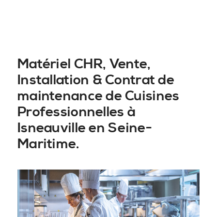
Matériel CHR, Vente,
Installation & Contrat de
maintenance de Cuisines
Professionnelles à
Isneauville en Seine-
Maritime.