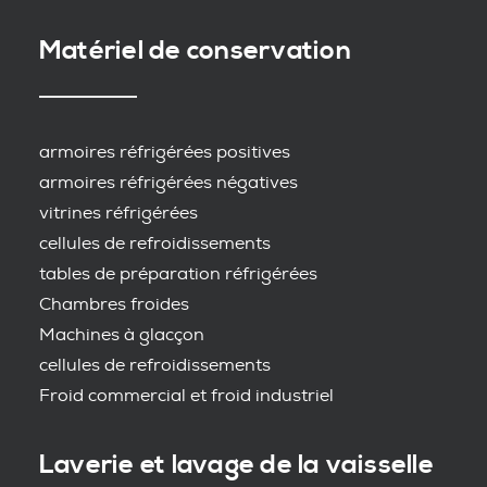
Matériel de conservation
armoires réfrigérées positives
armoires réfrigérées négatives
vitrines réfrigérées
cellules de refroidissements
tables de préparation réfrigérées
Chambres froides
Machines à glacçon
cellules de refroidissements
Froid commercial et froid industriel
Laverie et lavage de la vaisselle