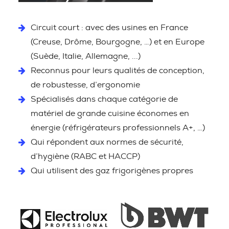
Circuit court : avec des usines en France
(Creuse, Drôme, Bourgogne, …) et en Europe
(Suède, Italie, Allemagne, ...)
Reconnus pour leurs qualités de conception,
de robustesse, d’ergonomie
Spécialisés dans chaque catégorie de
matériel de grande cuisine économes en
énergie (réfrigérateurs professionnels A+, …)
Qui répondent aux normes de sécurité,
d’hygiène (RABC et HACCP)
Qui utilisent des gaz frigorigènes propres