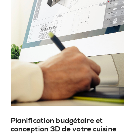
Planification budgétaire et
conception 3D de votre cuisine