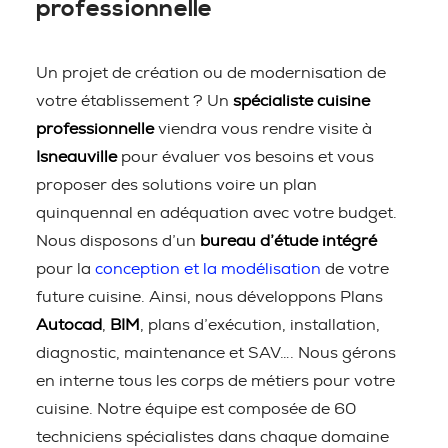
professionnelle
Un projet de création ou de modernisation de
votre établissement ? Un
spécialiste cuisine
professionnelle
viendra vous rendre visite à
Isneauville
pour évaluer vos besoins et vous
proposer des solutions voire un plan
quinquennal en adéquation avec votre budget.
Nous disposons d’un
bureau d’étude intégré
pour la
conception et la modélisation
de votre
future cuisine. Ainsi, nous développons Plans
Autocad
,
BIM
, plans d’exécution, installation,
diagnostic, maintenance et SAV…. Nous gérons
en interne tous les corps de métiers pour votre
cuisine. Notre équipe est composée de 60
techniciens spécialistes dans chaque domaine