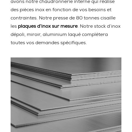
avons notre chaudronnerie interne qui réalise
des pièces inox en fonction de vos besoins et
contraintes. Notre presse de 80 tonnes cisaille
les
plaques d’inox sur mesure
. Notre stock d’inox
dépoli, miroir, aluminium laqué complétera
toutes vos demandes spécifiques.