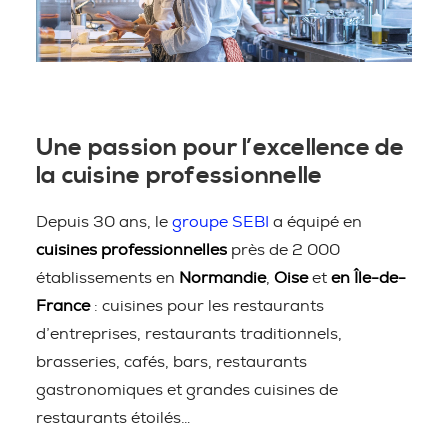
Une passion pour l’excellence de
la cuisine professionnelle
Depuis 30 ans, le
groupe SEBI
a équipé en
cuisines professionnelles
près de 2 000
établissements en
Normandie
,
Oise
et
en Île-de-
France
: cuisines pour les restaurants
d’entreprises, restaurants traditionnels,
brasseries, cafés, bars, restaurants
gastronomiques et grandes cuisines de
restaurants étoilés…