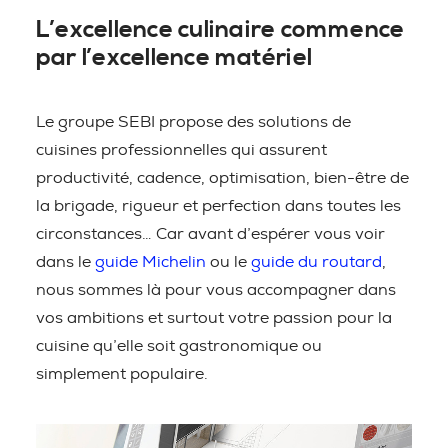
L’excellence culinaire commence
par l’excellence matériel
Le groupe SEBI propose des solutions de
cuisines professionnelles qui assurent
productivité, cadence, optimisation, bien-être de
la brigade, rigueur et perfection dans toutes les
circonstances… Car avant d’espérer vous voir
dans le
guide Michelin
ou le
guide du routard
,
nous sommes là pour vous accompagner dans
vos ambitions et surtout votre passion pour la
cuisine qu’elle soit gastronomique ou
simplement populaire.