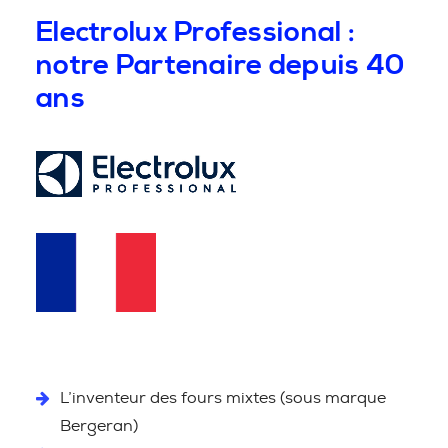
Electrolux Professional :
notre Partenaire depuis 40
ans
L’inventeur des fours mixtes (sous marque
Bergeran)