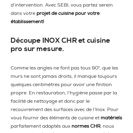
d’intervention. Avec SEBI, vous partez serein
dans votre
projet de cuisine pour votre
établissement!
Découpe INOX CHR et cuisine
pro sur mesure.
Comme les angles ne font pas tous 90°, que les
murs ne sont jamais droits, il manque toujours
quelques centimètres pour avoir une finition
propre. En restauration, l’hygiène passe par la
facilité de nettoyage et donc par le
recouvrement des surfaces avec de l’Inox. Pour
vous fournir des éléments de cuisine et
matériels
parfaitement adaptés aux
normes CHR
, nous