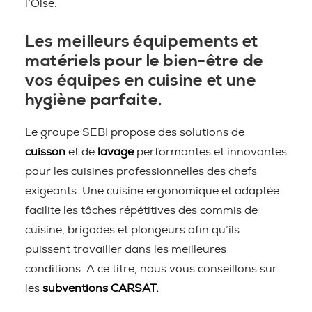
l’Oise.
Les meilleurs équipements et
matériels pour le bien-être de
vos équipes en cuisine et une
hygiène parfaite.
Le groupe SEBI propose des solutions de
cuisson
et de
lavage
performantes et innovantes
pour les cuisines professionnelles des chefs
exigeants. Une cuisine ergonomique et adaptée
facilite les tâches répétitives des commis de
cuisine, brigades et plongeurs afin qu’ils
puissent travailler dans les meilleures
conditions. A ce titre, nous vous conseillons sur
les
subventions CARSAT.