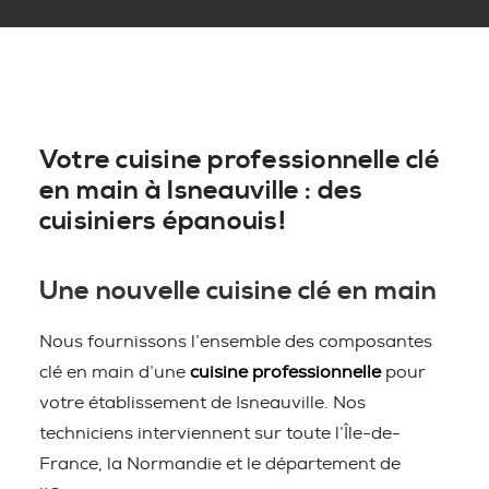
Votre cuisine professionnelle clé
en main à Isneauville : des
cuisiniers épanouis!
Une nouvelle cuisine clé en main
Nous fournissons l’ensemble des composantes
clé en main d’une
cuisine professionnelle
pour
votre établissement de Isneauville. Nos
techniciens interviennent sur toute l’Île-de-
France, la Normandie et le département de