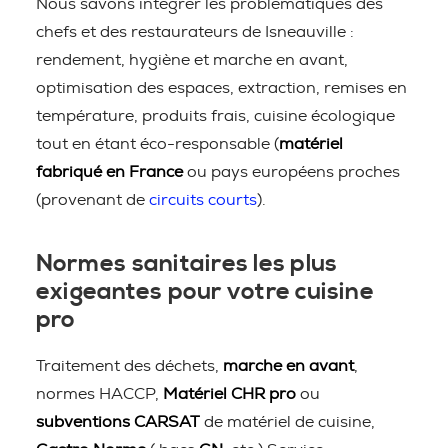
Nous savons intégrer les problématiques des
chefs et des restaurateurs de Isneauville :
rendement, hygiène et marche en avant,
optimisation des espaces, extraction, remises en
température, produits frais, cuisine écologique
tout en étant éco-responsable (
matériel
fabriqué en France
ou pays européens proches
(provenant de
circuits courts
).
Normes sanitaires les plus
exigeantes pour votre cuisine
pro
Traitement des déchets,
marche en avant
,
normes HACCP,
Matériel CHR pro
ou
subventions CARSAT
de matériel de cuisine,