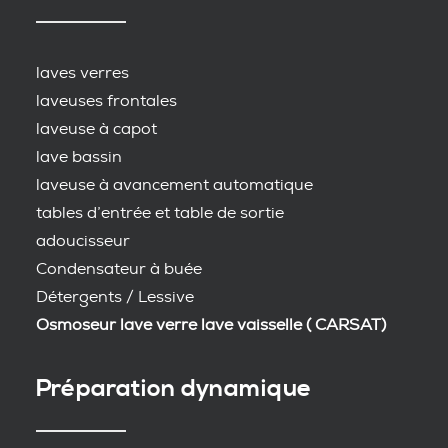
laves verres
laveuses frontales
laveuse à capot
lave bassin
laveuse à avancement automatique
tables d’entrée et table de sortie
adoucisseur
Condensateur à buée
Détergents / Lessive
Osmoseur lave verre lave vaisselle ( CARSAT)
Préparation dynamique