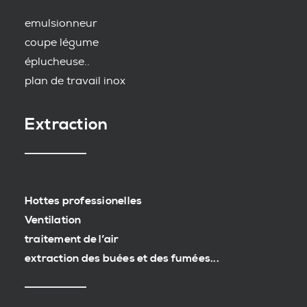
emulsionneur
coupe légume
éplucheuse..
plan de travail inox
Extraction
Hottes professionelles
Ventilation
traitement de l’air
extraction des buées et des fumées...