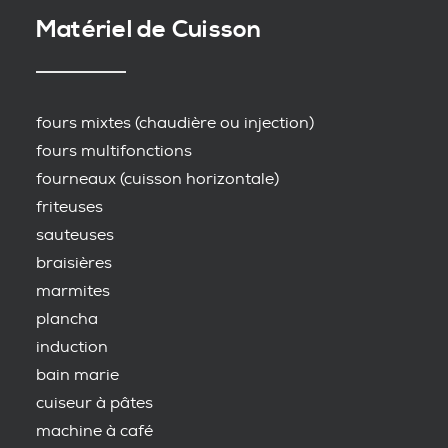
Matériel de Cuisson
fours mixtes (chaudière ou injection)
fours multifonctions
fourneaux (cuisson horizontale)
friteuses
sauteuses
braisières
marmites
plancha
induction
bain marie
cuiseur à pâtes
machine à café