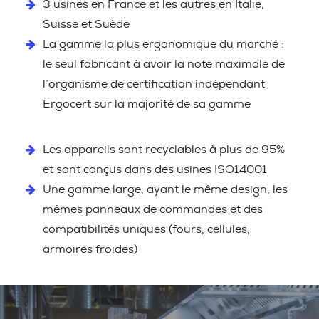
3 usines en France et les autres en Italie,
Suisse et Suède
La gamme la plus ergonomique du marché :
le seul fabricant à avoir la note maximale de
l’organisme de certification indépendant
Ergocert sur la majorité de sa gamme
Les appareils sont recyclables à plus de 95%
et sont conçus dans des usines ISO14001
Une gamme large, ayant le même design, les
mêmes panneaux de commandes et des
compatibilités uniques (fours, cellules,
armoires froides)