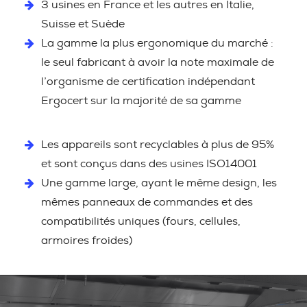
3 usines en France et les autres en Italie,
Suisse et Suède
La gamme la plus ergonomique du marché :
le seul fabricant à avoir la note maximale de
l’organisme de certification indépendant
Ergocert sur la majorité de sa gamme
Les appareils sont recyclables à plus de 95%
et sont conçus dans des usines ISO14001
Une gamme large, ayant le même design, les
mêmes panneaux de commandes et des
compatibilités uniques (fours, cellules,
armoires froides)