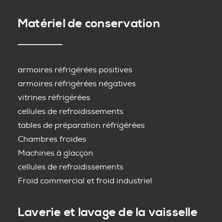
Matériel de conservation
armoires réfrigérées positives
armoires réfrigérées négatives
vitrines réfrigérées
cellules de refroidissements
tables de préparation réfrigérées
Chambres froides
Machines à glacçon
cellules de refroidissements
Froid commercial et froid industriel
Laverie et lavage de la vaisselle