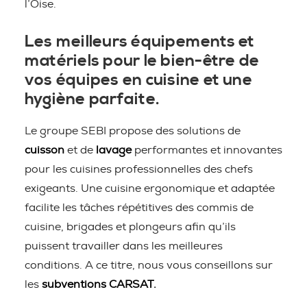
l’Oise.
Les meilleurs équipements et
matériels pour le bien-être de
vos équipes en cuisine et une
hygiène parfaite.
Le groupe SEBI propose des solutions de
cuisson
et de
lavage
performantes et innovantes
pour les cuisines professionnelles des chefs
exigeants. Une cuisine ergonomique et adaptée
facilite les tâches répétitives des commis de
cuisine, brigades et plongeurs afin qu’ils
puissent travailler dans les meilleures
conditions. A ce titre, nous vous conseillons sur
les
subventions CARSAT.