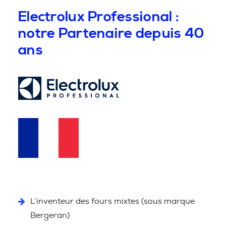
Electrolux Professional :
notre Partenaire depuis 40
ans
L’inventeur des fours mixtes (sous marque
Bergeran)