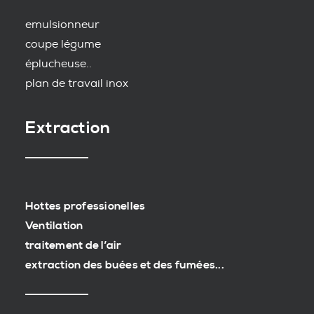
emulsionneur
coupe légume
éplucheuse..
plan de travail inox
Extraction
Hottes professionelles
Ventilation
traitement de l’air
extraction des buées et des fumées...