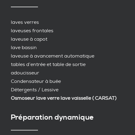
laves verres
laveuses frontales
laveuse à capot
lave bassin
laveuse à avancement automatique
tables d’entrée et table de sortie
adoucisseur
Condensateur à buée
Détergents / Lessive
Osmoseur lave verre lave vaisselle ( CARSAT)
Préparation dynamique