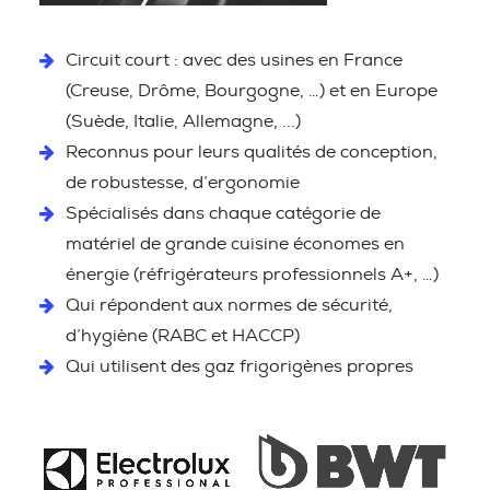
Circuit court : avec des usines en France
(Creuse, Drôme, Bourgogne, …) et en Europe
(Suède, Italie, Allemagne, ...)
Reconnus pour leurs qualités de conception,
de robustesse, d’ergonomie
Spécialisés dans chaque catégorie de
matériel de grande cuisine économes en
énergie (réfrigérateurs professionnels A+, …)
Qui répondent aux normes de sécurité,
d’hygiène (RABC et HACCP)
Qui utilisent des gaz frigorigènes propres