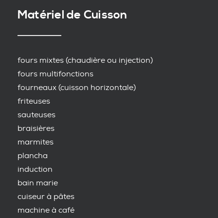
Matériel de Cuisson
fours mixtes (chaudière ou injection)
fours multifonctions
fourneaux (cuisson horizontale)
friteuses
sauteuses
braisières
marmites
plancha
induction
bain marie
cuiseur à pâtes
machine à café