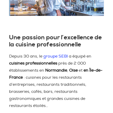
Une passion pour l’excellence de
la cuisine professionnelle
Depuis 30 ans, le
groupe SEBI
a équipé en
cuisines professionnelles
près de 2 000
établissements en
Normandie
,
Oise
et
en Île-de-
France
: cuisines pour les restaurants
d’entreprises, restaurants traditionnels,
brasseries, cafés, bars, restaurants
gastronomiques et grandes cuisines de
restaurants étoilés…