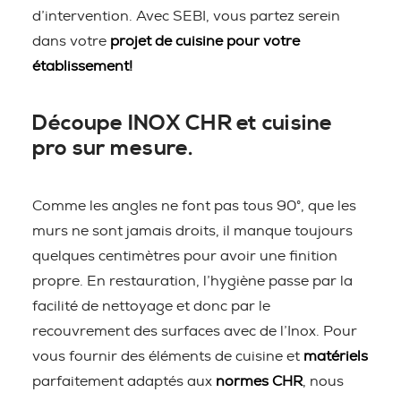
d’intervention. Avec SEBI, vous partez serein
dans votre
projet de cuisine pour votre
établissement!
Découpe INOX CHR et cuisine
pro sur mesure.
Comme les angles ne font pas tous 90°, que les
murs ne sont jamais droits, il manque toujours
quelques centimètres pour avoir une finition
propre. En restauration, l’hygiène passe par la
facilité de nettoyage et donc par le
recouvrement des surfaces avec de l’Inox. Pour
vous fournir des éléments de cuisine et
matériels
parfaitement adaptés aux
normes CHR
, nous