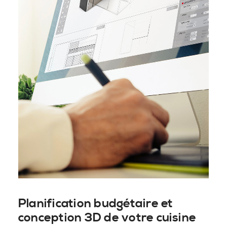
Planification budgétaire et
conception 3D de votre cuisine