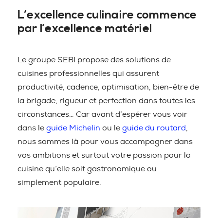
L’excellence culinaire commence
par l’excellence matériel
Le groupe SEBI propose des solutions de
cuisines professionnelles qui assurent
productivité, cadence, optimisation, bien-être de
la brigade, rigueur et perfection dans toutes les
circonstances… Car avant d’espérer vous voir
dans le
guide Michelin
ou le
guide du routard
,
nous sommes là pour vous accompagner dans
vos ambitions et surtout votre passion pour la
cuisine qu’elle soit gastronomique ou
simplement populaire.