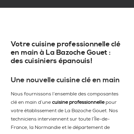
Votre cuisine professionnelle clé
en main à La Bazoche Gouet :
des cuisiniers épanouis!
Une nouvelle cuisine clé en main
Nous fournissons l’ensemble des composantes
clé en main d’une
cuisine professionnelle
pour
votre établissement de La Bazoche Gouet. Nos
techniciens interviennent sur toute l’Île-de-
France, la Normandie et le département de