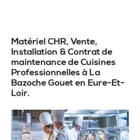
Matériel CHR, Vente,
Installation & Contrat de
maintenance de Cuisines
Professionnelles à La
Bazoche Gouet en Eure-Et-
Loir.