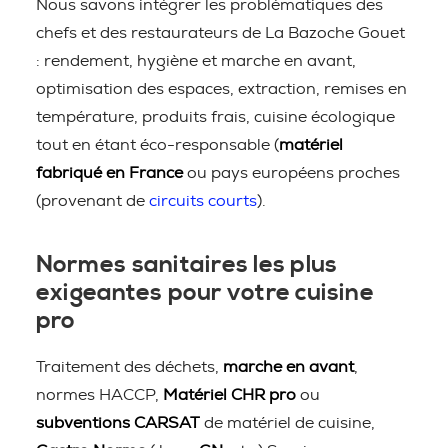
Nous savons intégrer les problématiques des
chefs et des restaurateurs de La Bazoche Gouet
: rendement, hygiène et marche en avant,
optimisation des espaces, extraction, remises en
température, produits frais, cuisine écologique
tout en étant éco-responsable (
matériel
fabriqué en France
ou pays européens proches
(provenant de
circuits courts
).
Normes sanitaires les plus
exigeantes pour votre cuisine
pro
Traitement des déchets,
marche en avant
,
normes HACCP,
Matériel CHR pro
ou
subventions CARSAT
de matériel de cuisine,