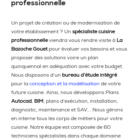
professionnelle
Un projet de création ou de modernisation de
votre établissement ? Un
spécialiste cuisine
professionnelle
viendra vous rendre visite à
La
Bazoche Gouet
pour évaluer vos besoins et vous
proposer des solutions voire un plan
quinquennal en adéquation avec votre budget.
Nous disposons d’un
bureau d’étude intégré
pour la
conception et la modélisation
de votre
future cuisine. Ainsi, nous développons Plans
Autocad
,
BIM
, plans d’exécution, installation,
diagnostic, maintenance et SAV…. Nous gérons
en interne tous les corps de métiers pour votre
cuisine. Notre équipe est composée de 60
techniciens spécialistes dans chaque domaine