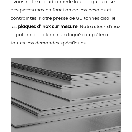
avons notre chaudronnerie interne qui réalise
des pièces inox en fonction de vos besoins et
contraintes. Notre presse de 80 tonnes cisaille
les
plaques d’inox sur mesure
. Notre stock d’inox
dépoli, miroir, aluminium laqué complétera
toutes vos demandes spécifiques.