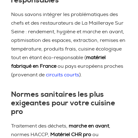
responsables
Nous savons intégrer les problématiques des
chefs et des restaurateurs de La Mailleraye Sur
Seine : rendement, hygiène et marche en avant,
optimisation des espaces, extraction, remises en
température, produits frais, cuisine écologique
tout en étant éco-responsable (
matériel
fabriqué en France
ou pays européens proches
(provenant de
circuits courts
).
Normes sanitaires les plus
exigeantes pour votre cuisine
pro
Traitement des déchets,
marche en avant
,
normes HACCP,
Matériel CHR pro
ou