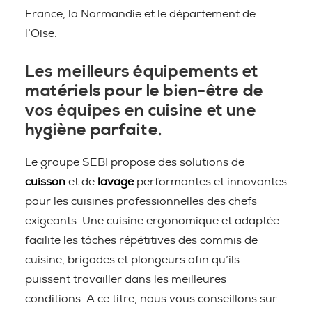
France, la Normandie et le département de
l’Oise.
Les meilleurs équipements et
matériels pour le bien-être de
vos équipes en cuisine et une
hygiène parfaite.
Le groupe SEBI propose des solutions de
cuisson
et de
lavage
performantes et innovantes
pour les cuisines professionnelles des chefs
exigeants. Une cuisine ergonomique et adaptée
facilite les tâches répétitives des commis de
cuisine, brigades et plongeurs afin qu’ils
puissent travailler dans les meilleures
conditions. A ce titre, nous vous conseillons sur