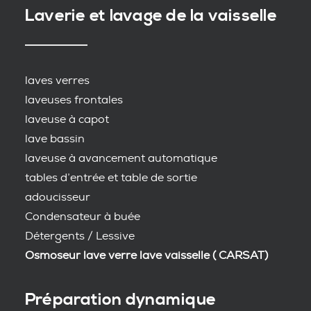
Laverie et lavage de la vaisselle
laves verres
laveuses frontales
laveuse à capot
lave bassin
laveuse à avancement automatique
tables d’entrée et table de sortie
adoucisseur
Condensateur à buée
Détergents / Lessive
Osmoseur lave verre lave vaisselle ( CARSAT)
Préparation dynamique