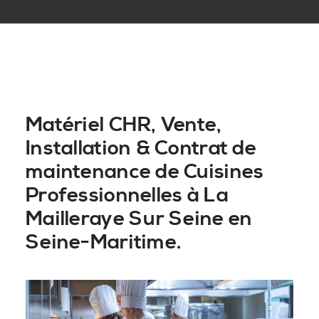
Matériel CHR, Vente,
Installation & Contrat de
maintenance de Cuisines
Professionnelles à La
Mailleraye Sur Seine en
Seine-Maritime.