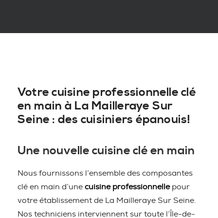
Votre cuisine professionnelle clé
en main à La Mailleraye Sur
Seine : des cuisiniers épanouis!
Une nouvelle cuisine clé en main
Nous fournissons l’ensemble des composantes
clé en main d’une
cuisine professionnelle
pour
votre établissement de La Mailleraye Sur Seine.
Nos techniciens interviennent sur toute l’Île-de-