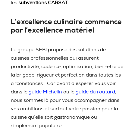
les
subventions CARSAT.
L’excellence culinaire commence
par l’excellence matériel
Le groupe SEBI propose des solutions de
cuisines professionnelles qui assurent
productivité, cadence, optimisation, bien-être de
la brigade, rigueur et perfection dans toutes les
circonstances… Car avant d’espérer vous voir
dans le
guide Michelin
ou le
guide du routard
,
nous sommes là pour vous accompagner dans
vos ambitions et surtout votre passion pour la
cuisine qu’elle soit gastronomique ou
simplement populaire.