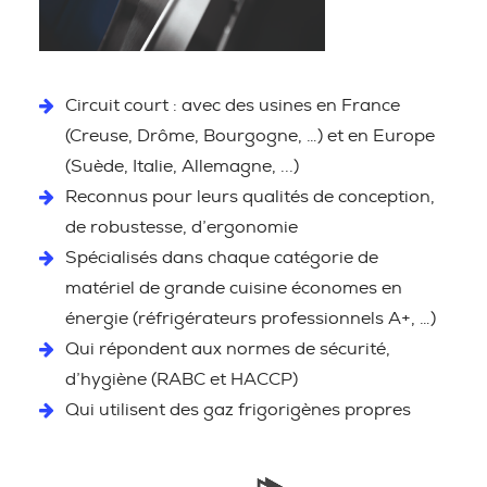
Circuit court : avec des usines en France
(Creuse, Drôme, Bourgogne, …) et en Europe
(Suède, Italie, Allemagne, ...)
Reconnus pour leurs qualités de conception,
de robustesse, d’ergonomie
Spécialisés dans chaque catégorie de
matériel de grande cuisine économes en
énergie (réfrigérateurs professionnels A+, …)
Qui répondent aux normes de sécurité,
d’hygiène (RABC et HACCP)
Qui utilisent des gaz frigorigènes propres