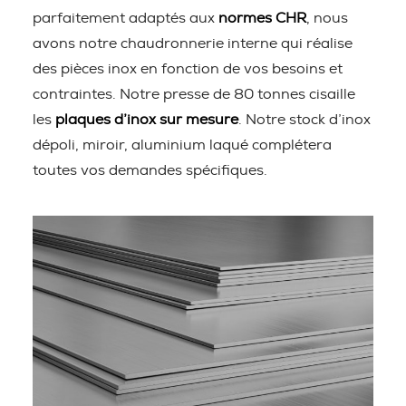
parfaitement adaptés aux
normes CHR
, nous
avons notre chaudronnerie interne qui réalise
des pièces inox en fonction de vos besoins et
contraintes. Notre presse de 80 tonnes cisaille
les
plaques d’inox sur mesure
. Notre stock d’inox
dépoli, miroir, aluminium laqué complétera
toutes vos demandes spécifiques.