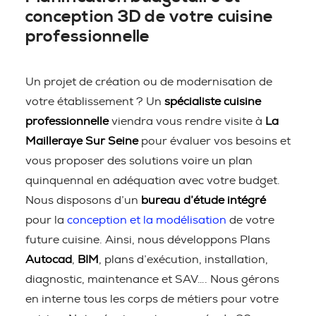
conception 3D de votre cuisine
professionnelle
Un projet de création ou de modernisation de
votre établissement ? Un
spécialiste cuisine
professionnelle
viendra vous rendre visite à
La
Mailleraye Sur Seine
pour évaluer vos besoins et
vous proposer des solutions voire un plan
quinquennal en adéquation avec votre budget.
Nous disposons d’un
bureau d’étude intégré
pour la
conception et la modélisation
de votre
future cuisine. Ainsi, nous développons Plans
Autocad
,
BIM
, plans d’exécution, installation,
diagnostic, maintenance et SAV…. Nous gérons
en interne tous les corps de métiers pour votre