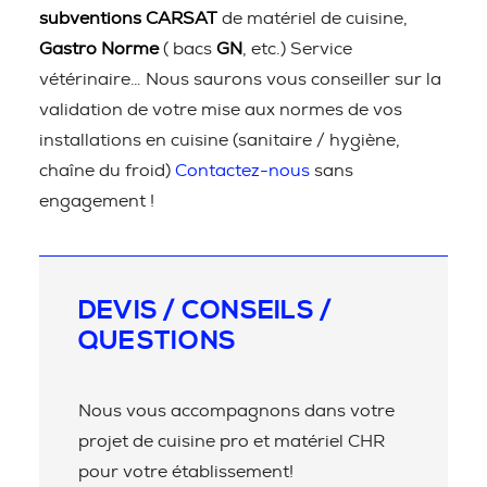
subventions CARSAT
de matériel de cuisine,
Gastro Norme
( bacs
GN
, etc.) Service
vétérinaire… Nous saurons vous conseiller sur la
validation de votre mise aux normes de vos
installations en cuisine (sanitaire / hygiène,
chaîne du froid)
Contactez-nous
sans
engagement !
DEVIS / CONSEILS /
QUESTIONS
Nous vous accompagnons dans votre
projet de cuisine pro et matériel CHR
pour votre établissement!