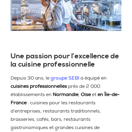
Une passion pour l’excellence de
la cuisine professionnelle
Depuis 30 ans, le
groupe SEBI
a équipé en
cuisines professionnelles
près de 2 000
établissements en
Normandie
,
Oise
et
en Île-de-
France
: cuisines pour les restaurants
d’entreprises, restaurants traditionnels,
brasseries, cafés, bars, restaurants
gastronomiques et grandes cuisines de