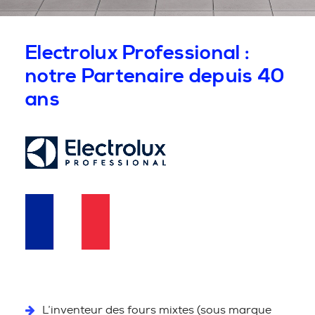
Electrolux Professional :
notre Partenaire depuis 40
ans
L’inventeur des fours mixtes (sous marque