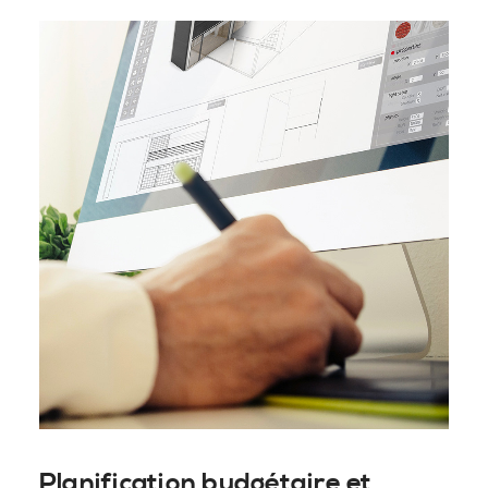
Planification budgétaire et