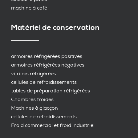
machine à café
Matériel de conservation
armoires réfrigérées positives
armoires réfrigérées négatives
vitrines réfrigérées
cellules de refroidissements
tables de préparation réfrigérées
Chambres froides
Machines à glacçon
cellules de refroidissements
Froid commercial et froid industriel