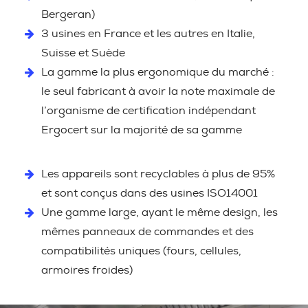
Bergeran)
3 usines en France et les autres en Italie,
Suisse et Suède
La gamme la plus ergonomique du marché :
le seul fabricant à avoir la note maximale de
l’organisme de certification indépendant
Ergocert sur la majorité de sa gamme
Les appareils sont recyclables à plus de 95%
et sont conçus dans des usines ISO14001
Une gamme large, ayant le même design, les
mêmes panneaux de commandes et des
compatibilités uniques (fours, cellules,
armoires froides)