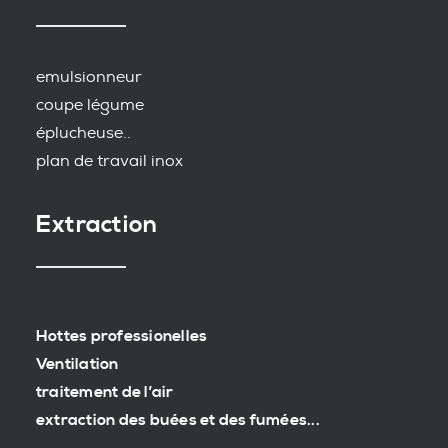
emulsionneur
coupe légume
éplucheuse..
plan de travail inox
Extraction
Hottes professionelles
Ventilation
traitement de l’air
extraction des buées et des fumées...