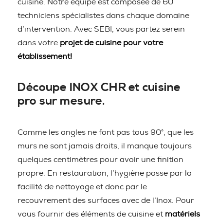
cuisine. Notre équipe est composée de 60
techniciens spécialistes dans chaque domaine
d’intervention. Avec SEBI, vous partez serein
dans votre
projet de cuisine pour votre
établissement!
Découpe INOX CHR et cuisine
pro sur mesure.
Comme les angles ne font pas tous 90°, que les
murs ne sont jamais droits, il manque toujours
quelques centimètres pour avoir une finition
propre. En restauration, l’hygiène passe par la
facilité de nettoyage et donc par le
recouvrement des surfaces avec de l’Inox. Pour
vous fournir des éléments de cuisine et
matériels