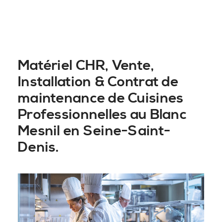
Matériel CHR, Vente,
Installation & Contrat de
maintenance de Cuisines
Professionnelles au Blanc
Mesnil en Seine-Saint-
Denis.