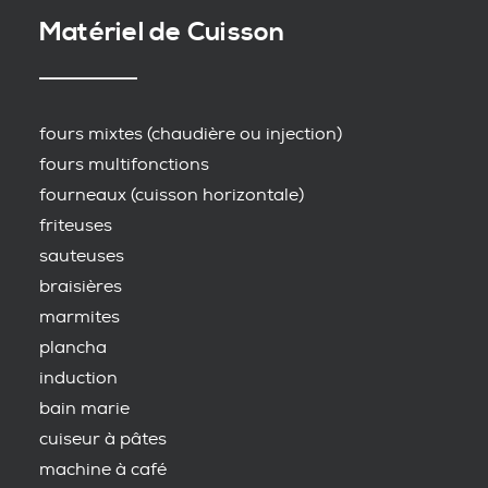
Matériel de Cuisson
fours mixtes (chaudière ou injection)
fours multifonctions
fourneaux (cuisson horizontale)
friteuses
sauteuses
braisières
marmites
plancha
induction
bain marie
cuiseur à pâtes
machine à café