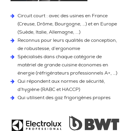
Circuit court : avec des usines en France
(Creuse, Drôme, Bourgogne, …) et en Europe
(Suède, Italie, Allemagne, ...)
Reconnus pour leurs qualités de conception,
de robustesse, d’ergonomie
Spécialisés dans chaque catégorie de
matériel de grande cuisine économes en
énergie (réfrigérateurs professionnels A+, …)
Qui répondent aux normes de sécurité,
d’hygiène (RABC et HACCP)
Qui utilisent des gaz frigorigènes propres