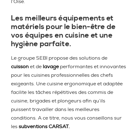
l’Oise.
Les meilleurs équipements et
matériels pour le bien-être de
vos équipes en cuisine et une
hygiène parfaite.
Le groupe SEBI propose des solutions de
cuisson
et de
lavage
performantes et innovantes
pour les cuisines professionnelles des chefs
exigeants. Une cuisine ergonomique et adaptée
facilite les tâches répétitives des commis de
cuisine, brigades et plongeurs afin qu’ils
puissent travailler dans les meilleures
conditions. A ce titre, nous vous conseillons sur
les
subventions CARSAT.