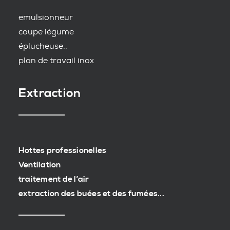
emulsionneur
coupe légume
éplucheuse..
plan de travail inox
Extraction
Hottes professionelles
Ventilation
traitement de l’air
extraction des buées et des fumées...