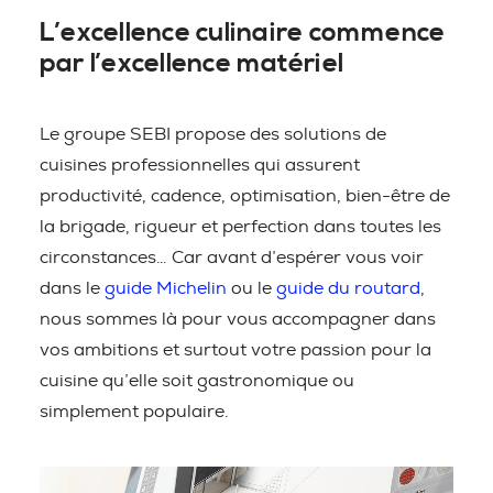
L’excellence culinaire commence
par l’excellence matériel
Le groupe SEBI propose des solutions de
cuisines professionnelles qui assurent
productivité, cadence, optimisation, bien-être de
la brigade, rigueur et perfection dans toutes les
circonstances… Car avant d’espérer vous voir
dans le
guide Michelin
ou le
guide du routard
,
nous sommes là pour vous accompagner dans
vos ambitions et surtout votre passion pour la
cuisine qu’elle soit gastronomique ou
simplement populaire.