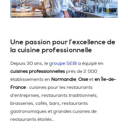
Une passion pour l’excellence de
la cuisine professionnelle
Depuis 30 ans, le
groupe SEBI
a équipé en
cuisines professionnelles
près de 2 000
établissements en
Normandie
,
Oise
et
en Île-de-
France
: cuisines pour les restaurants
d’entreprises, restaurants traditionnels,
brasseries, cafés, bars, restaurants
gastronomiques et grandes cuisines de
restaurants étoilés…