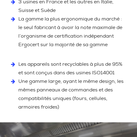
3 usines en France et les autres en Italie,
Suisse et Suède
La gamme la plus ergonomique du marché :
le seul fabricant à avoir la note maximale de
l’organisme de certification indépendant
Ergocert sur la majorité de sa gamme
Les appareils sont recyclables à plus de 95%
et sont conçus dans des usines ISO14001
Une gamme large, ayant le même design, les
mêmes panneaux de commandes et des
compatibilités uniques (fours, cellules,
armoires froides)