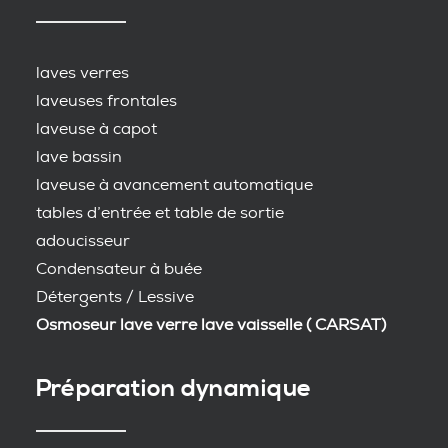
laves verres
laveuses frontales
laveuse à capot
lave bassin
laveuse à avancement automatique
tables d’entrée et table de sortie
adoucisseur
Condensateur à buée
Détergents / Lessive
Osmoseur lave verre lave vaisselle ( CARSAT)
Préparation dynamique