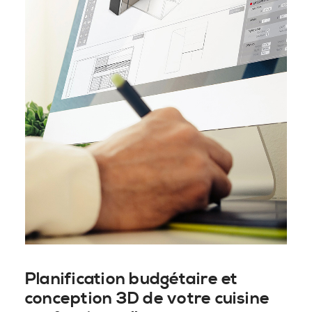
Planification budgétaire et
conception 3D de votre cuisine