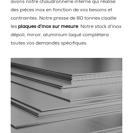
avons notre chaudronnerie interne qui réalise
des pièces inox en fonction de vos besoins et
contraintes. Notre presse de 80 tonnes cisaille
les
plaques d’inox sur mesure
. Notre stock d’inox
dépoli, miroir, aluminium laqué complétera
toutes vos demandes spécifiques.