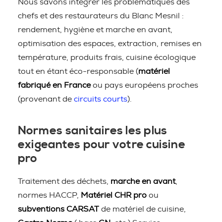
Nous savons intégrer les problématiques des
chefs et des restaurateurs du Blanc Mesnil :
rendement, hygiène et marche en avant,
optimisation des espaces, extraction, remises en
température, produits frais, cuisine écologique
tout en étant éco-responsable (
matériel
fabriqué en France
ou pays européens proches
(provenant de
circuits courts
).
Normes sanitaires les plus
exigeantes pour votre cuisine
pro
Traitement des déchets,
marche en avant
,
normes HACCP,
Matériel CHR pro
ou
subventions CARSAT
de matériel de cuisine,