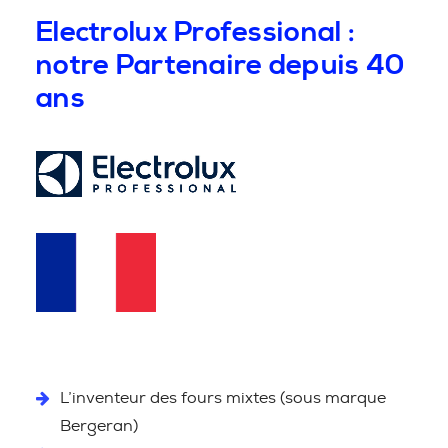
Electrolux Professional :
notre Partenaire depuis 40
ans
L’inventeur des fours mixtes (sous marque
Bergeran)