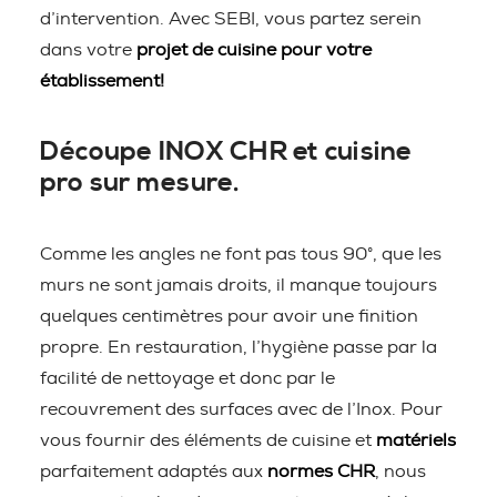
d’intervention. Avec SEBI, vous partez serein
dans votre
projet de cuisine pour votre
établissement!
Découpe INOX CHR et cuisine
pro sur mesure.
Comme les angles ne font pas tous 90°, que les
murs ne sont jamais droits, il manque toujours
quelques centimètres pour avoir une finition
propre. En restauration, l’hygiène passe par la
facilité de nettoyage et donc par le
recouvrement des surfaces avec de l’Inox. Pour
vous fournir des éléments de cuisine et
matériels
parfaitement adaptés aux
normes CHR
, nous