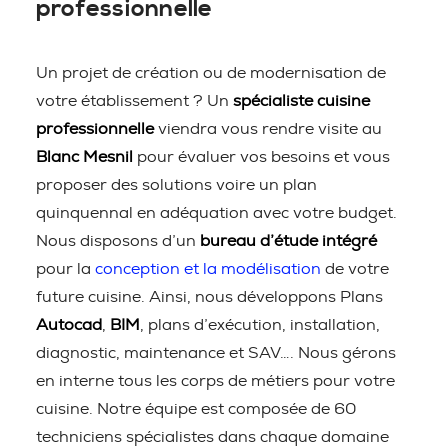
professionnelle
Un projet de création ou de modernisation de
votre établissement ? Un
spécialiste cuisine
professionnelle
viendra vous rendre visite au
Blanc Mesnil
pour évaluer vos besoins et vous
proposer des solutions voire un plan
quinquennal en adéquation avec votre budget.
Nous disposons d’un
bureau d’étude intégré
pour la
conception et la modélisation
de votre
future cuisine. Ainsi, nous développons Plans
Autocad
,
BIM
, plans d’exécution, installation,
diagnostic, maintenance et SAV…. Nous gérons
en interne tous les corps de métiers pour votre
cuisine. Notre équipe est composée de 60
techniciens spécialistes dans chaque domaine