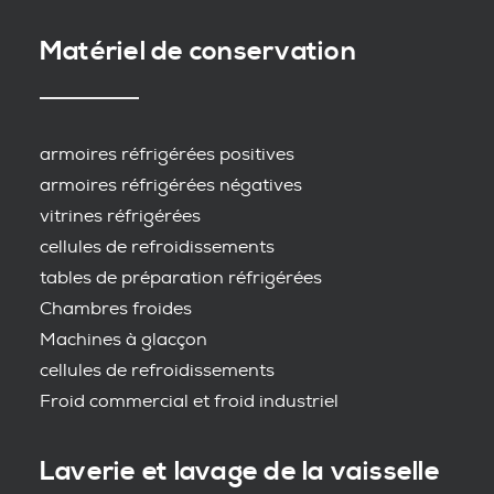
Matériel de conservation
armoires réfrigérées positives
armoires réfrigérées négatives
vitrines réfrigérées
cellules de refroidissements
tables de préparation réfrigérées
Chambres froides
Machines à glacçon
cellules de refroidissements
Froid commercial et froid industriel
Laverie et lavage de la vaisselle