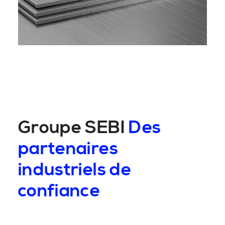
Groupe SEBI
Des
partenaires
industriels de
confiance