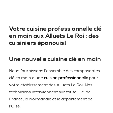
Votre cuisine professionnelle clé
en main aux Alluets Le Roi : des
cuisiniers épanouis!
Une nouvelle cuisine clé en main
Nous fournissons l’ensemble des composantes
clé en main d’une
cuisine professionnelle
pour
votre établissement des Alluets Le Roi. Nos
techniciens interviennent sur toute l’Île-de-
France, la Normandie et le département de
l’Oise.