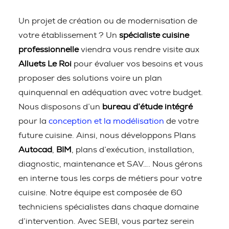
Un projet de création ou de modernisation de
votre établissement ? Un
spécialiste cuisine
professionnelle
viendra vous rendre visite aux
Alluets Le Roi
pour évaluer vos besoins et vous
proposer des solutions voire un plan
quinquennal en adéquation avec votre budget.
Nous disposons d’un
bureau d’étude intégré
pour la
conception et la modélisation
de votre
future cuisine. Ainsi, nous développons Plans
Autocad
,
BIM
, plans d’exécution, installation,
diagnostic, maintenance et SAV…. Nous gérons
en interne tous les corps de métiers pour votre
cuisine. Notre équipe est composée de 60
techniciens spécialistes dans chaque domaine
d’intervention. Avec SEBI, vous partez serein