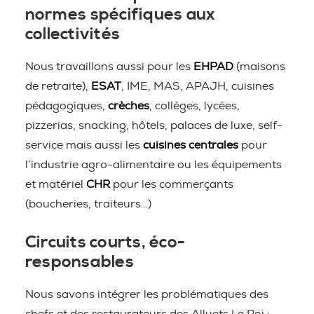
normes spécifiques aux
collectivités
Nous travaillons aussi pour les
EHPAD
(maisons
de retraite),
ESAT
, IME, MAS, APAJH, cuisines
pédagogiques,
crèches
, collèges, lycées,
pizzerias, snacking, hôtels, palaces de luxe, self-
service mais aussi les
cuisines centrales
pour
l’industrie agro-alimentaire ou les équipements
et matériel
CHR
pour les commerçants
(boucheries, traiteurs…)
Circuits courts, éco-
responsables
Nous savons intégrer les problématiques des