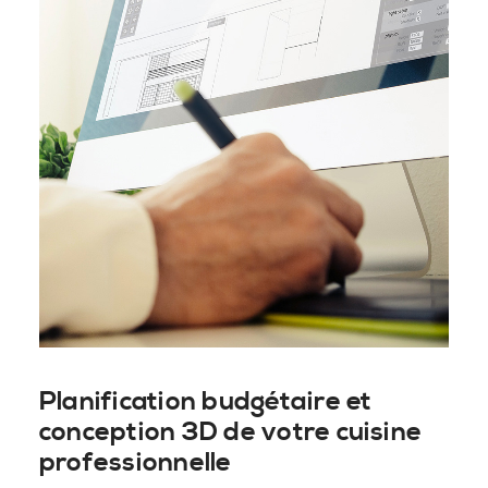
Planification budgétaire et
conception 3D de votre cuisine
professionnelle