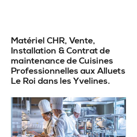
Matériel CHR, Vente,
Installation & Contrat de
maintenance de Cuisines
Professionnelles aux Alluets
Le Roi dans les Yvelines.