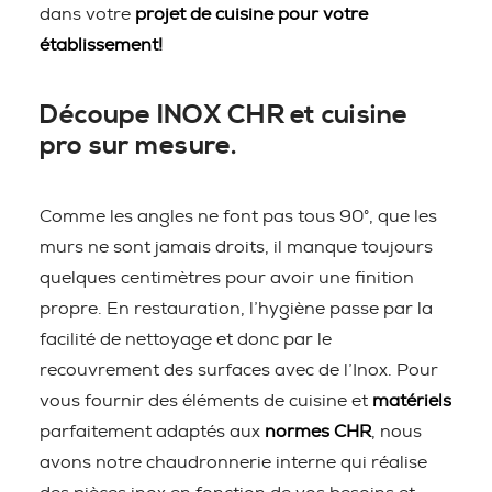
dans votre
projet de cuisine pour votre
établissement!
Découpe INOX CHR et cuisine
pro sur mesure.
Comme les angles ne font pas tous 90°, que les
murs ne sont jamais droits, il manque toujours
quelques centimètres pour avoir une finition
propre. En restauration, l’hygiène passe par la
facilité de nettoyage et donc par le
recouvrement des surfaces avec de l’Inox. Pour
vous fournir des éléments de cuisine et
matériels
parfaitement adaptés aux
normes CHR
, nous
avons notre chaudronnerie interne qui réalise