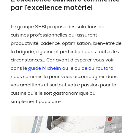
par l’excellence matériel
Le groupe SEBI propose des solutions de
cuisines professionnelles qui assurent
productivité, cadence, optimisation, bien-être de
la brigade, rigueur et perfection dans toutes les
circonstances… Car avant d’espérer vous voir
dans le
guide Michelin
ou le
guide du routard
,
nous sommes là pour vous accompagner dans
vos ambitions et surtout votre passion pour la
cuisine qu’elle soit gastronomique ou
simplement populaire.