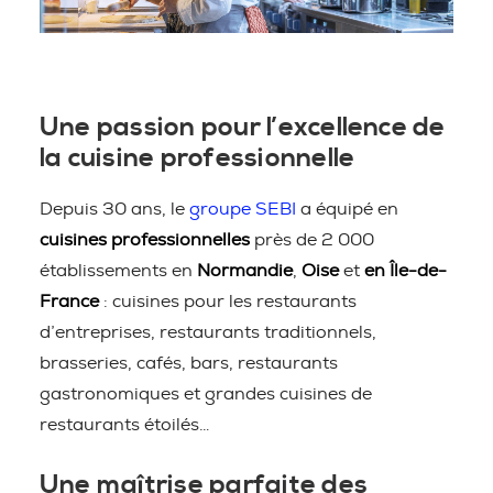
Une passion pour l’excellence de
la cuisine professionnelle
Depuis 30 ans, le
groupe SEBI
a équipé en
cuisines professionnelles
près de 2 000
établissements en
Normandie
,
Oise
et
en Île-de-
France
: cuisines pour les restaurants
d’entreprises, restaurants traditionnels,
brasseries, cafés, bars, restaurants
gastronomiques et grandes cuisines de
restaurants étoilés…
Une maîtrise parfaite des