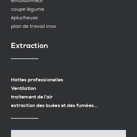
emulsionneur
coupe légume
éplucheuse..
plan de travail inox
Extraction
Hottes professionelles
Ventilation
traitement de l’air
extraction des buées et des fumées...