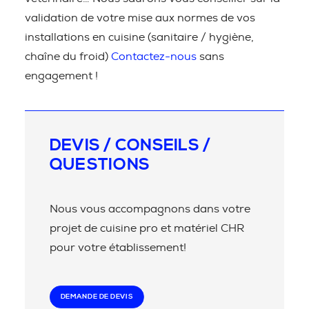
validation de votre mise aux normes de vos
installations en cuisine (sanitaire / hygiène,
chaîne du froid)
Contactez-nous
sans
engagement !
DEVIS / CONSEILS /
QUESTIONS
Nous vous accompagnons dans votre
projet de cuisine pro et matériel CHR
pour votre établissement!
DEMANDE DE DEVIS