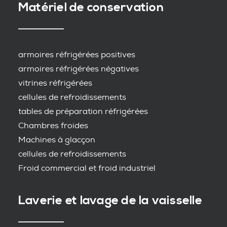
Matériel de conservation
armoires réfrigérées positives
armoires réfrigérées négatives
vitrines réfrigérées
cellules de refroidissements
tables de préparation réfrigérées
Chambres froides
Machines à glacçon
cellules de refroidissements
Froid commercial et froid industriel
Laverie et lavage de la vaisselle