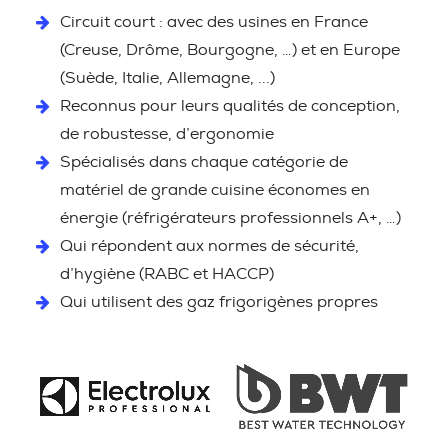
Circuit court : avec des usines en France
(Creuse, Drôme, Bourgogne, …) et en Europe
(Suède, Italie, Allemagne, ...)
Reconnus pour leurs qualités de conception,
de robustesse, d’ergonomie
Spécialisés dans chaque catégorie de
matériel de grande cuisine économes en
énergie (réfrigérateurs professionnels A+, …)
Qui répondent aux normes de sécurité,
d’hygiène (RABC et HACCP)
Qui utilisent des gaz frigorigènes propres