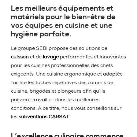
Les meilleurs équipements et
matériels pour le bien-être de
vos équipes en cuisine et une
hygiène parfaite.
Le groupe SEBI propose des solutions de
cuisson
et de
lavage
performantes et innovantes
pour les cuisines professionnelles des chefs
exigeants. Une cuisine ergonomique et adaptée
facilite les tâches répétitives des commis de
cuisine, brigades et plongeurs afin qu’ils
puissent travailler dans les meilleures
conditions. A ce titre, nous vous conseillons sur
les
subventions CARSAT.
L’excellence culinaire commence