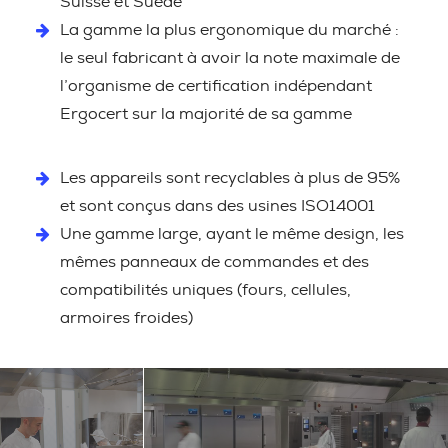
Suisse et Suède
La gamme la plus ergonomique du marché :
le seul fabricant à avoir la note maximale de
l’organisme de certification indépendant
Ergocert sur la majorité de sa gamme
Les appareils sont recyclables à plus de 95%
et sont conçus dans des usines ISO14001
Une gamme large, ayant le même design, les
mêmes panneaux de commandes et des
compatibilités uniques (fours, cellules,
armoires froides)