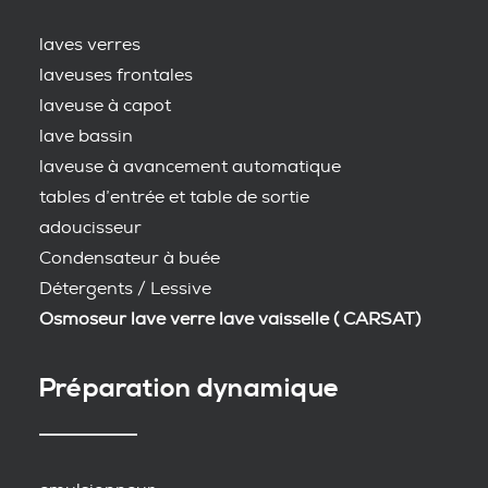
laves verres
laveuses frontales
laveuse à capot
lave bassin
laveuse à avancement automatique
tables d’entrée et table de sortie
adoucisseur
Condensateur à buée
Détergents / Lessive
Osmoseur lave verre lave vaisselle ( CARSAT)
Préparation dynamique