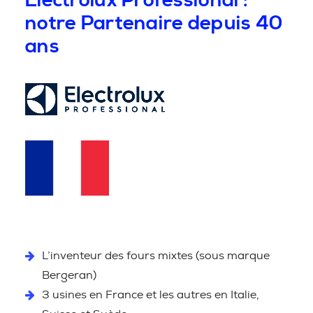
Electrolux Professional :
notre Partenaire depuis 40
ans
L’inventeur des fours mixtes (sous marque
Bergeran)
3 usines en France et les autres en Italie,