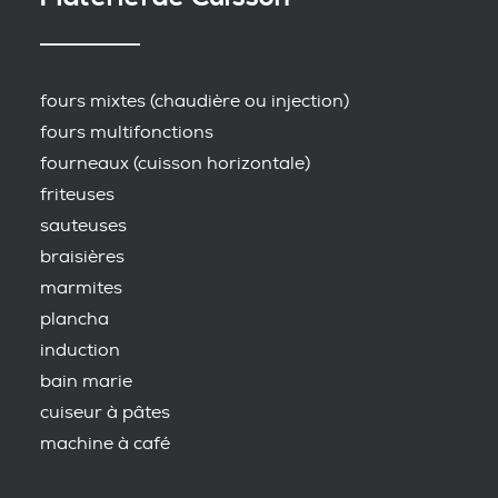
fours mixtes (chaudière ou injection)
fours multifonctions
fourneaux (cuisson horizontale)
friteuses
sauteuses
braisières
marmites
plancha
induction
bain marie
cuiseur à pâtes
machine à café