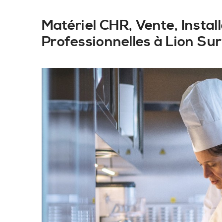
Matériel CHR, Vente, Insta
Professionnelles à Lion Su