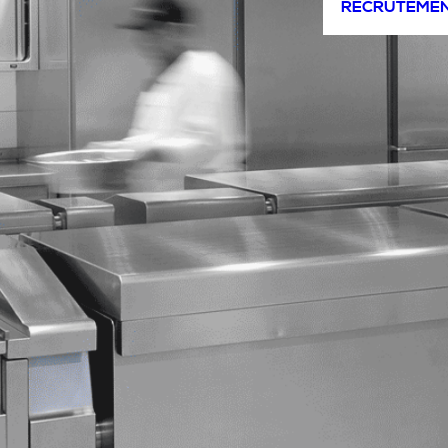
RECRUTEME