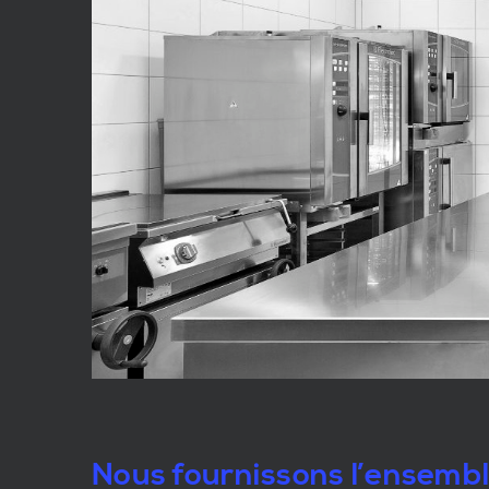
Nous fournissons l’ensemb