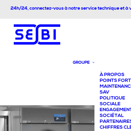
24h/24, connectez-vous à notre service technique et à 
GROUPE
À PROPOS
POINTS FOR
MAINTENANC
SAV
POLITIQUE
SOCIALE
ENGAGEMEN
SOCIÉTAL
PARTENAIRE
CHIFFRES CL