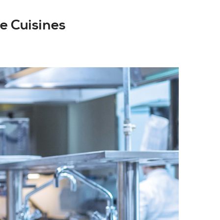
e Cuisines