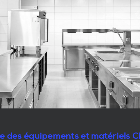
le des équipements et matériels 