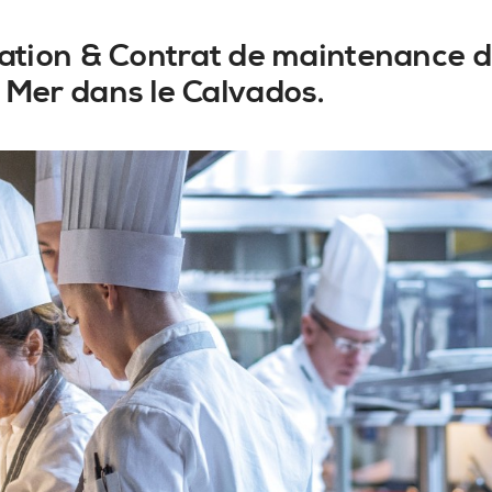
llation & Contrat de maintenance d
r Mer dans le Calvados.