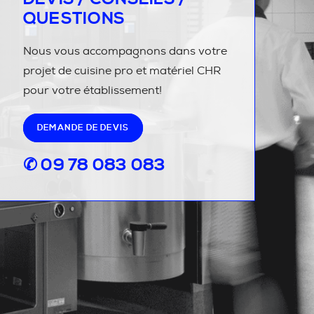
QUESTIONS
Nous vous accompagnons dans votre
projet de cuisine pro et matériel CHR
pour votre établissement!
DEMANDE DE DEVIS
✆ 09 78 083 083