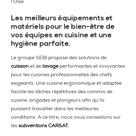
l’Oise.
Les meilleurs équipements et
matériels pour le bien-être de
vos équipes en cuisine et une
hygiène parfaite.
Le groupe SEBI propose des solutions de
cuisson
et de
lavage
performantes et innovantes
pour les cuisines professionnelles des chefs
exigeants. Une cuisine ergonomique et adaptée
facilite les tâches répétitives des commis de
cuisine, brigades et plongeurs afin qu’ils
puissent travailler dans les meilleures
conditions. A ce titre, nous vous conseillons sur
les
subventions CARSAT.