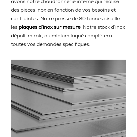
avons notre chaudronnerie interne qui réalise
des pièces inox en fonction de vos besoins et
contraintes. Notre presse de 80 tonnes cisaille
les
plaques d’inox sur mesure
. Notre stock d’inox
dépoli, miroir, aluminium laqué complétera
toutes vos demandes spécifiques.