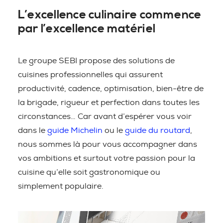
L’excellence culinaire commence
par l’excellence matériel
Le groupe SEBI propose des solutions de
cuisines professionnelles qui assurent
productivité, cadence, optimisation, bien-être de
la brigade, rigueur et perfection dans toutes les
circonstances… Car avant d’espérer vous voir
dans le
guide Michelin
ou le
guide du routard
,
nous sommes là pour vous accompagner dans
vos ambitions et surtout votre passion pour la
cuisine qu’elle soit gastronomique ou
simplement populaire.