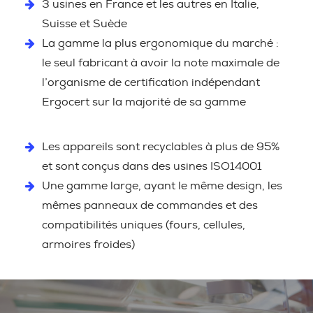
3 usines en France et les autres en Italie,
Suisse et Suède
La gamme la plus ergonomique du marché :
le seul fabricant à avoir la note maximale de
l’organisme de certification indépendant
Ergocert sur la majorité de sa gamme
Les appareils sont recyclables à plus de 95%
et sont conçus dans des usines ISO14001
Une gamme large, ayant le même design, les
mêmes panneaux de commandes et des
compatibilités uniques (fours, cellules,
armoires froides)