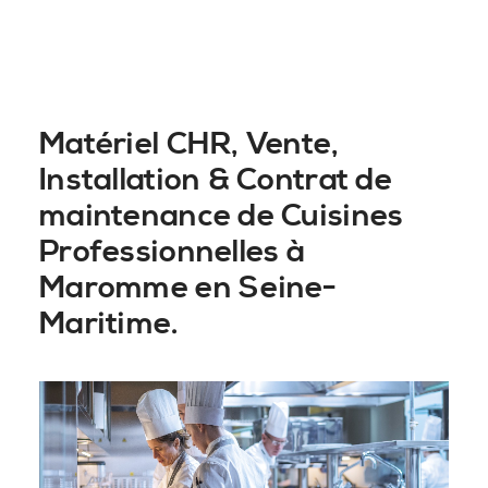
Matériel CHR, Vente,
Installation & Contrat de
maintenance de Cuisines
Professionnelles à
Maromme en Seine-
Maritime.