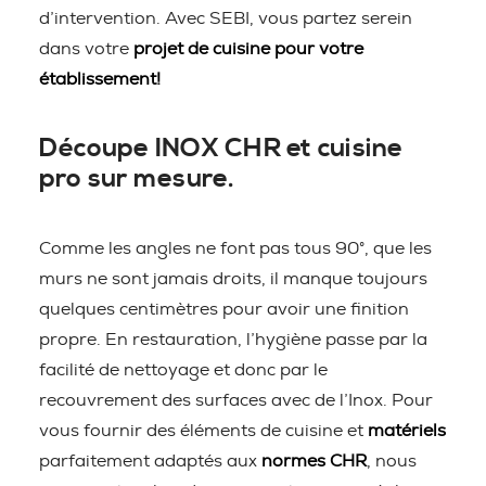
d’intervention. Avec SEBI, vous partez serein
dans votre
projet de cuisine pour votre
établissement!
Découpe INOX CHR et cuisine
pro sur mesure.
Comme les angles ne font pas tous 90°, que les
murs ne sont jamais droits, il manque toujours
quelques centimètres pour avoir une finition
propre. En restauration, l’hygiène passe par la
facilité de nettoyage et donc par le
recouvrement des surfaces avec de l’Inox. Pour
vous fournir des éléments de cuisine et
matériels
parfaitement adaptés aux
normes CHR
, nous