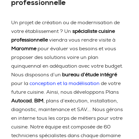
professionnelle
Un projet de création ou de modernisation de
votre établissement ? Un
spécialiste cuisine
professionnelle
viendra vous rendre visite à
Maromme
pour évaluer vos besoins et vous
proposer des solutions voire un plan
quinquennal en adéquation avec votre budget.
Nous disposons d’un
bureau d’étude intégré
pour la
conception et la modélisation
de votre
future cuisine. Ainsi, nous développons Plans
Autocad
,
BIM
, plans d’exécution, installation,
diagnostic, maintenance et SAV…. Nous gérons
en interne tous les corps de métiers pour votre
cuisine. Notre équipe est composée de 60
techniciens spécialistes dans chaque domaine