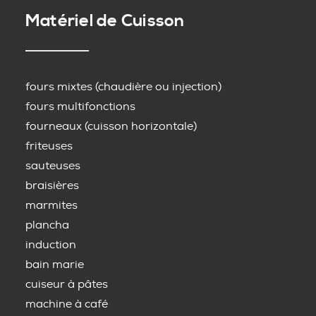
Matériel de Cuisson
fours mixtes (chaudière ou injection)
fours multifonctions
fourneaux (cuisson horizontale)
friteuses
sauteuses
braisières
marmites
plancha
induction
bain marie
cuiseur à pâtes
machine à café