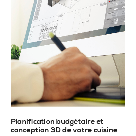
Planification budgétaire et
conception 3D de votre cuisine