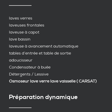
laves verres
laveuses frontales
laveuse à capot
lave bassin
laveuse à avancement automatique
tables d’entrée et table de sortie
adoucisseur
Condensateur à buée
Détergents / Lessive
Osmoseur lave verre lave vaisselle ( CARSAT)
Préparation dynamique