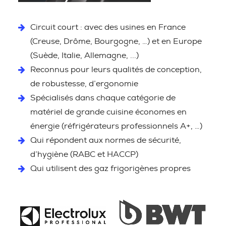
Circuit court : avec des usines en France
(Creuse, Drôme, Bourgogne, …) et en Europe
(Suède, Italie, Allemagne, ...)
Reconnus pour leurs qualités de conception,
de robustesse, d’ergonomie
Spécialisés dans chaque catégorie de
matériel de grande cuisine économes en
énergie (réfrigérateurs professionnels A+, …)
Qui répondent aux normes de sécurité,
d’hygiène (RABC et HACCP)
Qui utilisent des gaz frigorigènes propres