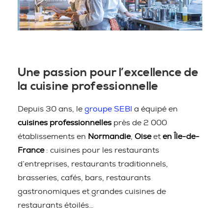
Une passion pour l’excellence de
la cuisine professionnelle
Depuis 30 ans, le
groupe SEBI
a équipé en
cuisines professionnelles
près de 2 000
établissements en
Normandie
,
Oise
et
en Île-de-
France
: cuisines pour les restaurants
d’entreprises, restaurants traditionnels,
brasseries, cafés, bars, restaurants
gastronomiques et grandes cuisines de
restaurants étoilés…