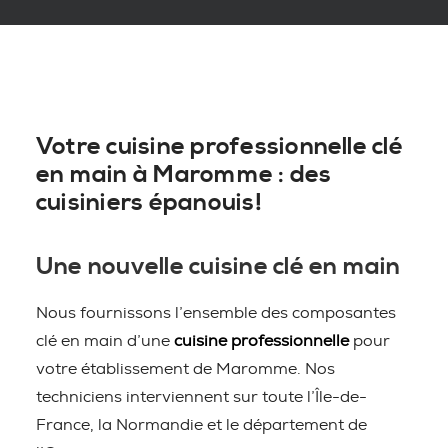
Votre cuisine professionnelle clé
en main à Maromme : des
cuisiniers épanouis!
Une nouvelle cuisine clé en main
Nous fournissons l’ensemble des composantes
clé en main d’une
cuisine professionnelle
pour
votre établissement de Maromme. Nos
techniciens interviennent sur toute l’Île-de-
France, la Normandie et le département de