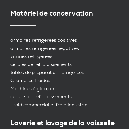
Matériel de conservation
armoires réfrigérées positives
armoires réfrigérées négatives
vitrines réfrigérées
cellules de refroidissements
tables de préparation réfrigérées
Chambres froides
Machines à glacçon
cellules de refroidissements
Froid commercial et froid industriel
Laverie et lavage de la vaisselle