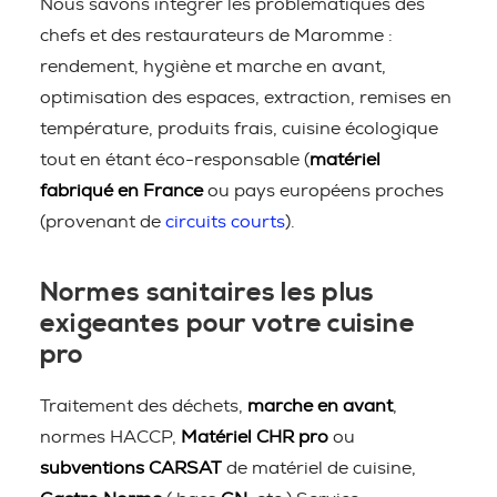
Nous savons intégrer les problématiques des
chefs et des restaurateurs de Maromme :
rendement, hygiène et marche en avant,
optimisation des espaces, extraction, remises en
température, produits frais, cuisine écologique
tout en étant éco-responsable (
matériel
fabriqué en France
ou pays européens proches
(provenant de
circuits courts
).
Normes sanitaires les plus
exigeantes pour votre cuisine
pro
Traitement des déchets,
marche en avant
,
normes HACCP,
Matériel CHR pro
ou
subventions CARSAT
de matériel de cuisine,