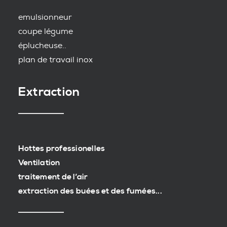
emulsionneur
coupe légume
éplucheuse..
plan de travail inox
Extraction
Hottes professionelles
Ventilation
traitement de l’air
extraction des buées et des fumées...