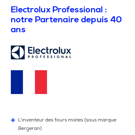
Electrolux Professional :
notre Partenaire depuis 40
ans
L’inventeur des fours mixtes (sous marque
Bergeran)