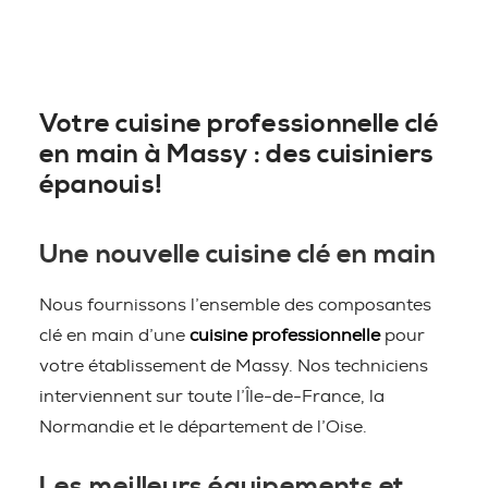
Votre cuisine professionnelle clé
en main à Massy : des cuisiniers
épanouis!
Une nouvelle cuisine clé en main
Nous fournissons l’ensemble des composantes
clé en main d’une
cuisine professionnelle
pour
votre établissement de Massy. Nos techniciens
interviennent sur toute l’Île-de-France, la
Normandie et le département de l’Oise.
Les meilleurs équipements et