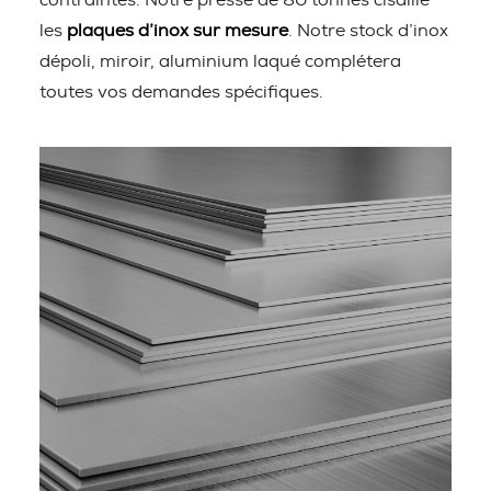
contraintes. Notre presse de 80 tonnes cisaille
les
plaques d’inox sur mesure
. Notre stock d’inox
dépoli, miroir, aluminium laqué complétera
toutes vos demandes spécifiques.