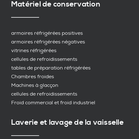
Matériel de conservation
armoires réfrigérées positives
armoires réfrigérées négatives
vitrines réfrigérées
cellules de refroidissements
tables de préparation réfrigérées
Chambres froides
Machines à glacçon
cellules de refroidissements
Froid commercial et froid industriel
Laverie et lavage de la vaisselle