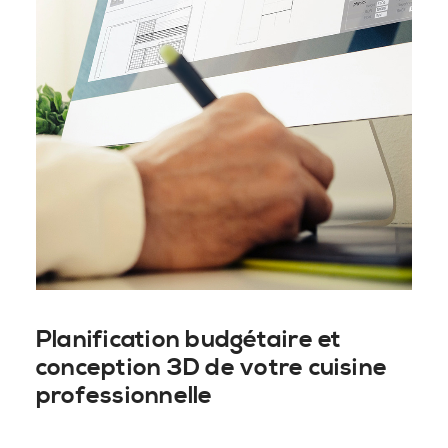
Planification budgétaire et
conception 3D de votre cuisine
professionnelle