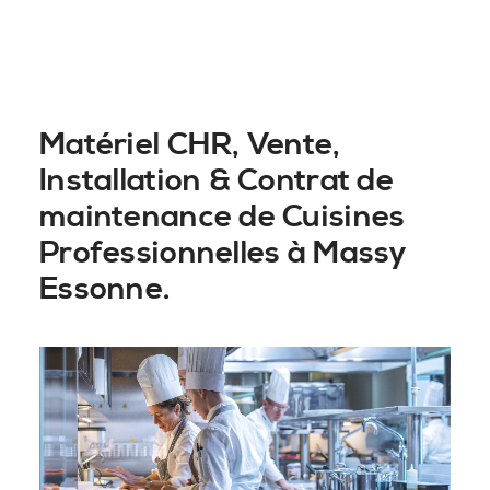
Matériel CHR, Vente,
Installation & Contrat de
maintenance de Cuisines
Professionnelles à Massy
Essonne.