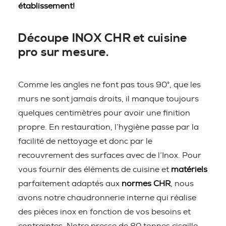
établissement!
Découpe INOX CHR et cuisine
pro sur mesure.
Comme les angles ne font pas tous 90°, que les
murs ne sont jamais droits, il manque toujours
quelques centimètres pour avoir une finition
propre. En restauration, l’hygiène passe par la
facilité de nettoyage et donc par le
recouvrement des surfaces avec de l’Inox. Pour
vous fournir des éléments de cuisine et
matériels
parfaitement adaptés aux
normes CHR
, nous
avons notre chaudronnerie interne qui réalise
des pièces inox en fonction de vos besoins et