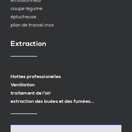
emulsionneur
coupe légume
éplucheuse..
plan de travail inox
Extraction
Hottes professionelles
Ventilation
traitement de l’air
extraction des buées et des fumées...