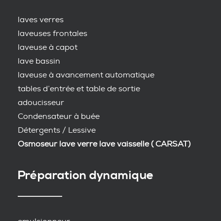
laves verres
laveuses frontales
laveuse à capot
lave bassin
laveuse à avancement automatique
tables d’entrée et table de sortie
adoucisseur
Condensateur à buée
Détergents / Lessive
Osmoseur lave verre lave vaisselle ( CARSAT)
Préparation dynamique