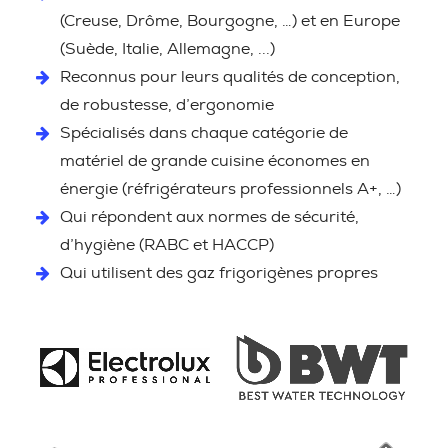
(Creuse, Drôme, Bourgogne, …) et en Europe
(Suède, Italie, Allemagne, ...)
Reconnus pour leurs qualités de conception,
de robustesse, d’ergonomie
Spécialisés dans chaque catégorie de
matériel de grande cuisine économes en
énergie (réfrigérateurs professionnels A+, …)
Qui répondent aux normes de sécurité,
d’hygiène (RABC et HACCP)
Qui utilisent des gaz frigorigènes propres