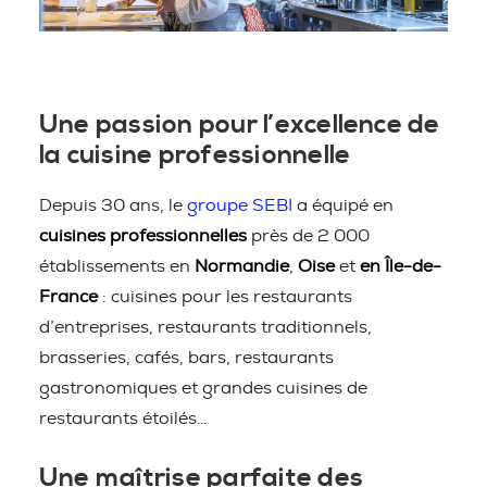
Une passion pour l’excellence de
la cuisine professionnelle
Depuis 30 ans, le
groupe SEBI
a équipé en
cuisines professionnelles
près de 2 000
établissements en
Normandie
,
Oise
et
en Île-de-
France
: cuisines pour les restaurants
d’entreprises, restaurants traditionnels,
brasseries, cafés, bars, restaurants
gastronomiques et grandes cuisines de
restaurants étoilés…
Une maîtrise parfaite des