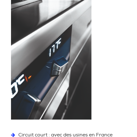
Circuit court : avec des usines en France