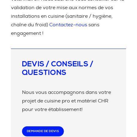
validation de votre mise aux normes de vos
installations en cuisine (sanitaire / hygiène,
chaîne du froid)
Contactez-nous
sans
engagement !
DEVIS / CONSEILS /
QUESTIONS
Nous vous accompagnons dans votre
projet de cuisine pro et matériel CHR
pour votre établissement!
DEMANDE DE DEVIS