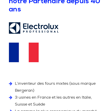
notre Partenaire depuis 40
ans
L’inventeur des fours mixtes (sous marque
Bergeran)
3 usines en France et les autres en Italie,
Suisse et Suède