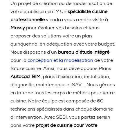
Un projet de création ou de modernisation de
votre établissement ? Un
spécialiste cuisine
professionnelle
viendra vous rendre visite à
Massy
pour évaluer vos besoins et vous
proposer des solutions voire un plan
quinquennal en adéquation avec votre budget.
Nous disposons d’un
bureau d’étude intégré
pour la
conception et la modélisation
de votre
future cuisine. Ainsi, nous développons Plans
Autocad
,
BIM
, plans d’exécution, installation,
diagnostic, maintenance et SAV…. Nous gérons
en interne tous les corps de métiers pour votre
cuisine. Notre équipe est composée de 60
techniciens spécialistes dans chaque domaine
d’intervention. Avec SEBI, vous partez serein
dans votre
projet de cuisine pour votre