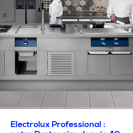
Electrolux Professional :