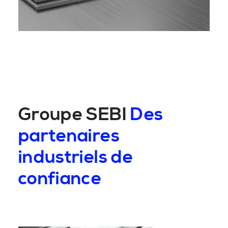
Groupe SEBI
Des
partenaires
industriels de
confiance