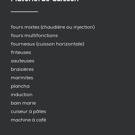
fours mixtes (chaudière ou injection)
fours multifonctions
fourneaux (cuisson horizontale)
friteuses
sauteuses
braisières
marmites
plancha
induction
bain marie
cuiseur à pâtes
machine à café