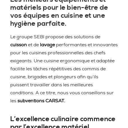
matériels pour le bien-être de
vos équipes en cuisine et une
hygiène parfaite.
Le groupe SEBI propose des solutions de
cuisson
et de
lavage
performantes et innovantes
pour les cuisines professionnelles des chefs
exigeants. Une cuisine ergonomique et adaptée
facilite les tâches répétitives des commis de
cuisine, brigades et plongeurs afin qu’ils
puissent travailler dans les meilleures
conditions. A ce titre, nous vous conseillons sur
les
subventions CARSAT.
L’excellence culinaire commence
par l’excellence matériel