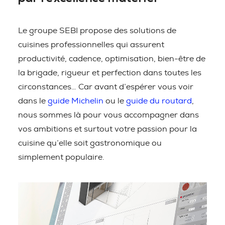
Le groupe SEBI propose des solutions de
cuisines professionnelles qui assurent
productivité, cadence, optimisation, bien-être de
la brigade, rigueur et perfection dans toutes les
circonstances… Car avant d’espérer vous voir
dans le
guide Michelin
ou le
guide du routard
,
nous sommes là pour vous accompagner dans
vos ambitions et surtout votre passion pour la
cuisine qu’elle soit gastronomique ou
simplement populaire.