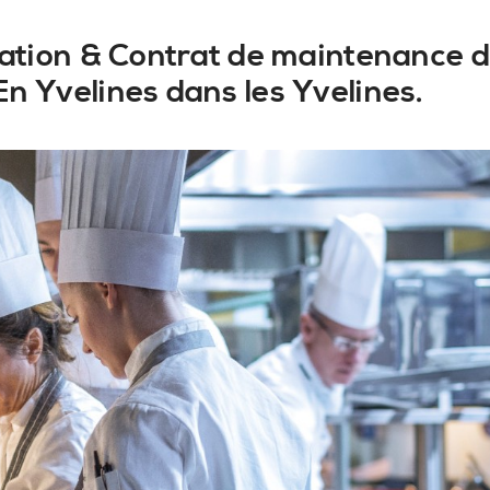
llation & Contrat de maintenance d
n Yvelines dans les Yvelines.