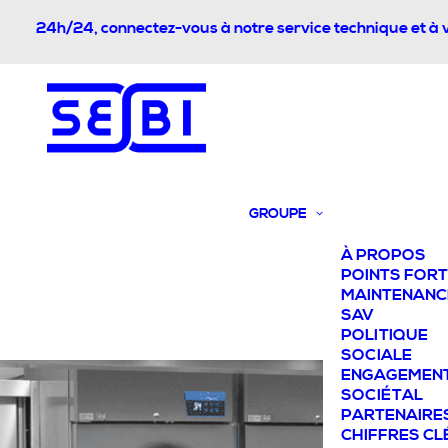
24h/24, connectez-vous à notre service technique et à 
GROUPE
À PROPOS
POINTS FOR
MAINTENANC
SAV
POLITIQUE
SOCIALE
ENGAGEMEN
SOCIÉTAL
PARTENAIRE
CHIFFRES CL