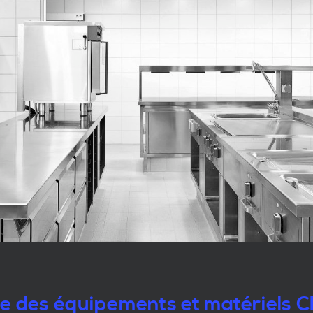
le des équipements et matériels 