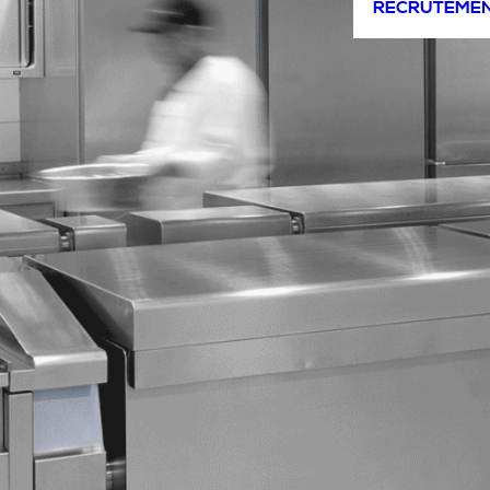
RECRUTEME