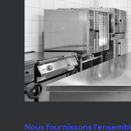
Nous fournissons l’ensemb