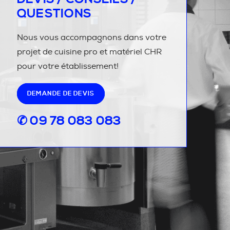
QUESTIONS
Nous vous accompagnons dans votre
projet de cuisine pro et matériel CHR
pour votre établissement!
DEMANDE DE DEVIS
✆ 09 78 083 083