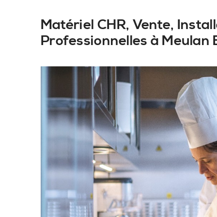
Matériel CHR, Vente, Insta
Professionnelles à Meulan E