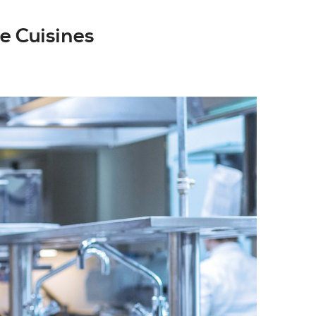
e Cuisines