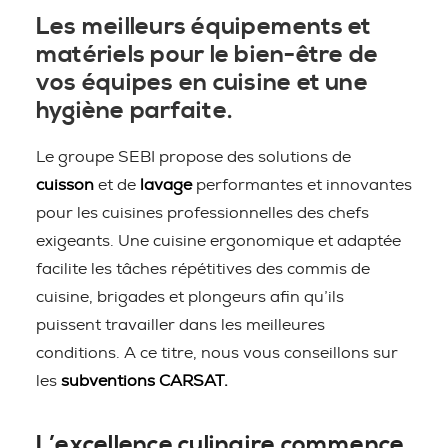
Les meilleurs équipements et
matériels pour le bien-être de
vos équipes en cuisine et une
hygiène parfaite.
Le groupe SEBI propose des solutions de
cuisson
et de
lavage
performantes et innovantes
pour les cuisines professionnelles des chefs
exigeants. Une cuisine ergonomique et adaptée
facilite les tâches répétitives des commis de
cuisine, brigades et plongeurs afin qu’ils
puissent travailler dans les meilleures
conditions. A ce titre, nous vous conseillons sur
les
subventions CARSAT.
L’excellence culinaire commence