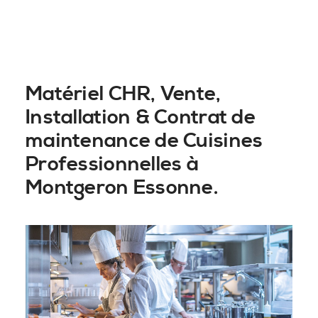
Matériel CHR, Vente,
Installation & Contrat de
maintenance de Cuisines
Professionnelles à
Montgeron Essonne.