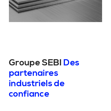
Groupe SEBI
Des
partenaires
industriels de
confiance