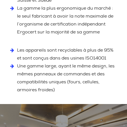
Suisse et Suède
La gamme la plus ergonomique du marché :
le seul fabricant à avoir la note maximale de
l’organisme de certification indépendant
Ergocert sur la majorité de sa gamme
Les appareils sont recyclables à plus de 95%
et sont conçus dans des usines ISO14001
Une gamme large, ayant le même design, les
mêmes panneaux de commandes et des
compatibilités uniques (fours, cellules,
armoires froides)