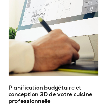
Planification budgétaire et
conception 3D de votre cuisine
professionnelle