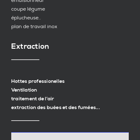
emulsionneur
coupe légume
éplucheuse..
plan de travail inox
Extraction
Hottes professionelles
Ventilation
traitement de l’air
extraction des buées et des fumées...