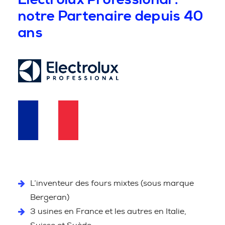
notre Partenaire depuis 40
ans
L’inventeur des fours mixtes (sous marque
Bergeran)
3 usines en France et les autres en Italie,