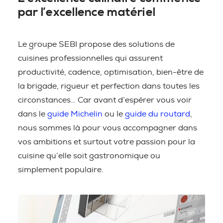
par l’excellence matériel
Le groupe SEBI propose des solutions de
cuisines professionnelles qui assurent
productivité, cadence, optimisation, bien-être de
la brigade, rigueur et perfection dans toutes les
circonstances… Car avant d’espérer vous voir
dans le
guide Michelin
ou le
guide du routard
,
nous sommes là pour vous accompagner dans
vos ambitions et surtout votre passion pour la
cuisine qu’elle soit gastronomique ou
simplement populaire.