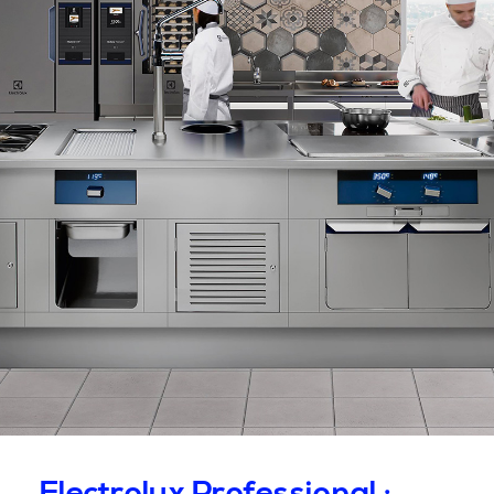
Electrolux Professional :