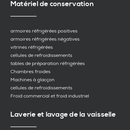
Matériel de conservation
armoires réfrigérées positives
armoires réfrigérées négatives
vitrines réfrigérées
cellules de refroidissements
tables de préparation réfrigérées
Chambres froides
Machines à glacçon
cellules de refroidissements
Froid commercial et froid industriel
Laverie et lavage de la vaisselle