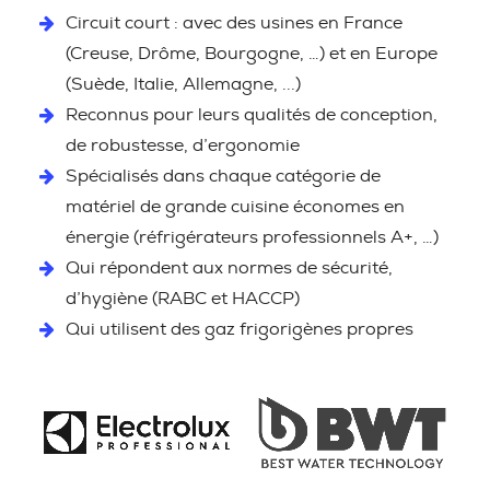
Circuit court : avec des usines en France
(Creuse, Drôme, Bourgogne, …) et en Europe
(Suède, Italie, Allemagne, ...)
Reconnus pour leurs qualités de conception,
de robustesse, d’ergonomie
Spécialisés dans chaque catégorie de
matériel de grande cuisine économes en
énergie (réfrigérateurs professionnels A+, …)
Qui répondent aux normes de sécurité,
d’hygiène (RABC et HACCP)
Qui utilisent des gaz frigorigènes propres