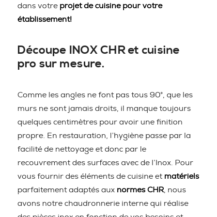
dans votre
projet de cuisine pour votre
établissement!
Découpe INOX CHR et cuisine
pro sur mesure.
Comme les angles ne font pas tous 90°, que les
murs ne sont jamais droits, il manque toujours
quelques centimètres pour avoir une finition
propre. En restauration, l’hygiène passe par la
facilité de nettoyage et donc par le
recouvrement des surfaces avec de l’Inox. Pour
vous fournir des éléments de cuisine et
matériels
parfaitement adaptés aux
normes CHR
, nous
avons notre chaudronnerie interne qui réalise