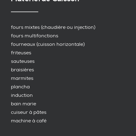
fours mixtes (chaudière ou injection)
fours multifonctions
fourneaux (cuisson horizontale)
friteuses
sauteuses
braisières
marmites
plancha
induction
bain marie
cuiseur à pâtes
machine à café