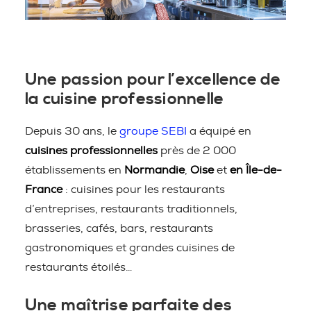
Une passion pour l’excellence de
la cuisine professionnelle
Depuis 30 ans, le
groupe SEBI
a équipé en
cuisines professionnelles
près de 2 000
établissements en
Normandie
,
Oise
et
en Île-de-
France
: cuisines pour les restaurants
d’entreprises, restaurants traditionnels,
brasseries, cafés, bars, restaurants
gastronomiques et grandes cuisines de
restaurants étoilés…
Une maîtrise parfaite des