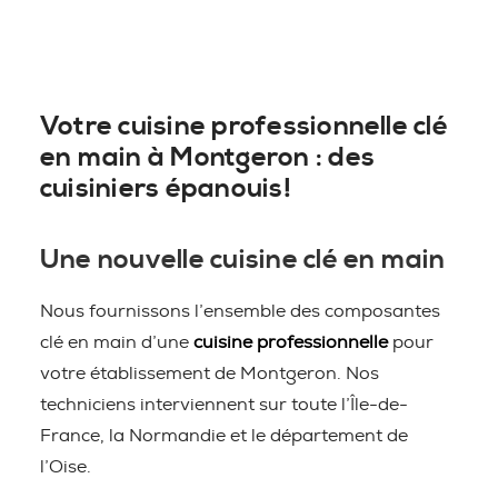
Votre cuisine professionnelle clé
en main à Montgeron : des
cuisiniers épanouis!
Une nouvelle cuisine clé en main
Nous fournissons l’ensemble des composantes
clé en main d’une
cuisine professionnelle
pour
votre établissement de Montgeron. Nos
techniciens interviennent sur toute l’Île-de-
France, la Normandie et le département de
l’Oise.