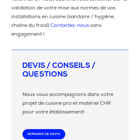
validation de votre mise aux normes de vos
installations en cuisine (sanitaire / hygiène,
chaîne du froid)
Contactez-nous
sans
engagement !
DEVIS / CONSEILS /
QUESTIONS
Nous vous accompagnons dans votre
projet de cuisine pro et matériel CHR
pour votre établissement!
DEMANDE DE DEVIS