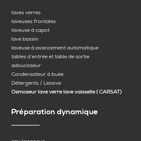
laves verres
laveuses frontales
laveuse à capot
lave bassin
laveuse à avancement automatique
tables d’entrée et table de sortie
adoucisseur
Condensateur à buée
Détergents / Lessive
Osmoseur lave verre lave vaisselle ( CARSAT)
Préparation dynamique