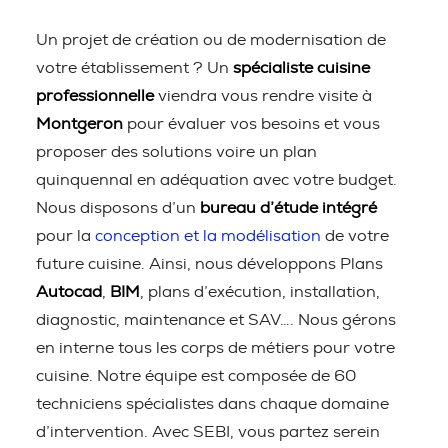
Un projet de création ou de modernisation de
votre établissement ? Un
spécialiste cuisine
professionnelle
viendra vous rendre visite à
Montgeron
pour évaluer vos besoins et vous
proposer des solutions voire un plan
quinquennal en adéquation avec votre budget.
Nous disposons d’un
bureau d’étude intégré
pour la
conception et la modélisation
de votre
future cuisine. Ainsi, nous développons Plans
Autocad
,
BIM
, plans d’exécution, installation,
diagnostic, maintenance et SAV…. Nous gérons
en interne tous les corps de métiers pour votre
cuisine. Notre équipe est composée de 60
techniciens spécialistes dans chaque domaine
d’intervention. Avec SEBI, vous partez serein