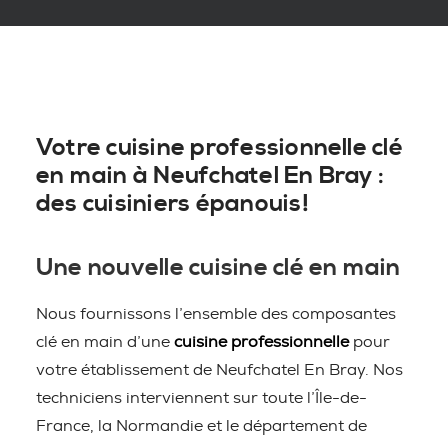
Votre cuisine professionnelle clé
en main à Neufchatel En Bray :
des cuisiniers épanouis!
Une nouvelle cuisine clé en main
Nous fournissons l’ensemble des composantes
clé en main d’une
cuisine professionnelle
pour
votre établissement de Neufchatel En Bray. Nos
techniciens interviennent sur toute l’Île-de-
France, la Normandie et le département de