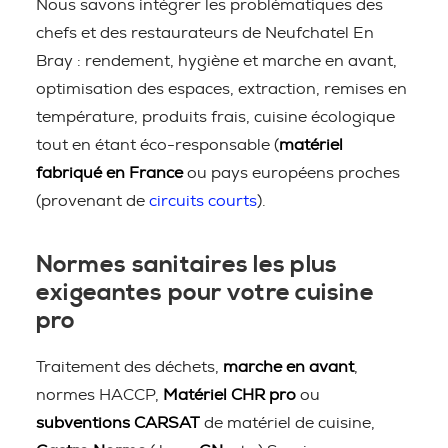
Nous savons intégrer les problématiques des
chefs et des restaurateurs de Neufchatel En
Bray : rendement, hygiène et marche en avant,
optimisation des espaces, extraction, remises en
température, produits frais, cuisine écologique
tout en étant éco-responsable (
matériel
fabriqué en France
ou pays européens proches
(provenant de
circuits courts
).
Normes sanitaires les plus
exigeantes pour votre cuisine
pro
Traitement des déchets,
marche en avant
,
normes HACCP,
Matériel CHR pro
ou
subventions CARSAT
de matériel de cuisine,