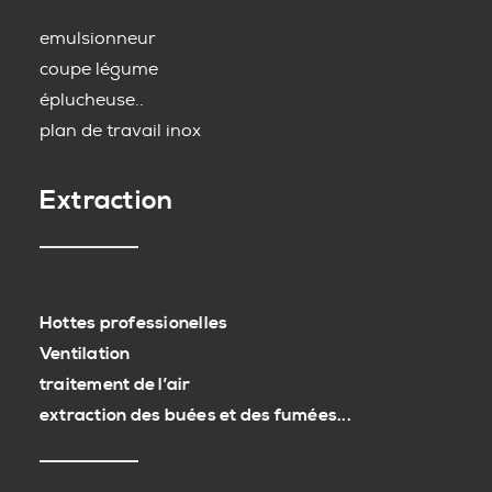
emulsionneur
coupe légume
éplucheuse..
plan de travail inox
Extraction
Hottes professionelles
Ventilation
traitement de l’air
extraction des buées et des fumées...