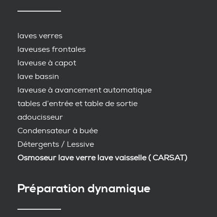
laves verres
laveuses frontales
laveuse à capot
lave bassin
laveuse à avancement automatique
tables d’entrée et table de sortie
adoucisseur
Condensateur à buée
Détergents / Lessive
Osmoseur lave verre lave vaisselle ( CARSAT)
Préparation dynamique