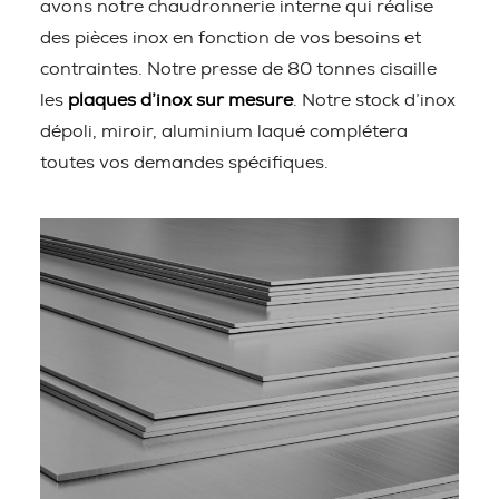
avons notre chaudronnerie interne qui réalise
des pièces inox en fonction de vos besoins et
contraintes. Notre presse de 80 tonnes cisaille
les
plaques d’inox sur mesure
. Notre stock d’inox
dépoli, miroir, aluminium laqué complétera
toutes vos demandes spécifiques.