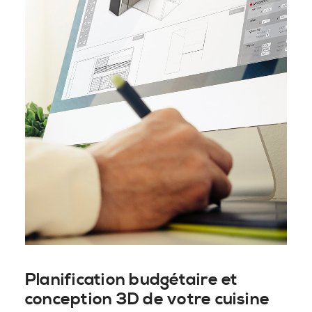
Planification budgétaire et
conception 3D de votre cuisine