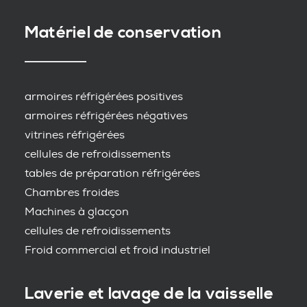
Matériel de conservation
armoires réfrigérées positives
armoires réfrigérées négatives
vitrines réfrigérées
cellules de refroidissements
tables de préparation réfrigérées
Chambres froides
Machines à glacçon
cellules de refroidissements
Froid commercial et froid industriel
Laverie et lavage de la vaisselle