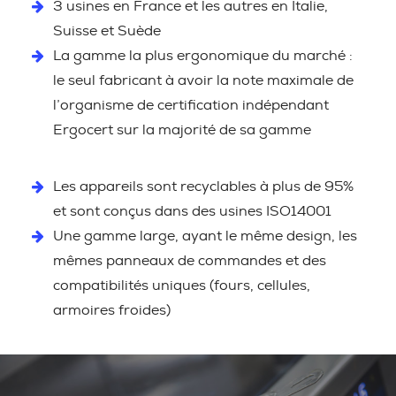
3 usines en France et les autres en Italie,
Suisse et Suède
La gamme la plus ergonomique du marché :
le seul fabricant à avoir la note maximale de
l’organisme de certification indépendant
Ergocert sur la majorité de sa gamme
Les appareils sont recyclables à plus de 95%
et sont conçus dans des usines ISO14001
Une gamme large, ayant le même design, les
mêmes panneaux de commandes et des
compatibilités uniques (fours, cellules,
armoires froides)