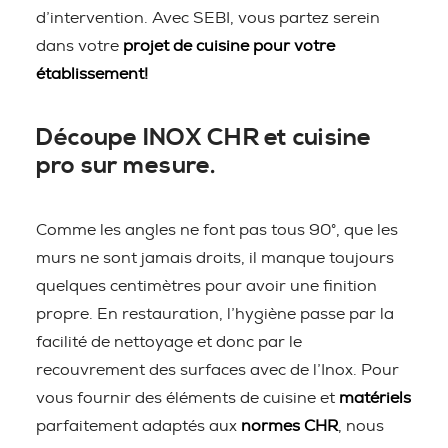
d’intervention. Avec SEBI, vous partez serein
dans votre
projet de cuisine pour votre
établissement!
Découpe INOX CHR et cuisine
pro sur mesure.
Comme les angles ne font pas tous 90°, que les
murs ne sont jamais droits, il manque toujours
quelques centimètres pour avoir une finition
propre. En restauration, l’hygiène passe par la
facilité de nettoyage et donc par le
recouvrement des surfaces avec de l’Inox. Pour
vous fournir des éléments de cuisine et
matériels
parfaitement adaptés aux
normes CHR
, nous