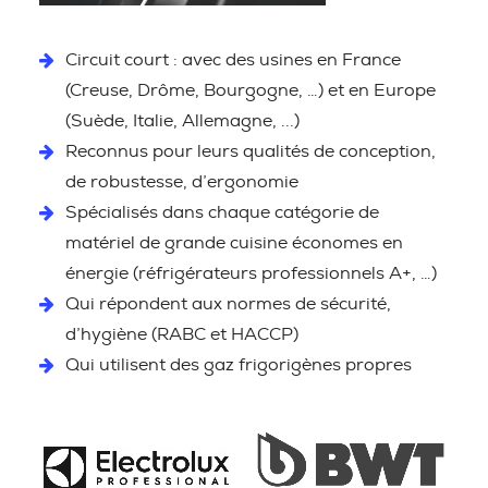
Circuit court : avec des usines en France
(Creuse, Drôme, Bourgogne, …) et en Europe
(Suède, Italie, Allemagne, ...)
Reconnus pour leurs qualités de conception,
de robustesse, d’ergonomie
Spécialisés dans chaque catégorie de
matériel de grande cuisine économes en
énergie (réfrigérateurs professionnels A+, …)
Qui répondent aux normes de sécurité,
d’hygiène (RABC et HACCP)
Qui utilisent des gaz frigorigènes propres