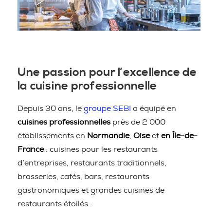
Une passion pour l’excellence de
la cuisine professionnelle
Depuis 30 ans, le
groupe SEBI
a équipé en
cuisines professionnelles
près de 2 000
établissements en
Normandie
,
Oise
et
en Île-de-
France
: cuisines pour les restaurants
d’entreprises, restaurants traditionnels,
brasseries, cafés, bars, restaurants
gastronomiques et grandes cuisines de
restaurants étoilés…