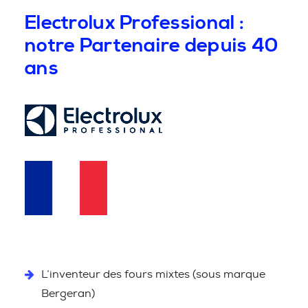
Electrolux Professional :
notre Partenaire depuis 40
ans
L’inventeur des fours mixtes (sous marque
Bergeran)