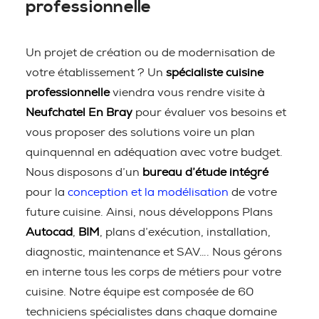
professionnelle
Un projet de création ou de modernisation de
votre établissement ? Un
spécialiste cuisine
professionnelle
viendra vous rendre visite à
Neufchatel En Bray
pour évaluer vos besoins et
vous proposer des solutions voire un plan
quinquennal en adéquation avec votre budget.
Nous disposons d’un
bureau d’étude intégré
pour la
conception et la modélisation
de votre
future cuisine. Ainsi, nous développons Plans
Autocad
,
BIM
, plans d’exécution, installation,
diagnostic, maintenance et SAV…. Nous gérons
en interne tous les corps de métiers pour votre
cuisine. Notre équipe est composée de 60
techniciens spécialistes dans chaque domaine