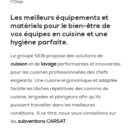
l’Oise.
Les meilleurs équipements et
matériels pour le bien-être de
vos équipes en cuisine et une
hygiène parfaite.
Le groupe SEBI propose des solutions de
cuisson
et de
lavage
performantes et innovantes
pour les cuisines professionnelles des chefs
exigeants. Une cuisine ergonomique et adaptée
facilite les tâches répétitives des commis de
cuisine, brigades et plongeurs afin qu’ils
puissent travailler dans les meilleures
conditions. A ce titre, nous vous conseillons sur
les
subventions CARSAT.