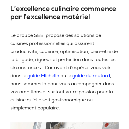
L’excellence culinaire commence
par l’excellence matériel
Le groupe SEBI propose des solutions de
cuisines professionnelles qui assurent
productivité, cadence, optimisation, bien-être de
la brigade, rigueur et perfection dans toutes les
circonstances… Car avant d’espérer vous voir
dans le
guide Michelin
ou le
guide du routard
,
nous sommes là pour vous accompagner dans
vos ambitions et surtout votre passion pour la
cuisine qu’elle soit gastronomique ou
simplement populaire.