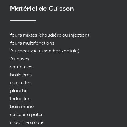
Matériel de Cuisson
fours mixtes (chaudière ou injection)
fours multifonctions
fourneaux (cuisson horizontale)
friteuses
sauteuses
braisières
marmites
plancha
induction
bain marie
cuiseur à pâtes
machine à café