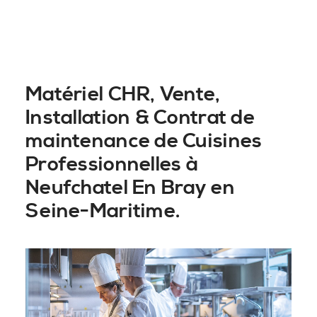
Matériel CHR, Vente,
Installation & Contrat de
maintenance de Cuisines
Professionnelles à
Neufchatel En Bray en
Seine-Maritime.