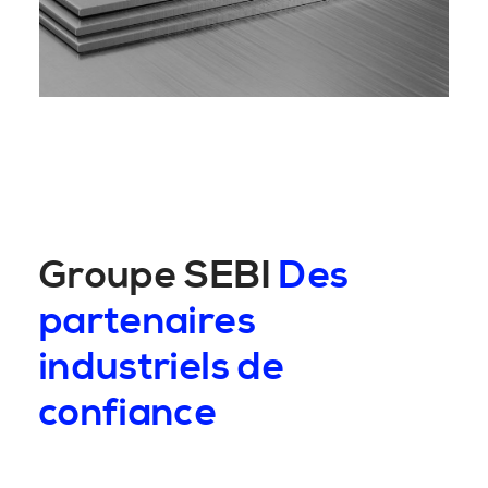
Groupe SEBI
Des
partenaires
industriels de
confiance