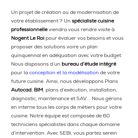
Un projet de création ou de modernisation de
votre établissement ? Un
spécialiste cuisine
professionnelle
viendra vous rendre visite à
Nogent Le Roi
pour évaluer vos besoins et vous
proposer des solutions voire un plan
quinquennal en adéquation avec votre budget.
Nous disposons d’un
bureau d’étude intégré
pour la
conception et la modélisation
de votre
future cuisine. Ainsi, nous développons Plans
Autocad
,
BIM
, plans d’exécution, installation,
diagnostic, maintenance et SAV…. Nous gérons
en interne tous les corps de métiers pour votre
cuisine. Notre équipe est composée de 60
techniciens spécialistes dans chaque domaine
d’intervention. Avec SEBI, vous partez serein