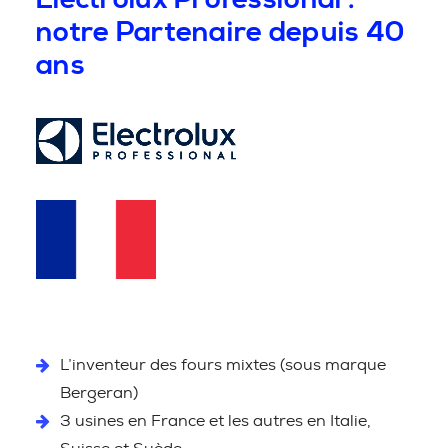
notre Partenaire depuis 40
ans
L’inventeur des fours mixtes (sous marque
Bergeran)
3 usines en France et les autres en Italie,