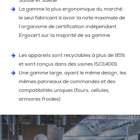
Suisse et Suède
La gamme la plus ergonomique du marché :
le seul fabricant à avoir la note maximale de
l’organisme de certification indépendant
Ergocert sur la majorité de sa gamme
Les appareils sont recyclables à plus de 95%
et sont conçus dans des usines ISO14001
Une gamme large, ayant le même design, les
mêmes panneaux de commandes et des
compatibilités uniques (fours, cellules,
armoires froides)