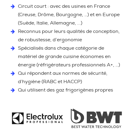
Circuit court : avec des usines en France
(Creuse, Drôme, Bourgogne, …) et en Europe
(Suède, Italie, Allemagne, ...)
Reconnus pour leurs qualités de conception,
de robustesse, d’ergonomie
Spécialisés dans chaque catégorie de
matériel de grande cuisine économes en
énergie (réfrigérateurs professionnels A+, …)
Qui répondent aux normes de sécurité,
d’hygiène (RABC et HACCP)
Qui utilisent des gaz frigorigènes propres