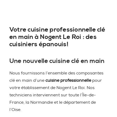
Votre cuisine professionnelle clé
en main à Nogent Le Roi : des
cuisiniers épanouis!
Une nouvelle cuisine clé en main
Nous fournissons l’ensemble des composantes
clé en main d’une
cuisine professionnelle
pour
votre établissement de Nogent Le Roi. Nos
techniciens interviennent sur toute l’Île-de-
France, la Normandie et le département de
l’Oise.