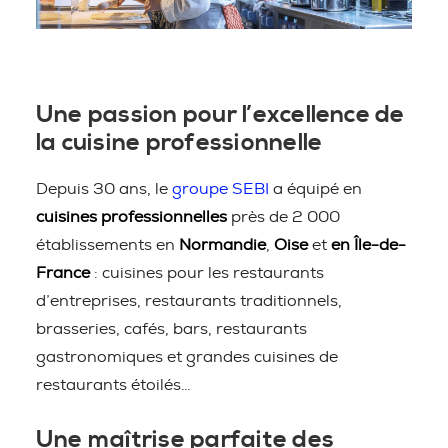
Une passion pour l’excellence de
la cuisine professionnelle
Depuis 30 ans, le
groupe SEBI
a équipé en
cuisines professionnelles
près de 2 000
établissements en
Normandie
,
Oise
et
en Île-de-
France
: cuisines pour les restaurants
d’entreprises, restaurants traditionnels,
brasseries, cafés, bars, restaurants
gastronomiques et grandes cuisines de
restaurants étoilés…
Une maîtrise parfaite des