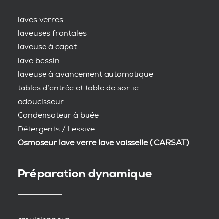
laves verres
laveuses frontales
laveuse à capot
lave bassin
laveuse à avancement automatique
tables d’entrée et table de sortie
adoucisseur
Condensateur à buée
Détergents / Lessive
Osmoseur lave verre lave vaisselle ( CARSAT)
Préparation dynamique