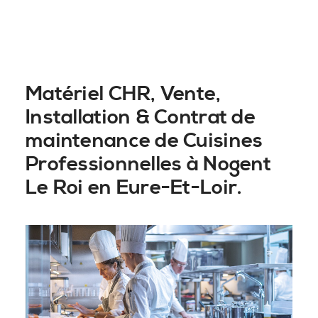
Matériel CHR, Vente,
Installation & Contrat de
maintenance de Cuisines
Professionnelles à Nogent
Le Roi en Eure-Et-Loir.