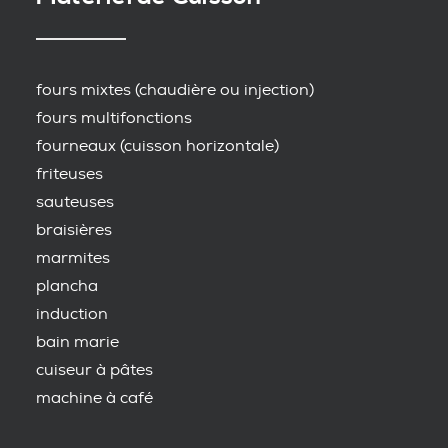
fours mixtes (chaudière ou injection)
fours multifonctions
fourneaux (cuisson horizontale)
friteuses
sauteuses
braisières
marmites
plancha
induction
bain marie
cuiseur à pâtes
machine à café