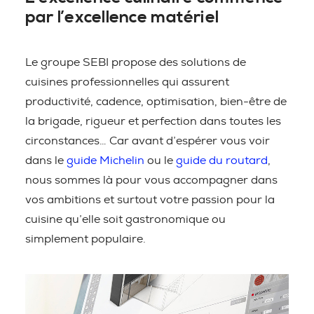
par l’excellence matériel
Le groupe SEBI propose des solutions de
cuisines professionnelles qui assurent
productivité, cadence, optimisation, bien-être de
la brigade, rigueur et perfection dans toutes les
circonstances… Car avant d’espérer vous voir
dans le
guide Michelin
ou le
guide du routard
,
nous sommes là pour vous accompagner dans
vos ambitions et surtout votre passion pour la
cuisine qu’elle soit gastronomique ou
simplement populaire.