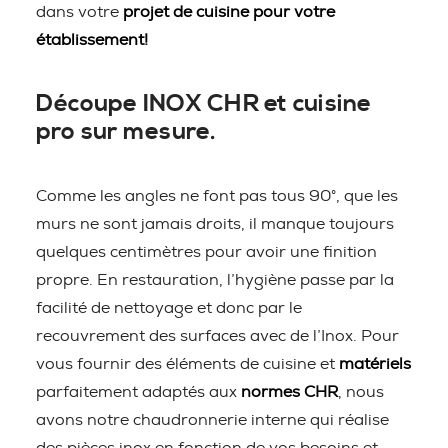
dans votre
projet de cuisine pour votre
établissement!
Découpe INOX CHR et cuisine
pro sur mesure.
Comme les angles ne font pas tous 90°, que les
murs ne sont jamais droits, il manque toujours
quelques centimètres pour avoir une finition
propre. En restauration, l’hygiène passe par la
facilité de nettoyage et donc par le
recouvrement des surfaces avec de l’Inox. Pour
vous fournir des éléments de cuisine et
matériels
parfaitement adaptés aux
normes CHR
, nous
avons notre chaudronnerie interne qui réalise