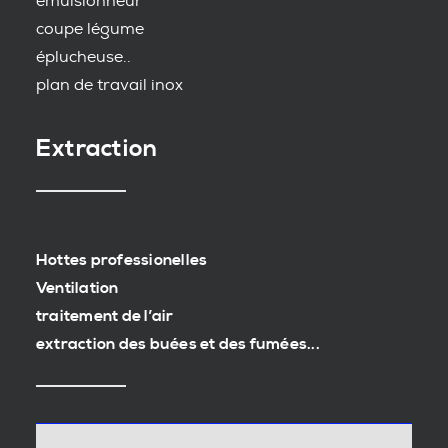
emulsionneur
coupe légume
éplucheuse..
plan de travail inox
Extraction
Hottes professionelles
Ventilation
traitement de l’air
extraction des buées et des fumées...