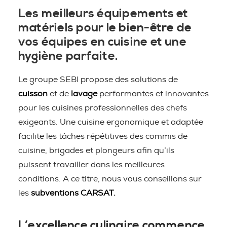
Les meilleurs équipements et
matériels pour le bien-être de
vos équipes en cuisine et une
hygiène parfaite.
Le groupe SEBI propose des solutions de
cuisson
et de
lavage
performantes et innovantes
pour les cuisines professionnelles des chefs
exigeants. Une cuisine ergonomique et adaptée
facilite les tâches répétitives des commis de
cuisine, brigades et plongeurs afin qu’ils
puissent travailler dans les meilleures
conditions. A ce titre, nous vous conseillons sur
les
subventions CARSAT.
L’excellence culinaire commence