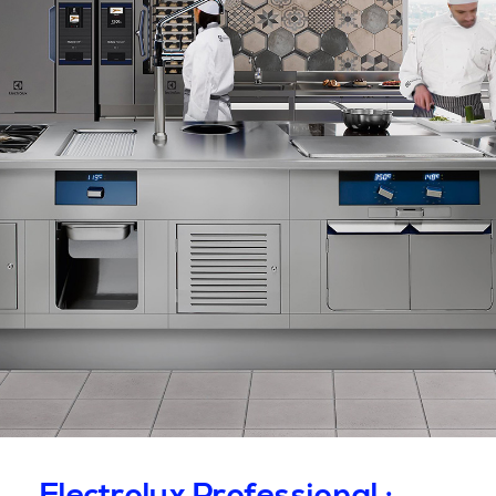
Electrolux Professional :