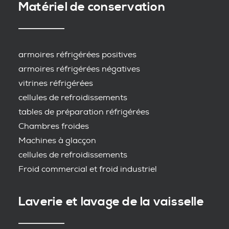
Matériel de conservation
armoires réfrigérées positives
armoires réfrigérées négatives
vitrines réfrigérées
cellules de refroidissements
tables de préparation réfrigérées
Chambres froides
Machines à glacçon
cellules de refroidissements
Froid commercial et froid industriel
Laverie et lavage de la vaisselle