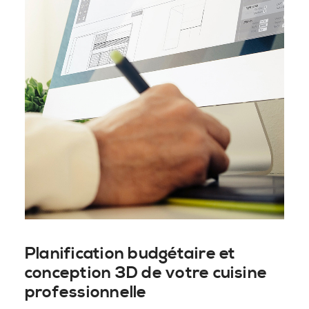
Planification budgétaire et
conception 3D de votre cuisine
professionnelle