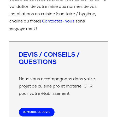
validation de votre mise aux normes de vos
installations en cuisine (sanitaire / hygiène,
chaîne du froid)
Contactez-nous
sans
engagement !
DEVIS / CONSEILS /
QUESTIONS
Nous vous accompagnons dans votre
projet de cuisine pro et matériel CHR
pour votre établissement!
DEMANDE DE DEVIS