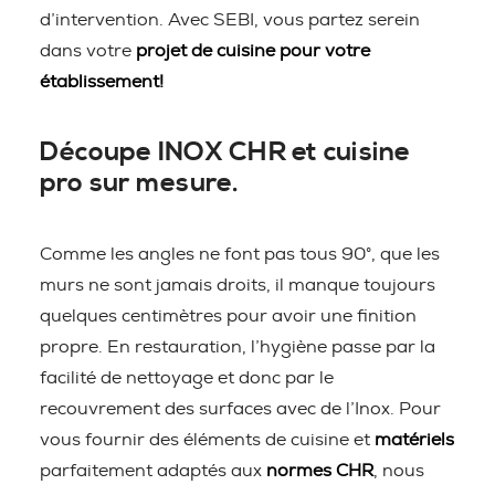
d’intervention. Avec SEBI, vous partez serein
dans votre
projet de cuisine pour votre
établissement!
Découpe INOX CHR et cuisine
pro sur mesure.
Comme les angles ne font pas tous 90°, que les
murs ne sont jamais droits, il manque toujours
quelques centimètres pour avoir une finition
propre. En restauration, l’hygiène passe par la
facilité de nettoyage et donc par le
recouvrement des surfaces avec de l’Inox. Pour
vous fournir des éléments de cuisine et
matériels
parfaitement adaptés aux
normes CHR
, nous