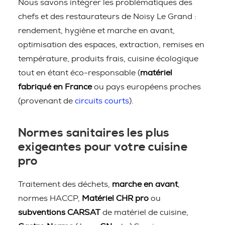
Nous savons intégrer les problématiques des
chefs et des restaurateurs de Noisy Le Grand :
rendement, hygiène et marche en avant,
optimisation des espaces, extraction, remises en
température, produits frais, cuisine écologique
tout en étant éco-responsable (
matériel
fabriqué en France
ou pays européens proches
(provenant de
circuits courts
).
Normes sanitaires les plus
exigeantes pour votre cuisine
pro
Traitement des déchets,
marche en avant
,
normes HACCP,
Matériel CHR pro
ou
subventions CARSAT
de matériel de cuisine,