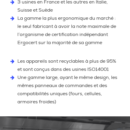
3 usines en France et les autres en Italie,
Suisse et Suède
La gamme la plus ergonomique du marché :
le seul fabricant à avoir la note maximale de
l’organisme de certification indépendant
Ergocert sur la majorité de sa gamme
Les appareils sont recyclables à plus de 95%
et sont conçus dans des usines ISO14001
Une gamme large, ayant le même design, les
mêmes panneaux de commandes et des
compatibilités uniques (fours, cellules,
armoires froides)