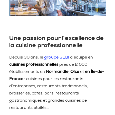
Une passion pour l’excellence de
la cuisine professionnelle
Depuis 30 ans, le
groupe SEBI
a équipé en
cuisines professionnelles
près de 2 000
établissements en
Normandie
,
Oise
et
en Île-de-
France
: cuisines pour les restaurants
d’entreprises, restaurants traditionnels,
brasseries, cafés, bars, restaurants
gastronomiques et grandes cuisines de
restaurants étoilés…