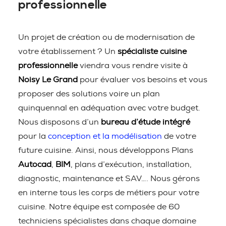
professionnelle
Un projet de création ou de modernisation de
votre établissement ? Un
spécialiste cuisine
professionnelle
viendra vous rendre visite à
Noisy Le Grand
pour évaluer vos besoins et vous
proposer des solutions voire un plan
quinquennal en adéquation avec votre budget.
Nous disposons d’un
bureau d’étude intégré
pour la
conception et la modélisation
de votre
future cuisine. Ainsi, nous développons Plans
Autocad
,
BIM
, plans d’exécution, installation,
diagnostic, maintenance et SAV…. Nous gérons
en interne tous les corps de métiers pour votre
cuisine. Notre équipe est composée de 60
techniciens spécialistes dans chaque domaine