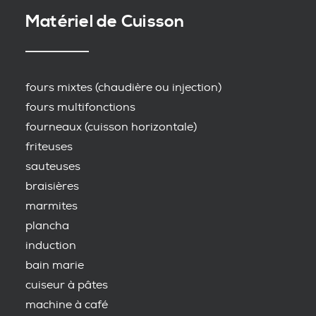
Matériel de Cuisson
fours mixtes (chaudière ou injection)
fours multifonctions
fourneaux (cuisson horizontale)
friteuses
sauteuses
braisières
marmites
plancha
induction
bain marie
cuiseur à pâtes
machine à café