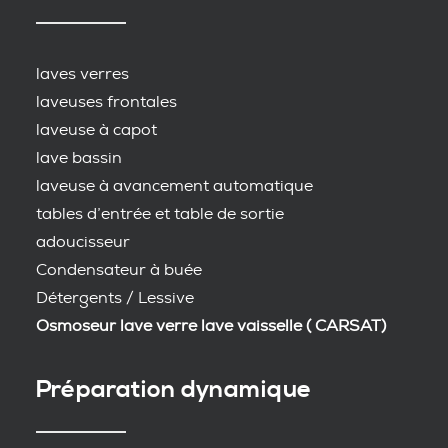
laves verres
laveuses frontales
laveuse à capot
lave bassin
laveuse à avancement automatique
tables d’entrée et table de sortie
adoucisseur
Condensateur à buée
Détergents / Lessive
Osmoseur lave verre lave vaisselle ( CARSAT)
Préparation dynamique