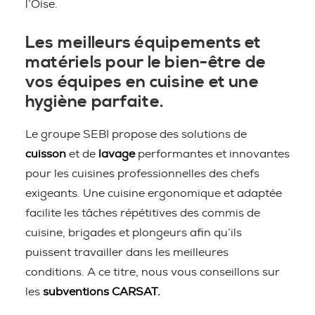
l’Oise.
Les meilleurs équipements et
matériels pour le bien-être de
vos équipes en cuisine et une
hygiène parfaite.
Le groupe SEBI propose des solutions de
cuisson
et de
lavage
performantes et innovantes
pour les cuisines professionnelles des chefs
exigeants. Une cuisine ergonomique et adaptée
facilite les tâches répétitives des commis de
cuisine, brigades et plongeurs afin qu’ils
puissent travailler dans les meilleures
conditions. A ce titre, nous vous conseillons sur
les
subventions CARSAT.