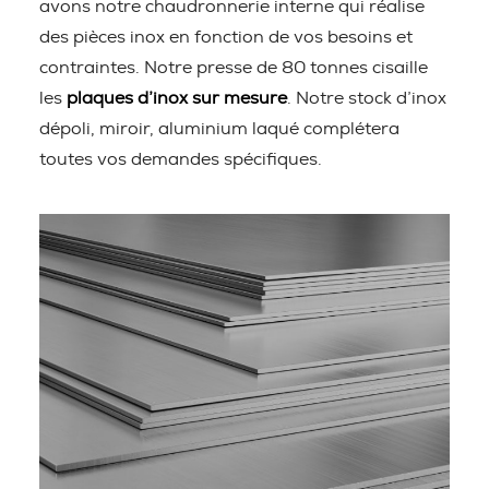
avons notre chaudronnerie interne qui réalise
des pièces inox en fonction de vos besoins et
contraintes. Notre presse de 80 tonnes cisaille
les
plaques d’inox sur mesure
. Notre stock d’inox
dépoli, miroir, aluminium laqué complétera
toutes vos demandes spécifiques.