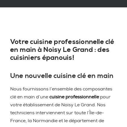
Votre cuisine professionnelle clé
en main à Noisy Le Grand : des
cuisiniers épanouis!
Une nouvelle cuisine clé en main
Nous fournissons l’ensemble des composantes
clé en main d’une
cuisine professionnelle
pour
votre établissement de Noisy Le Grand. Nos
techniciens interviennent sur toute l’Île-de-
France, la Normandie et le département de