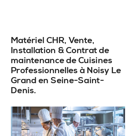
Matériel CHR, Vente,
Installation & Contrat de
maintenance de Cuisines
Professionnelles à Noisy Le
Grand en Seine-Saint-
Denis.