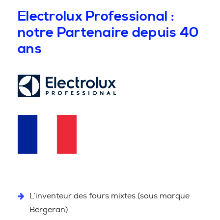
Electrolux Professional :
notre Partenaire depuis 40
ans
L’inventeur des fours mixtes (sous marque
Bergeran)