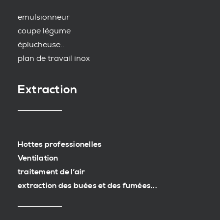
emulsionneur
coupe légume
éplucheuse..
plan de travail inox
Extraction
Hottes professionelles
Ventilation
traitement de l’air
extraction des buées et des fumées...