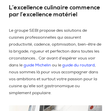
L’excellence culinaire commence
par l’excellence matériel
Le groupe SEBI propose des solutions de
cuisines professionnelles qui assurent
productivité, cadence, optimisation, bien-être de
la brigade, rigueur et perfection dans toutes les
circonstances… Car avant d’espérer vous voir
dans le
guide Michelin
ou le
guide du routard
,
nous sommes là pour vous accompagner dans
vos ambitions et surtout votre passion pour la
cuisine qu’elle soit gastronomique ou
simplement populaire.