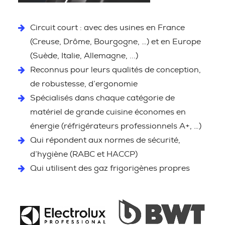
Circuit court : avec des usines en France
(Creuse, Drôme, Bourgogne, …) et en Europe
(Suède, Italie, Allemagne, ...)
Reconnus pour leurs qualités de conception,
de robustesse, d’ergonomie
Spécialisés dans chaque catégorie de
matériel de grande cuisine économes en
énergie (réfrigérateurs professionnels A+, …)
Qui répondent aux normes de sécurité,
d’hygiène (RABC et HACCP)
Qui utilisent des gaz frigorigènes propres