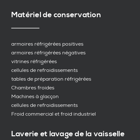
Matériel de conservation
armoires réfrigérées positives
armoires réfrigérées négatives
vitrines réfrigérées
cellules de refroidissements
tables de préparation réfrigérées
Chambres froides
Machines à glacçon
cellules de refroidissements
Froid commercial et froid industriel
Laverie et lavage de la vaisselle