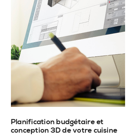
Planification budgétaire et
conception 3D de votre cuisine