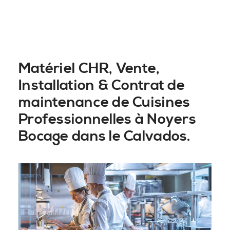
Matériel CHR, Vente,
Installation & Contrat de
maintenance de Cuisines
Professionnelles à Noyers
Bocage dans le Calvados.