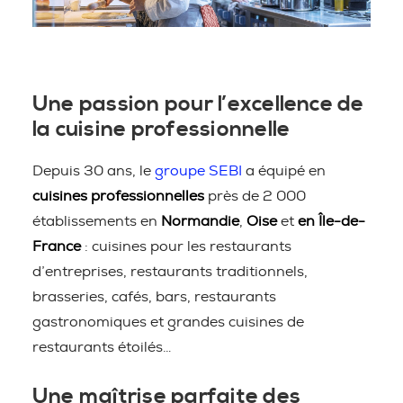
Une passion pour l’excellence de
la cuisine professionnelle
Depuis 30 ans, le
groupe SEBI
a équipé en
cuisines professionnelles
près de 2 000
établissements en
Normandie
,
Oise
et
en Île-de-
France
: cuisines pour les restaurants
d’entreprises, restaurants traditionnels,
brasseries, cafés, bars, restaurants
gastronomiques et grandes cuisines de
restaurants étoilés…
Une maîtrise parfaite des