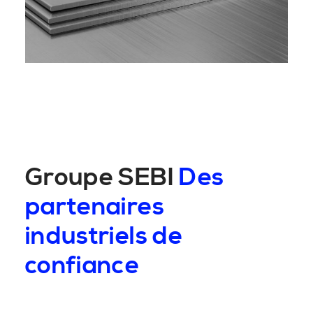
Groupe SEBI
Des
partenaires
industriels de
confiance