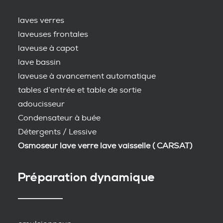
laves verres
laveuses frontales
laveuse à capot
lave bassin
laveuse à avancement automatique
tables d’entrée et table de sortie
adoucisseur
Condensateur à buée
Détergents / Lessive
Osmoseur lave verre lave vaisselle ( CARSAT)
Préparation dynamique