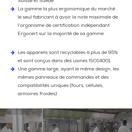
Suisse et Suède
La gamme la plus ergonomique du marché :
le seul fabricant à avoir la note maximale de
l’organisme de certification indépendant
Ergocert sur la majorité de sa gamme
Les appareils sont recyclables à plus de 95%
et sont conçus dans des usines ISO14001
Une gamme large, ayant le même design, les
mêmes panneaux de commandes et des
compatibilités uniques (fours, cellules,
armoires froides)