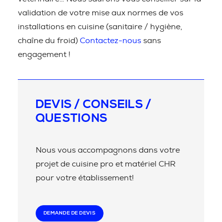
validation de votre mise aux normes de vos
installations en cuisine (sanitaire / hygiène,
chaîne du froid)
Contactez-nous
sans
engagement !
DEVIS / CONSEILS /
QUESTIONS
Nous vous accompagnons dans votre
projet de cuisine pro et matériel CHR
pour votre établissement!
DEMANDE DE DEVIS