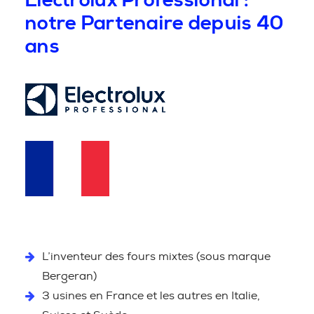
Electrolux Professional :
notre Partenaire depuis 40
ans
L’inventeur des fours mixtes (sous marque
Bergeran)
3 usines en France et les autres en Italie,