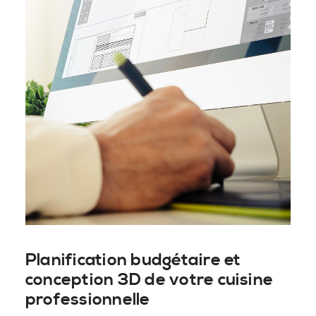
Planification budgétaire et
conception 3D de votre cuisine
professionnelle