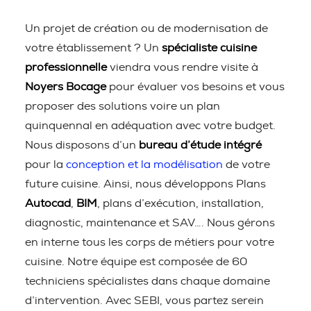
Un projet de création ou de modernisation de
votre établissement ? Un
spécialiste cuisine
professionnelle
viendra vous rendre visite à
Noyers Bocage
pour évaluer vos besoins et vous
proposer des solutions voire un plan
quinquennal en adéquation avec votre budget.
Nous disposons d’un
bureau d’étude intégré
pour la
conception et la modélisation
de votre
future cuisine. Ainsi, nous développons Plans
Autocad
,
BIM
, plans d’exécution, installation,
diagnostic, maintenance et SAV…. Nous gérons
en interne tous les corps de métiers pour votre
cuisine. Notre équipe est composée de 60
techniciens spécialistes dans chaque domaine
d’intervention. Avec SEBI, vous partez serein