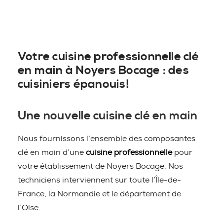
Votre cuisine professionnelle clé
en main à Noyers Bocage : des
cuisiniers épanouis!
Une nouvelle cuisine clé en main
Nous fournissons l’ensemble des composantes
clé en main d’une
cuisine professionnelle
pour
votre établissement de Noyers Bocage. Nos
techniciens interviennent sur toute l’Île-de-
France, la Normandie et le département de
l’Oise.