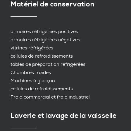
Matériel de conservation
armoires réfrigérées positives
armoires réfrigérées négatives
vitrines réfrigérées
cellules de refroidissements
tables de préparation réfrigérées
Chambres froides
Machines à glacçon
cellules de refroidissements
Froid commercial et froid industriel
Laverie et lavage de la vaisselle