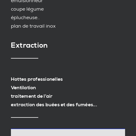
emulsionneur
coupe légume
éplucheuse..
plan de travail inox
Extraction
Hottes professionelles
Ventilation
traitement de l’air
extraction des buées et des fumées...