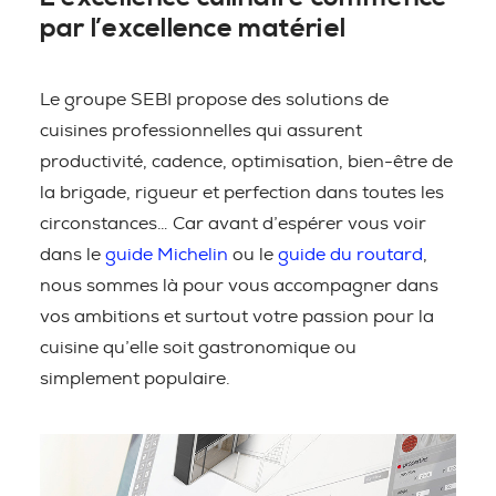
par l’excellence matériel
Le groupe SEBI propose des solutions de
cuisines professionnelles qui assurent
productivité, cadence, optimisation, bien-être de
la brigade, rigueur et perfection dans toutes les
circonstances… Car avant d’espérer vous voir
dans le
guide Michelin
ou le
guide du routard
,
nous sommes là pour vous accompagner dans
vos ambitions et surtout votre passion pour la
cuisine qu’elle soit gastronomique ou
simplement populaire.