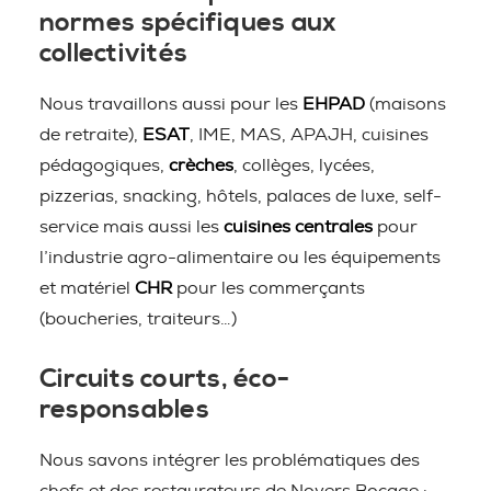
normes spécifiques aux
collectivités
Nous travaillons aussi pour les
EHPAD
(maisons
de retraite),
ESAT
, IME, MAS, APAJH, cuisines
pédagogiques,
crèches
, collèges, lycées,
pizzerias, snacking, hôtels, palaces de luxe, self-
service mais aussi les
cuisines centrales
pour
l’industrie agro-alimentaire ou les équipements
et matériel
CHR
pour les commerçants
(boucheries, traiteurs…)
Circuits courts, éco-
responsables
Nous savons intégrer les problématiques des