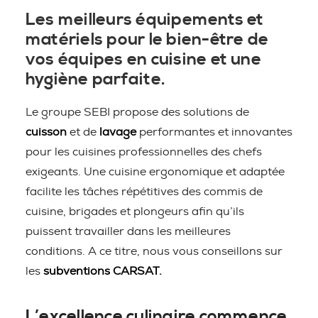
Les meilleurs équipements et
matériels pour le bien-être de
vos équipes en cuisine et une
hygiène parfaite.
Le groupe SEBI propose des solutions de
cuisson
et de
lavage
performantes et innovantes
pour les cuisines professionnelles des chefs
exigeants. Une cuisine ergonomique et adaptée
facilite les tâches répétitives des commis de
cuisine, brigades et plongeurs afin qu’ils
puissent travailler dans les meilleures
conditions. A ce titre, nous vous conseillons sur
les
subventions CARSAT.
L’excellence culinaire commence