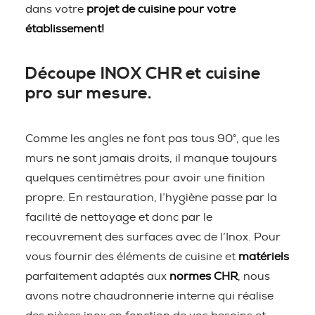
dans votre
projet de cuisine pour votre
établissement!
Découpe INOX CHR et cuisine
pro sur mesure.
Comme les angles ne font pas tous 90°, que les
murs ne sont jamais droits, il manque toujours
quelques centimètres pour avoir une finition
propre. En restauration, l’hygiène passe par la
facilité de nettoyage et donc par le
recouvrement des surfaces avec de l’Inox. Pour
vous fournir des éléments de cuisine et
matériels
parfaitement adaptés aux
normes CHR
, nous
avons notre chaudronnerie interne qui réalise