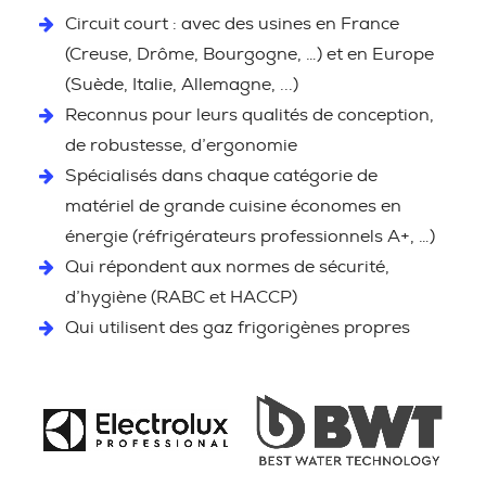
Circuit court : avec des usines en France
(Creuse, Drôme, Bourgogne, …) et en Europe
(Suède, Italie, Allemagne, ...)
Reconnus pour leurs qualités de conception,
de robustesse, d’ergonomie
Spécialisés dans chaque catégorie de
matériel de grande cuisine économes en
énergie (réfrigérateurs professionnels A+, …)
Qui répondent aux normes de sécurité,
d’hygiène (RABC et HACCP)
Qui utilisent des gaz frigorigènes propres