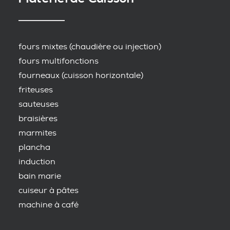
fours mixtes (chaudière ou injection)
fours multifonctions
fourneaux (cuisson horizontale)
friteuses
sauteuses
braisières
marmites
plancha
induction
bain marie
cuiseur à pâtes
machine à café