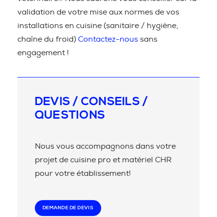
validation de votre mise aux normes de vos
installations en cuisine (sanitaire / hygiène,
chaîne du froid)
Contactez-nous
sans
engagement !
DEVIS / CONSEILS /
QUESTIONS
Nous vous accompagnons dans votre
projet de cuisine pro et matériel CHR
pour votre établissement!
DEMANDE DE DEVIS