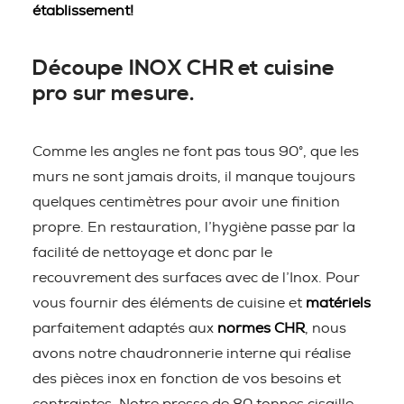
établissement!
Découpe INOX CHR et cuisine
pro sur mesure.
Comme les angles ne font pas tous 90°, que les
murs ne sont jamais droits, il manque toujours
quelques centimètres pour avoir une finition
propre. En restauration, l’hygiène passe par la
facilité de nettoyage et donc par le
recouvrement des surfaces avec de l’Inox. Pour
vous fournir des éléments de cuisine et
matériels
parfaitement adaptés aux
normes CHR
, nous
avons notre chaudronnerie interne qui réalise
des pièces inox en fonction de vos besoins et