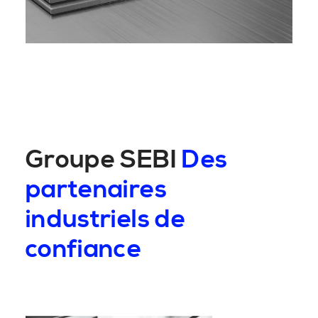
Groupe SEBI
Des
partenaires
industriels de
confiance