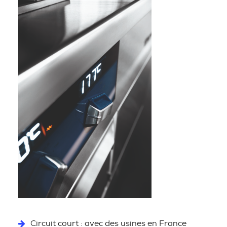
Circuit court : avec des usines en France