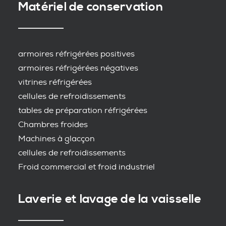
Matériel de conservation
armoires réfrigérées positives
armoires réfrigérées négatives
vitrines réfrigérées
cellules de refroidissements
tables de préparation réfrigérées
Chambres froides
Machines à glacçon
cellules de refroidissements
Froid commercial et froid industriel
Laverie et lavage de la vaisselle