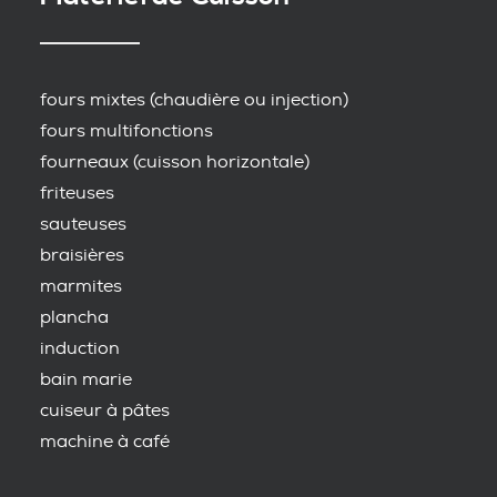
fours mixtes (chaudière ou injection)
fours multifonctions
fourneaux (cuisson horizontale)
friteuses
sauteuses
braisières
marmites
plancha
induction
bain marie
cuiseur à pâtes
machine à café