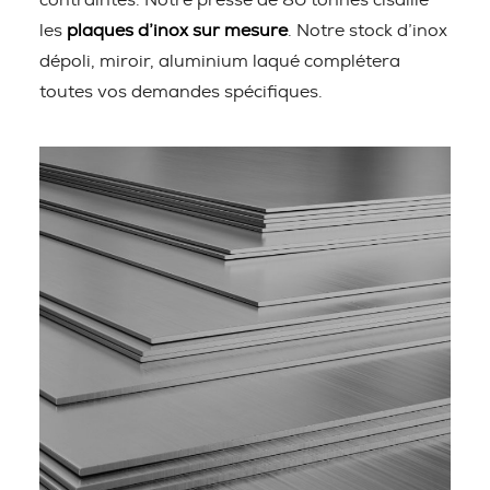
contraintes. Notre presse de 80 tonnes cisaille
les
plaques d’inox sur mesure
. Notre stock d’inox
dépoli, miroir, aluminium laqué complétera
toutes vos demandes spécifiques.