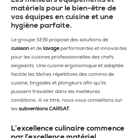
matériels pour le bien-être de
vos équipes en cuisine et une
hygiène parfaite.
Le groupe SEBI propose des solutions de
cuisson
et de
lavage
performantes et innovantes
pour les cuisines professionnelles des chefs
exigeants. Une cuisine ergonomique et adaptée
facilite les tâches répétitives des commis de
cuisine, brigades et plongeurs afin qu’ils
puissent travailler dans les meilleures
conditions. A ce titre, nous vous conseillons sur
les
subventions CARSAT.
L’excellence culinaire commence
par l’excellence matériel