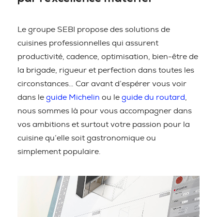
Le groupe SEBI propose des solutions de
cuisines professionnelles qui assurent
productivité, cadence, optimisation, bien-être de
la brigade, rigueur et perfection dans toutes les
circonstances… Car avant d’espérer vous voir
dans le
guide Michelin
ou le
guide du routard
,
nous sommes là pour vous accompagner dans
vos ambitions et surtout votre passion pour la
cuisine qu’elle soit gastronomique ou
simplement populaire.