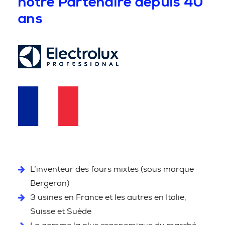
notre Partenaire depuis 40
ans
L’inventeur des fours mixtes (sous marque
Bergeran)
3 usines en France et les autres en Italie,
Suisse et Suède