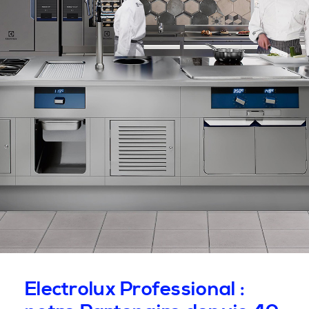
Electrolux Professional :