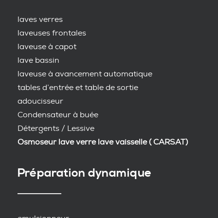
laves verres
laveuses frontales
laveuse à capot
lave bassin
laveuse à avancement automatique
tables d’entrée et table de sortie
adoucisseur
Condensateur à buée
Détergents / Lessive
Osmoseur lave verre lave vaisselle ( CARSAT)
Préparation dynamique