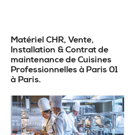
Matériel CHR, Vente,
Installation & Contrat de
maintenance de Cuisines
Professionnelles à Paris 01
à Paris.