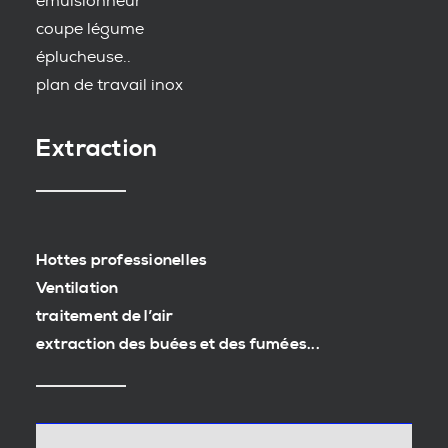
emulsionneur
coupe légume
éplucheuse..
plan de travail inox
Extraction
Hottes professionelles
Ventilation
traitement de l’air
extraction des buées et des fumées...