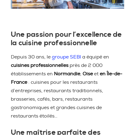
Une passion pour l’excellence de
la cuisine professionnelle
Depuis 30 ans, le
groupe SEBI
a équipé en
cuisines professionnelles
près de 2 000
établissements en
Normandie
,
Oise
et
en Île-de-
France
: cuisines pour les restaurants
d’entreprises, restaurants traditionnels,
brasseries, cafés, bars, restaurants
gastronomiques et grandes cuisines de
restaurants étoilés…
Une maîtrise parfaite des