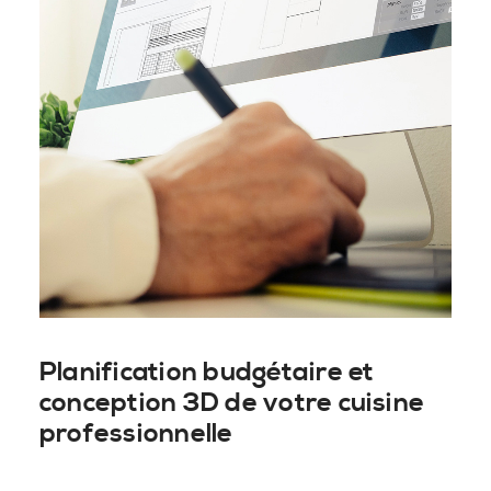
Planification budgétaire et
conception 3D de votre cuisine
professionnelle