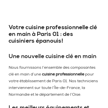
Votre cuisine professionnelle clé
en main à Paris 01 : des
cuisiniers épanouis!
Une nouvelle cuisine clé en main
Nous fournissons l’ensemble des composantes
clé en main d’une
cuisine professionnelle
pour
votre établissement de Paris 01. Nos techniciens
interviennent sur toute l’Île-de-France, la
Normandie et le département de l’Oise.
Les meilleurs équipements et