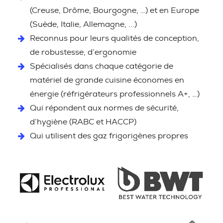
(Creuse, Drôme, Bourgogne, …) et en Europe
(Suède, Italie, Allemagne, ...)
Reconnus pour leurs qualités de conception,
de robustesse, d’ergonomie
Spécialisés dans chaque catégorie de
matériel de grande cuisine économes en
énergie (réfrigérateurs professionnels A+, …)
Qui répondent aux normes de sécurité,
d’hygiène (RABC et HACCP)
Qui utilisent des gaz frigorigènes propres