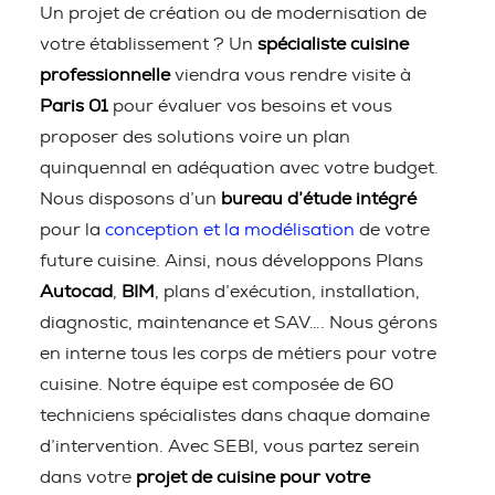
Un projet de création ou de modernisation de
votre établissement ? Un
spécialiste cuisine
professionnelle
viendra vous rendre visite à
Paris 01
pour évaluer vos besoins et vous
proposer des solutions voire un plan
quinquennal en adéquation avec votre budget.
Nous disposons d’un
bureau d’étude intégré
pour la
conception et la modélisation
de votre
future cuisine. Ainsi, nous développons Plans
Autocad
,
BIM
, plans d’exécution, installation,
diagnostic, maintenance et SAV…. Nous gérons
en interne tous les corps de métiers pour votre
cuisine. Notre équipe est composée de 60
techniciens spécialistes dans chaque domaine
d’intervention. Avec SEBI, vous partez serein
dans votre
projet de cuisine pour votre