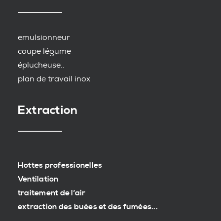
emulsionneur
coupe légume
éplucheuse..
plan de travail inox
Extraction
Hottes professionelles
Ventilation
traitement de l’air
extraction des buées et des fumées...