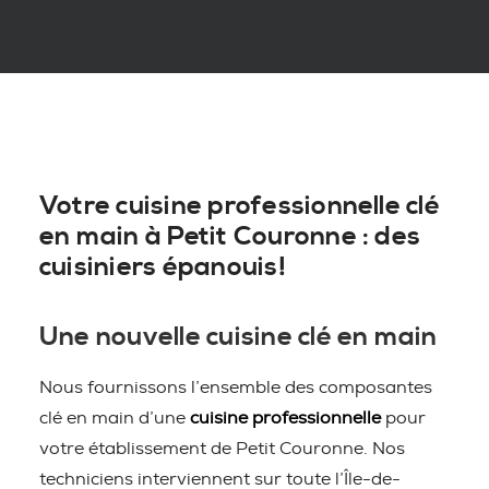
Votre cuisine professionnelle clé
en main à Petit Couronne : des
cuisiniers épanouis!
Une nouvelle cuisine clé en main
Nous fournissons l’ensemble des composantes
clé en main d’une
cuisine professionnelle
pour
votre établissement de Petit Couronne. Nos
techniciens interviennent sur toute l’Île-de-