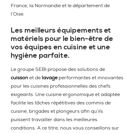
France, la Normandie et le département de
l’Oise.
Les meilleurs équipements et
matériels pour le bien-être de
vos équipes en cuisine et une
hygiène parfaite.
Le groupe SEBI propose des solutions de
cuisson
et de
lavage
performantes et innovantes
pour les cuisines professionnelles des chefs
exigeants. Une cuisine ergonomique et adaptée
facilite les tâches répétitives des commis de
cuisine, brigades et plongeurs afin qu’ils
puissent travailler dans les meilleures
conditions. A ce titre, nous vous conseillons sur