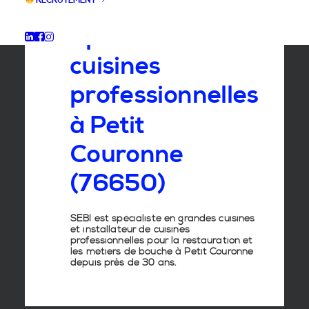
RECRUTEMENT
Spécialiste
des
cuisines
professionnelles
à
Petit
Couronne
(76650)
SEBI est spécialiste en grandes cuisines
et installateur de cuisines
professionnelles pour la restauration et
les métiers de bouche à Petit Couronne
depuis près de 30 ans.