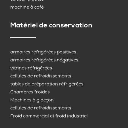
machine à café
Matériel de conservation
armoires réfrigérées positives
armoires réfrigérées négatives
vitrines réfrigérées
cellules de refroidissements
tables de préparation réfrigérées
Chambres froides
Machines à glacçon
cellules de refroidissements
Froid commercial et froid industriel