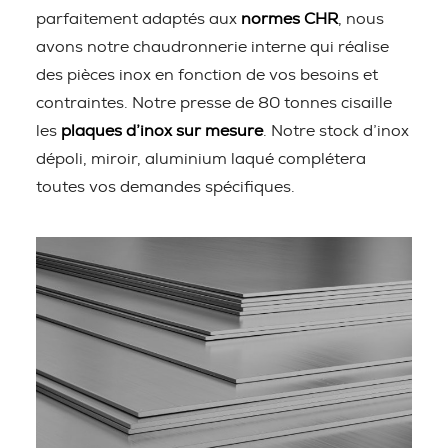
parfaitement adaptés aux
normes CHR
, nous
avons notre chaudronnerie interne qui réalise
des pièces inox en fonction de vos besoins et
contraintes. Notre presse de 80 tonnes cisaille
les
plaques d’inox sur mesure
. Notre stock d’inox
dépoli, miroir, aluminium laqué complétera
toutes vos demandes spécifiques.