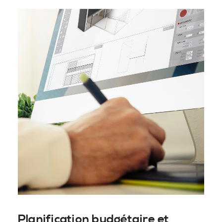
Planification budgétaire et