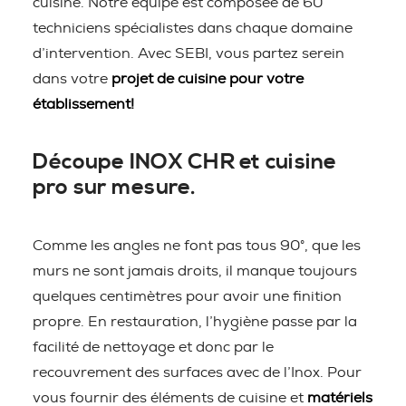
cuisine. Notre équipe est composée de 60
techniciens spécialistes dans chaque domaine
d’intervention. Avec SEBI, vous partez serein
dans votre
projet de cuisine pour votre
établissement!
Découpe INOX CHR et cuisine
pro sur mesure.
Comme les angles ne font pas tous 90°, que les
murs ne sont jamais droits, il manque toujours
quelques centimètres pour avoir une finition
propre. En restauration, l’hygiène passe par la
facilité de nettoyage et donc par le
recouvrement des surfaces avec de l’Inox. Pour
vous fournir des éléments de cuisine et
matériels