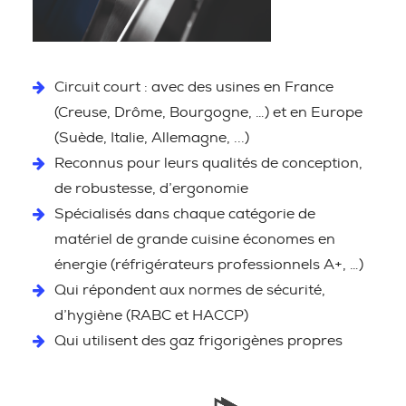
Circuit court : avec des usines en France
(Creuse, Drôme, Bourgogne, …) et en Europe
(Suède, Italie, Allemagne, ...)
Reconnus pour leurs qualités de conception,
de robustesse, d’ergonomie
Spécialisés dans chaque catégorie de
matériel de grande cuisine économes en
énergie (réfrigérateurs professionnels A+, …)
Qui répondent aux normes de sécurité,
d’hygiène (RABC et HACCP)
Qui utilisent des gaz frigorigènes propres