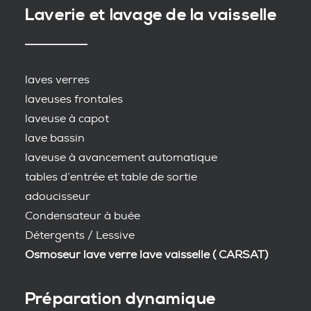
Laverie et lavage de la vaisselle
laves verres
laveuses frontales
laveuse à capot
lave bassin
laveuse à avancement automatique
tables d’entrée et table de sortie
adoucisseur
Condensateur à buée
Détergents / Lessive
Osmoseur lave verre lave vaisselle ( CARSAT)
Préparation dynamique