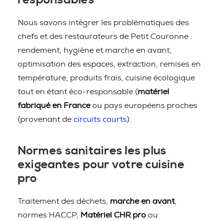
responsables
Nous savons intégrer les problématiques des
chefs et des restaurateurs de Petit Couronne :
rendement, hygiène et marche en avant,
optimisation des espaces, extraction, remises en
température, produits frais, cuisine écologique
tout en étant éco-responsable (
matériel
fabriqué en France
ou pays européens proches
(provenant de
circuits courts
).
Normes sanitaires les plus
exigeantes pour votre cuisine
pro
Traitement des déchets,
marche en avant
,
normes HACCP,
Matériel CHR pro
ou