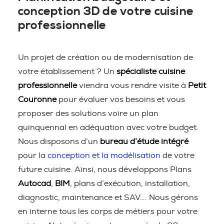
conception 3D de votre cuisine
professionnelle
Un projet de création ou de modernisation de
votre établissement ? Un
spécialiste cuisine
professionnelle
viendra vous rendre visite à
Petit
Couronne
pour évaluer vos besoins et vous
proposer des solutions voire un plan
quinquennal en adéquation avec votre budget.
Nous disposons d’un
bureau d’étude intégré
pour la
conception et la modélisation
de votre
future cuisine. Ainsi, nous développons Plans
Autocad
,
BIM
, plans d’exécution, installation,
diagnostic, maintenance et SAV…. Nous gérons
en interne tous les corps de métiers pour votre