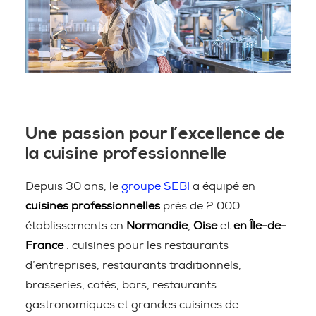
Une passion pour l’excellence de
la cuisine professionnelle
Depuis 30 ans, le
groupe SEBI
a équipé en
cuisines professionnelles
près de 2 000
établissements en
Normandie
,
Oise
et
en Île-de-
France
: cuisines pour les restaurants
d’entreprises, restaurants traditionnels,
brasseries, cafés, bars, restaurants
gastronomiques et grandes cuisines de