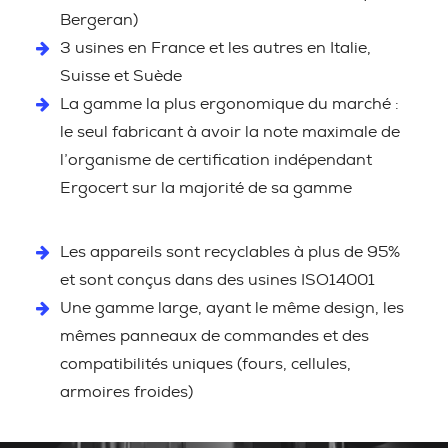
Bergeran)
3 usines en France et les autres en Italie,
Suisse et Suède
La gamme la plus ergonomique du marché :
le seul fabricant à avoir la note maximale de
l’organisme de certification indépendant
Ergocert sur la majorité de sa gamme
Les appareils sont recyclables à plus de 95%
et sont conçus dans des usines ISO14001
Une gamme large, ayant le même design, les
mêmes panneaux de commandes et des
compatibilités uniques (fours, cellules,
armoires froides)