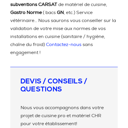
subventions CARSAT
de matériel de cuisine,
Gastro Norme
( bacs
GN
, etc.) Service
vétérinaire… Nous saurons vous conseiller sur la
validation de votre mise aux normes de vos
installations en cuisine (sanitaire / hygiène,
chaîne du froid)
Contactez-nous
sans
engagement !
DEVIS / CONSEILS /
QUESTIONS
Nous vous accompagnons dans votre
projet de cuisine pro et matériel CHR
pour votre établissement!