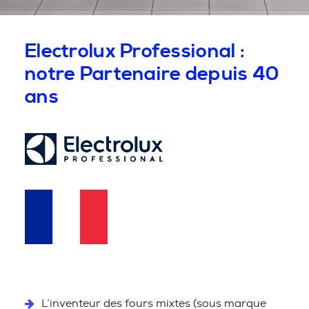
Electrolux Professional :
notre Partenaire depuis 40
ans
L’inventeur des fours mixtes (sous marque