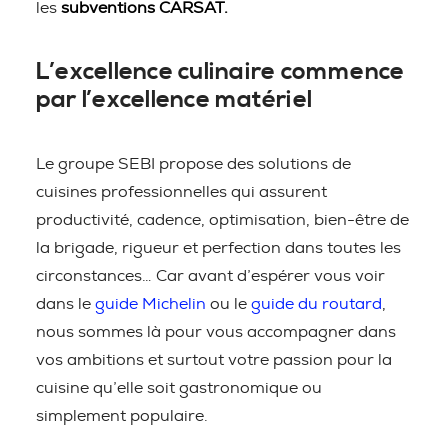
les
subventions CARSAT.
L’excellence culinaire commence
par l’excellence matériel
Le groupe SEBI propose des solutions de
cuisines professionnelles qui assurent
productivité, cadence, optimisation, bien-être de
la brigade, rigueur et perfection dans toutes les
circonstances… Car avant d’espérer vous voir
dans le
guide Michelin
ou le
guide du routard
,
nous sommes là pour vous accompagner dans
vos ambitions et surtout votre passion pour la
cuisine qu’elle soit gastronomique ou
simplement populaire.