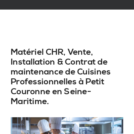
Matériel CHR, Vente,
Installation & Contrat de
maintenance de Cuisines
Professionnelles à Petit
Couronne en Seine-
Maritime.