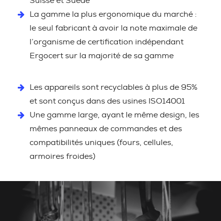
Suisse et Suède
La gamme la plus ergonomique du marché :
le seul fabricant à avoir la note maximale de
l’organisme de certification indépendant
Ergocert sur la majorité de sa gamme
Les appareils sont recyclables à plus de 95%
et sont conçus dans des usines ISO14001
Une gamme large, ayant le même design, les
mêmes panneaux de commandes et des
compatibilités uniques (fours, cellules,
armoires froides)