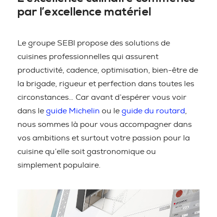
par l’excellence matériel
Le groupe SEBI propose des solutions de
cuisines professionnelles qui assurent
productivité, cadence, optimisation, bien-être de
la brigade, rigueur et perfection dans toutes les
circonstances… Car avant d’espérer vous voir
dans le
guide Michelin
ou le
guide du routard
,
nous sommes là pour vous accompagner dans
vos ambitions et surtout votre passion pour la
cuisine qu’elle soit gastronomique ou
simplement populaire.