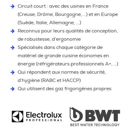
Circuit court : avec des usines en France
(Creuse, Drôme, Bourgogne, …) et en Europe
(Suède, Italie, Allemagne, ...)
Reconnus pour leurs qualités de conception,
de robustesse, d’ergonomie
Spécialisés dans chaque catégorie de
matériel de grande cuisine économes en
énergie (réfrigérateurs professionnels A+, …)
Qui répondent aux normes de sécurité,
d’hygiène (RABC et HACCP)
Qui utilisent des gaz frigorigènes propres