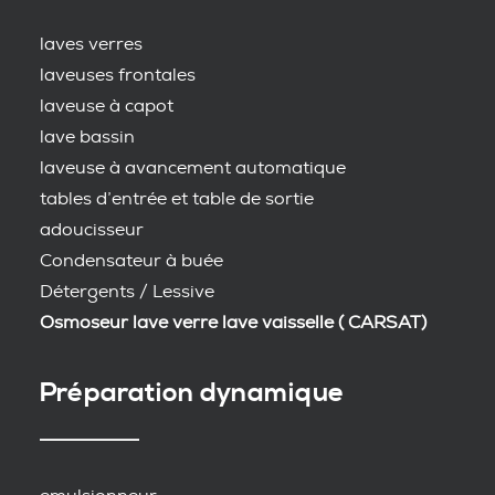
laves verres
laveuses frontales
laveuse à capot
lave bassin
laveuse à avancement automatique
tables d’entrée et table de sortie
adoucisseur
Condensateur à buée
Détergents / Lessive
Osmoseur lave verre lave vaisselle ( CARSAT)
Préparation dynamique