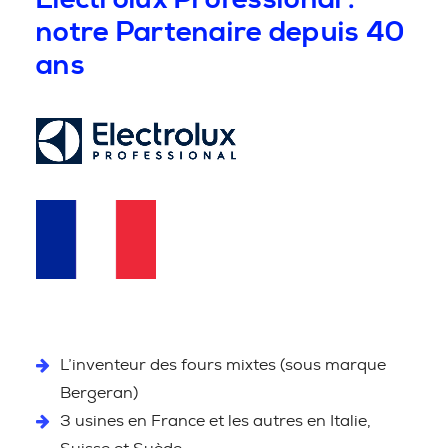
notre Partenaire depuis 40
ans
L’inventeur des fours mixtes (sous marque
Bergeran)
3 usines en France et les autres en Italie,