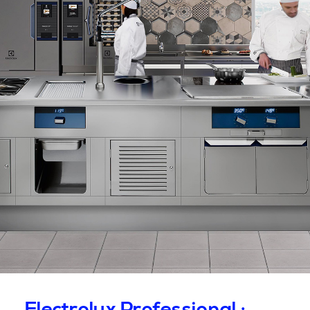
Electrolux Professional :