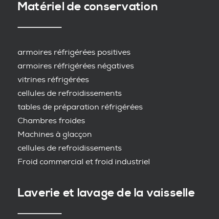
Matériel de conservation
armoires réfrigérées positives
armoires réfrigérées négatives
vitrines réfrigérées
cellules de refroidissements
tables de préparation réfrigérées
Chambres froides
Machines à glacçon
cellules de refroidissements
Froid commercial et froid industriel
Laverie et lavage de la vaisselle