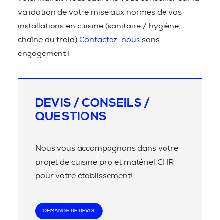
validation de votre mise aux normes de vos
installations en cuisine (sanitaire / hygiène,
chaîne du froid)
Contactez-nous
sans
engagement !
DEVIS / CONSEILS /
QUESTIONS
Nous vous accompagnons dans votre
projet de cuisine pro et matériel CHR
pour votre établissement!
DEMANDE DE DEVIS