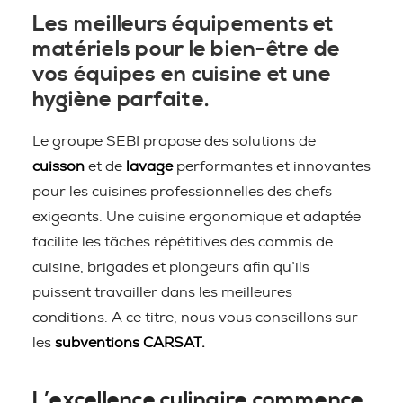
Les meilleurs équipements et
matériels pour le bien-être de
vos équipes en cuisine et une
hygiène parfaite.
Le groupe SEBI propose des solutions de
cuisson
et de
lavage
performantes et innovantes
pour les cuisines professionnelles des chefs
exigeants. Une cuisine ergonomique et adaptée
facilite les tâches répétitives des commis de
cuisine, brigades et plongeurs afin qu’ils
puissent travailler dans les meilleures
conditions. A ce titre, nous vous conseillons sur
les
subventions CARSAT.
L’excellence culinaire commence