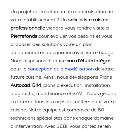
Un projet de création ou de modernisation de
votre établissement ? Un
spécialiste cuisine
professionnelle
viendra vous rendre visite à
Pierrefonds
pour évaluer vos besoins et vous
proposer des solutions voire un plan
quinquennal en adéquation avec votre budget.
Nous disposons d’un
bureau d’étude intégré
pour la
conception et la modélisation
de votre
future cuisine. Ainsi, nous développons Plans
Autocad
,
BIM
, plans d’exécution, installation,
diagnostic, maintenance et SAV…. Nous gérons
en interne tous les corps de métiers pour votre
cuisine. Notre équipe est composée de 60
techniciens spécialistes dans chaque domaine
d’intervention. Avec SEBI, vous partez serein