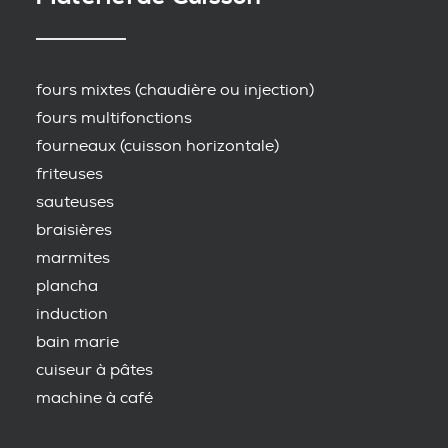
fours mixtes (chaudière ou injection)
fours multifonctions
fourneaux (cuisson horizontale)
friteuses
sauteuses
braisières
marmites
plancha
induction
bain marie
cuiseur à pâtes
machine à café