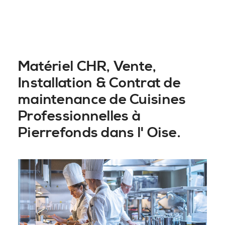
Matériel CHR, Vente,
Installation & Contrat de
maintenance de Cuisines
Professionnelles à
Pierrefonds dans l' Oise.