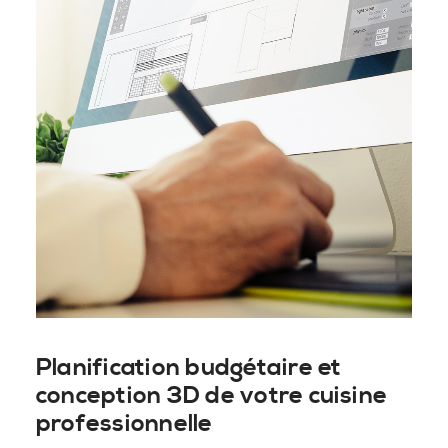
Planification budgétaire et
conception 3D de votre cuisine
professionnelle