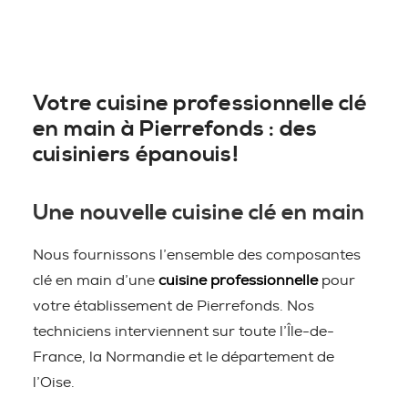
Votre cuisine professionnelle clé
en main à Pierrefonds : des
cuisiniers épanouis!
Une nouvelle cuisine clé en main
Nous fournissons l’ensemble des composantes
clé en main d’une
cuisine professionnelle
pour
votre établissement de Pierrefonds. Nos
techniciens interviennent sur toute l’Île-de-
France, la Normandie et le département de
l’Oise.