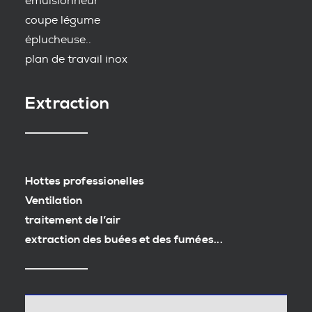
emulsionneur
coupe légume
éplucheuse..
plan de travail inox
Extraction
Hottes professionelles
Ventilation
traitement de l’air
extraction des buées et des fumées...