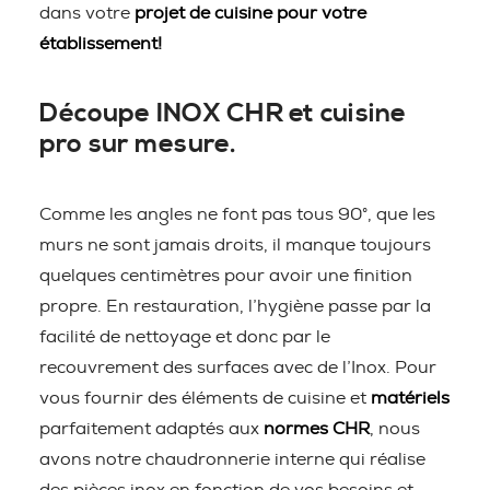
dans votre
projet de cuisine pour votre
établissement!
Découpe INOX CHR et cuisine
pro sur mesure.
Comme les angles ne font pas tous 90°, que les
murs ne sont jamais droits, il manque toujours
quelques centimètres pour avoir une finition
propre. En restauration, l’hygiène passe par la
facilité de nettoyage et donc par le
recouvrement des surfaces avec de l’Inox. Pour
vous fournir des éléments de cuisine et
matériels
parfaitement adaptés aux
normes CHR
, nous
avons notre chaudronnerie interne qui réalise