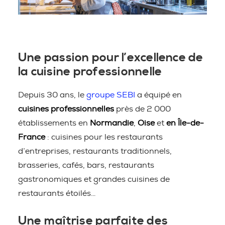
Une passion pour l’excellence de
la cuisine professionnelle
Depuis 30 ans, le
groupe SEBI
a équipé en
cuisines professionnelles
près de 2 000
établissements en
Normandie
,
Oise
et
en Île-de-
France
: cuisines pour les restaurants
d’entreprises, restaurants traditionnels,
brasseries, cafés, bars, restaurants
gastronomiques et grandes cuisines de
restaurants étoilés…
Une maîtrise parfaite des