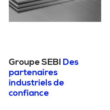
Groupe SEBI
Des
partenaires
industriels de
confiance