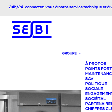
24h/24, connectez-vous à notre service technique et à 
GROUPE
À PROPOS
POINTS FOR
MAINTENANC
SAV
POLITIQUE
SOCIALE
ENGAGEMEN
SOCIÉTAL
PARTENAIRE
CHIFFRES CL