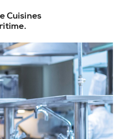
e Cuisines
ritime.