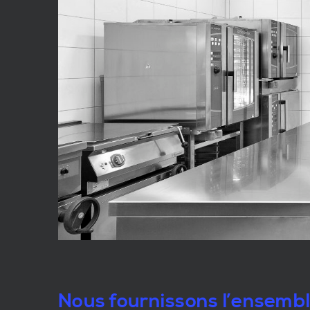
Nous fournissons l’ensemb