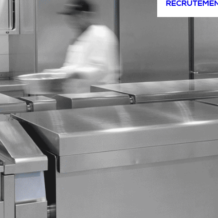
RECRUTEME