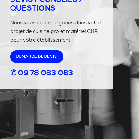
QUESTIONS
Nous vous accompagnons dans votre
projet de cuisine pro et matériel CHR
pour votre établissement!
DEMANDE DE DEVIS
✆ 09 78 083 083