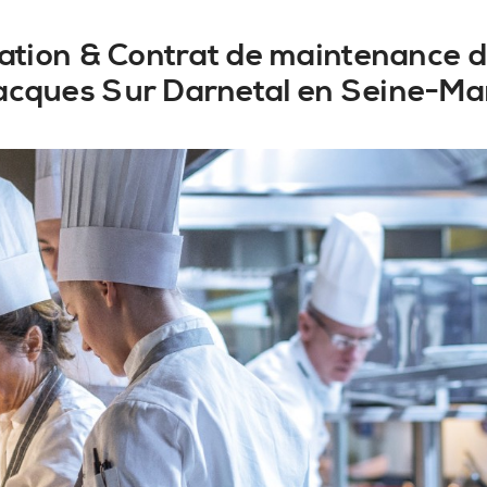
llation & Contrat de maintenance d
Jacques Sur Darnetal en Seine-Ma