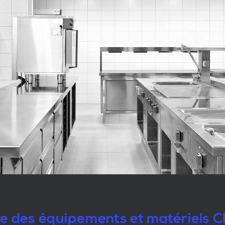
le des équipements et matériels 