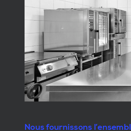
Nous fournissons l’ensemb