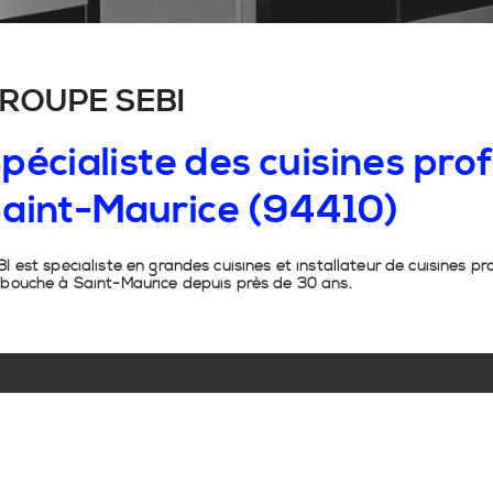
ROUPE SEBI
pécialiste
des
cuisines
prof
aint-Maurice
(94410)
I est spécialiste en grandes cuisines et installateur de cuisines pr
 bouche à Saint-Maurice depuis près de 30 ans.