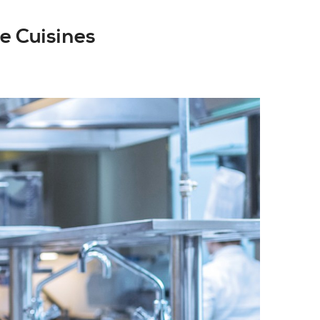
e Cuisines