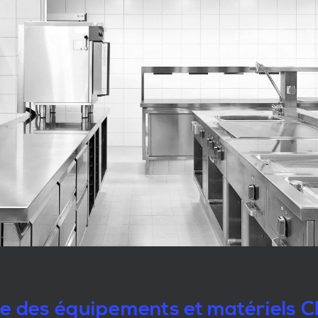
le des équipements et matériels 