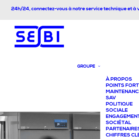
24h/24, connectez-vous à notre service technique et à 
GROUPE
À PROPOS
POINTS FOR
MAINTENANC
SAV
POLITIQUE
SOCIALE
ENGAGEMEN
SOCIÉTAL
PARTENAIRE
CHIFFRES CL