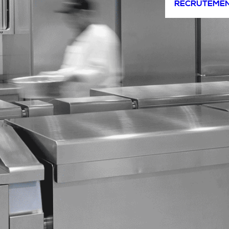
RECRUTEME