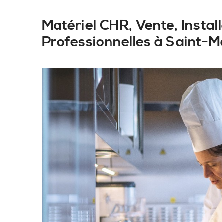
Matériel CHR, Vente, Insta
Professionnelles à Saint-M