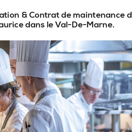
llation & Contrat de maintenance d
aurice dans le Val-De-Marne.