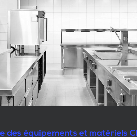
le des équipements et matériels 