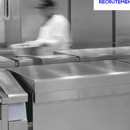
RECRUTEME