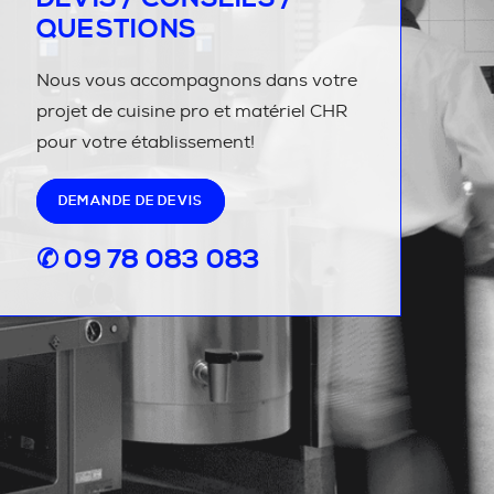
QUESTIONS
Nous vous accompagnons dans votre
projet de cuisine pro et matériel CHR
pour votre établissement!
DEMANDE DE DEVIS
✆ 09 78 083 083