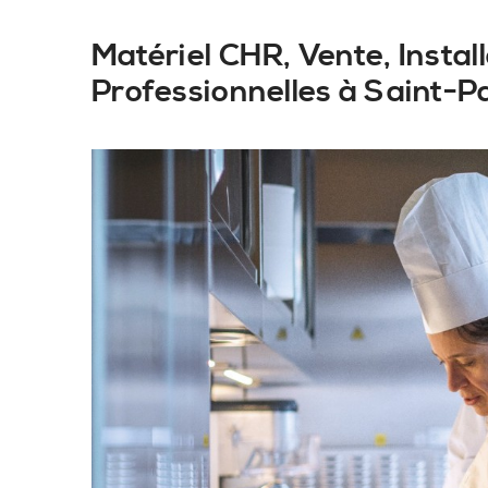
Matériel CHR, Vente, Insta
Professionnelles à Saint-P