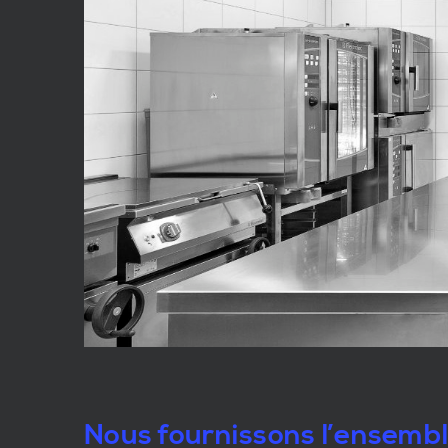
Nous fournissons l’ensemb