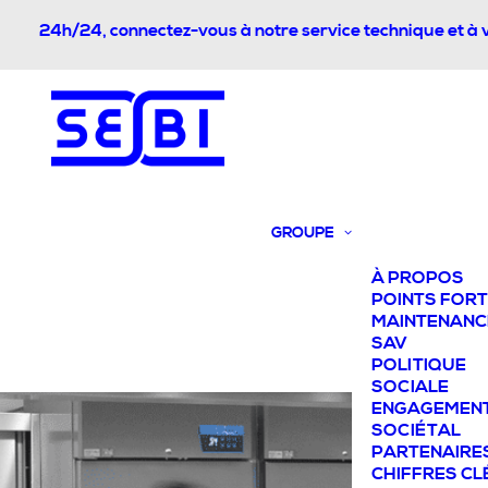
24h/24, connectez-vous à notre service technique et à 
GROUPE
À PROPOS
POINTS FOR
MAINTENANC
SAV
POLITIQUE
SOCIALE
ENGAGEMEN
SOCIÉTAL
PARTENAIRE
CHIFFRES CL