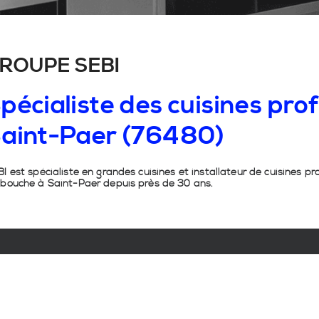
ROUPE SEBI
pécialiste
des
cuisines
prof
aint-Paer
(76480)
I est spécialiste en grandes cuisines et installateur de cuisines pr
 bouche à Saint-Paer depuis près de 30 ans.