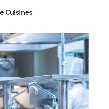
e Cuisines