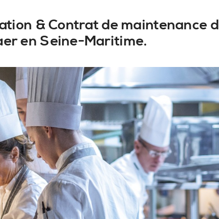
llation & Contrat de maintenance d
aer en Seine-Maritime.