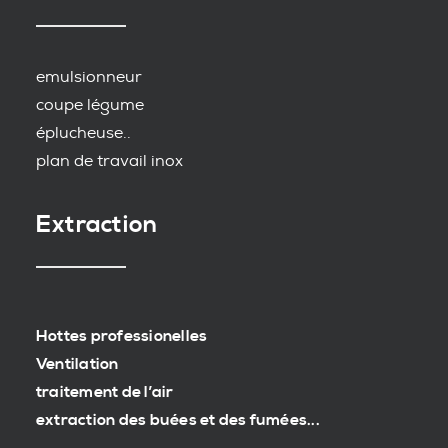
emulsionneur
coupe légume
éplucheuse..
plan de travail inox
Extraction
Hottes professionelles
Ventilation
traitement de l’air
extraction des buées et des fumées...