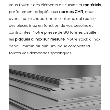
vous fournir des éléments de cuisine et
matériels
parfaitement adaptés aux
normes CHR
, nous
avons notre chaudronnerie interne qui réalise
des pièces inox en fonction de vos besoins et
contraintes. Notre presse de 80 tonnes cisaille
les
plaques d’inox sur mesure
. Notre stock d’inox
dépoli, miroir, aluminium laqué complétera
toutes vos demandes spécifiques.