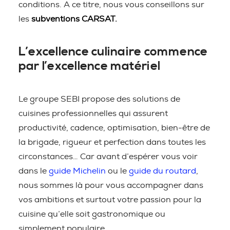
conditions. A ce titre, nous vous conseillons sur
les
subventions CARSAT.
L’excellence culinaire commence
par l’excellence matériel
Le groupe SEBI propose des solutions de
cuisines professionnelles qui assurent
productivité, cadence, optimisation, bien-être de
la brigade, rigueur et perfection dans toutes les
circonstances… Car avant d’espérer vous voir
dans le
guide Michelin
ou le
guide du routard
,
nous sommes là pour vous accompagner dans
vos ambitions et surtout votre passion pour la
cuisine qu’elle soit gastronomique ou
simplement populaire.