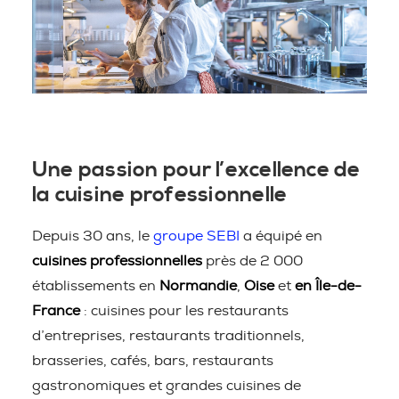
Une passion pour l’excellence de
la cuisine professionnelle
Depuis 30 ans, le
groupe SEBI
a équipé en
cuisines professionnelles
près de 2 000
établissements en
Normandie
,
Oise
et
en Île-de-
France
: cuisines pour les restaurants
d’entreprises, restaurants traditionnels,
brasseries, cafés, bars, restaurants
gastronomiques et grandes cuisines de