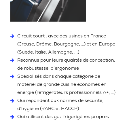
Circuit court : avec des usines en France
(Creuse, Drôme, Bourgogne, …) et en Europe
(Suède, Italie, Allemagne, ...)
Reconnus pour leurs qualités de conception,
de robustesse, d’ergonomie
Spécialisés dans chaque catégorie de
matériel de grande cuisine économes en
énergie (réfrigérateurs professionnels A+, …)
Qui répondent aux normes de sécurité,
d’hygiène (RABC et HACCP)
Qui utilisent des gaz frigorigènes propres