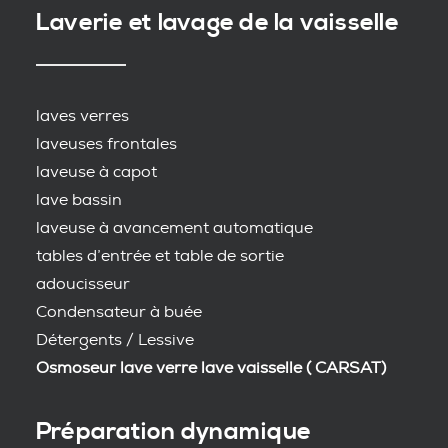
Laverie et lavage de la vaisselle
laves verres
laveuses frontales
laveuse à capot
lave bassin
laveuse à avancement automatique
tables d’entrée et table de sortie
adoucisseur
Condensateur à buée
Détergents / Lessive
Osmoseur lave verre lave vaisselle ( CARSAT)
Préparation dynamique