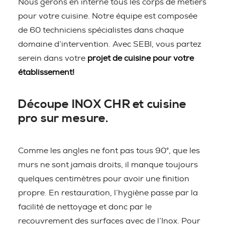
Nous gérons en interne tous les corps de métiers
pour votre cuisine. Notre équipe est composée
de 60 techniciens spécialistes dans chaque
domaine d’intervention. Avec SEBI, vous partez
serein dans votre
projet de cuisine pour votre
établissement!
Découpe INOX CHR et cuisine
pro sur mesure.
Comme les angles ne font pas tous 90°, que les
murs ne sont jamais droits, il manque toujours
quelques centimètres pour avoir une finition
propre. En restauration, l’hygiène passe par la
facilité de nettoyage et donc par le
recouvrement des surfaces avec de l’Inox. Pour