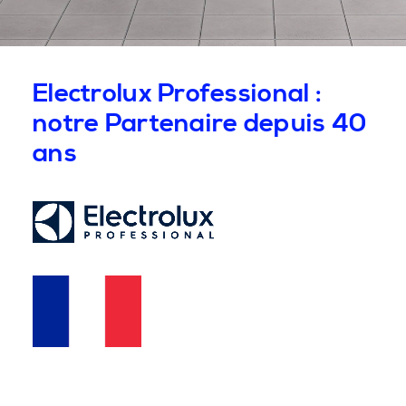
Electrolux Professional :
notre Partenaire depuis 40
ans