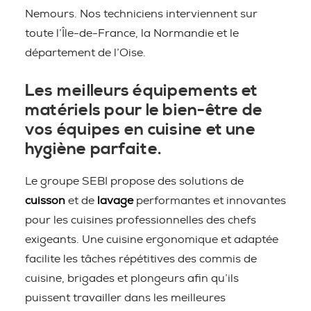
Nemours. Nos techniciens interviennent sur
toute l’Île-de-France, la Normandie et le
département de l’Oise.
Les meilleurs équipements et
matériels pour le bien-être de
vos équipes en cuisine et une
hygiène parfaite.
Le groupe SEBI propose des solutions de
cuisson
et de
lavage
performantes et innovantes
pour les cuisines professionnelles des chefs
exigeants. Une cuisine ergonomique et adaptée
facilite les tâches répétitives des commis de
cuisine, brigades et plongeurs afin qu’ils
puissent travailler dans les meilleures