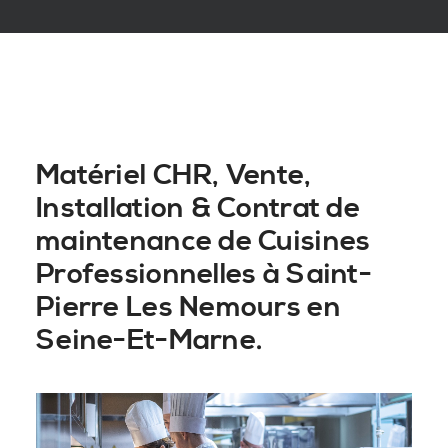
Matériel CHR, Vente,
Installation & Contrat de
maintenance de Cuisines
Professionnelles à Saint-
Pierre Les Nemours en
Seine-Et-Marne.