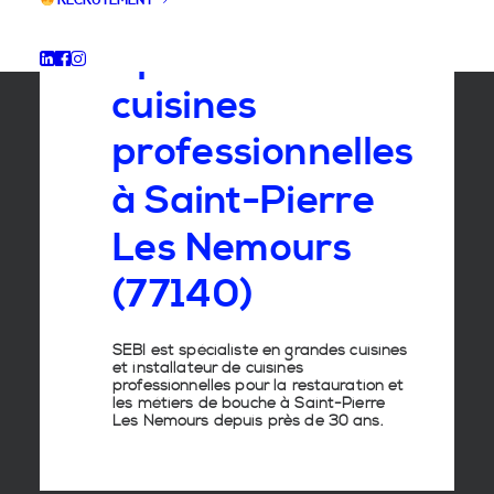
RECRUTEMENT
Spécialiste
des
cuisines
professionnelles
à
Saint-Pierre
Les
Nemours
(77140)
SEBI est spécialiste en grandes cuisines
et installateur de cuisines
professionnelles pour la restauration et
les métiers de bouche à Saint-Pierre
Les Nemours depuis près de 30 ans.