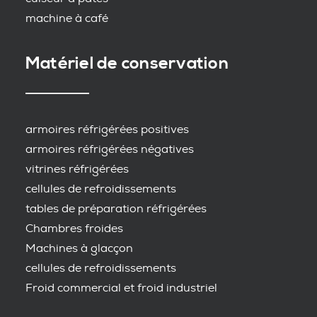
machine à café
Matériel de conservation
armoires réfrigérées positives
armoires réfrigérées négatives
vitrines réfrigérées
cellules de refroidissements
tables de préparation réfrigérées
Chambres froides
Machines à glacçon
cellules de refroidissements
Froid commercial et froid industriel