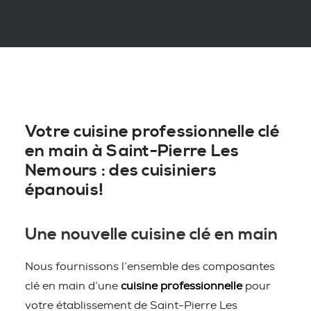
Votre cuisine professionnelle clé
en main à Saint-Pierre Les
Nemours : des cuisiniers
épanouis!
Une nouvelle cuisine clé en main
Nous fournissons l’ensemble des composantes
clé en main d’une
cuisine professionnelle
pour
votre établissement de Saint-Pierre Les