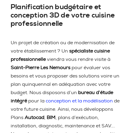
Planification budgétaire et
conception 3D de votre cuisine
professionnelle
Un projet de création ou de modernisation de
votre établissement ? Un
spécialiste cuisine
professionnelle
viendra vous rendre visite à
Saint-Pierre Les Nemours
pour évaluer vos
besoins et vous proposer des solutions voire un
plan quinquennal en adéquation avec votre
budget. Nous disposons d’un
bureau d’étude
intégré
pour la
conception et la modélisation
de
votre future cuisine. Ainsi, nous développons
Plans
Autocad
,
BIM
, plans d’exécution,
installation, diagnostic, maintenance et SAV….