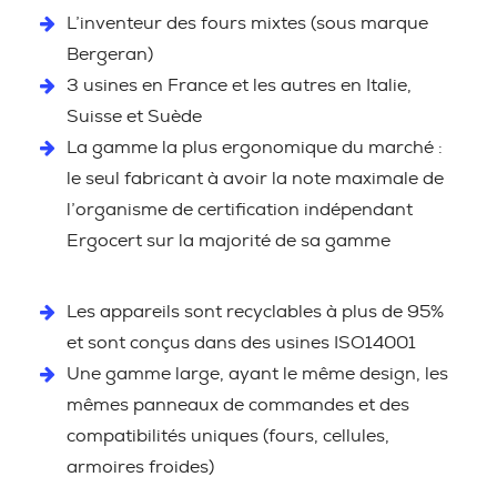
L’inventeur des fours mixtes (sous marque
Bergeran)
3 usines en France et les autres en Italie,
Suisse et Suède
La gamme la plus ergonomique du marché :
le seul fabricant à avoir la note maximale de
l’organisme de certification indépendant
Ergocert sur la majorité de sa gamme
Les appareils sont recyclables à plus de 95%
et sont conçus dans des usines ISO14001
Une gamme large, ayant le même design, les
mêmes panneaux de commandes et des
compatibilités uniques (fours, cellules,
armoires froides)