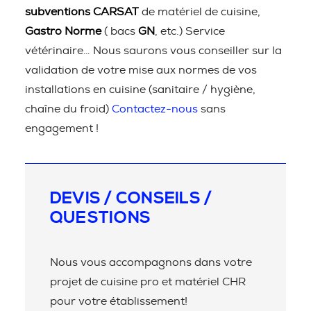
subventions CARSAT
de matériel de cuisine,
Gastro Norme
( bacs
GN
, etc.) Service
vétérinaire… Nous saurons vous conseiller sur la
validation de votre mise aux normes de vos
installations en cuisine (sanitaire / hygiène,
chaîne du froid)
Contactez-nous
sans
engagement !
DEVIS / CONSEILS /
QUESTIONS
Nous vous accompagnons dans votre
projet de cuisine pro et matériel CHR
pour votre établissement!