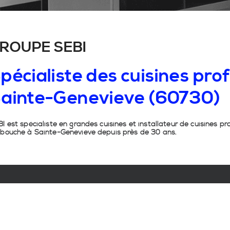
ROUPE SEBI
pécialiste
des
cuisines
prof
ainte-Genevieve
(60730)
I est spécialiste en grandes cuisines et installateur de cuisines pr
 bouche à Sainte-Genevieve depuis près de 30 ans.