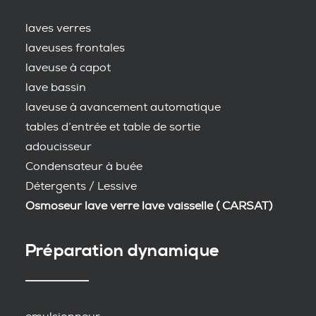
laves verres
laveuses frontales
laveuse à capot
lave bassin
laveuse à avancement automatique
tables d’entrée et table de sortie
adoucisseur
Condensateur à buée
Détergents / Lessive
Osmoseur lave verre lave vaisselle ( CARSAT)
Préparation dynamique