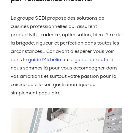
Le groupe SEBI propose des solutions de
cuisines professionnelles qui assurent
productivité, cadence, optimisation, bien-être de
la brigade, rigueur et perfection dans toutes les
circonstances… Car avant d’espérer vous voir
dans le
guide Michelin
ou le
guide du routard
,
nous sommes là pour vous accompagner dans
vos ambitions et surtout votre passion pour la
cuisine qu’elle soit gastronomique ou
simplement populaire.