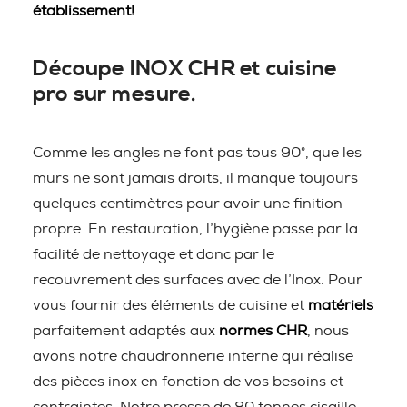
établissement!
Découpe INOX CHR et cuisine
pro sur mesure.
Comme les angles ne font pas tous 90°, que les
murs ne sont jamais droits, il manque toujours
quelques centimètres pour avoir une finition
propre. En restauration, l’hygiène passe par la
facilité de nettoyage et donc par le
recouvrement des surfaces avec de l’Inox. Pour
vous fournir des éléments de cuisine et
matériels
parfaitement adaptés aux
normes CHR
, nous
avons notre chaudronnerie interne qui réalise
des pièces inox en fonction de vos besoins et