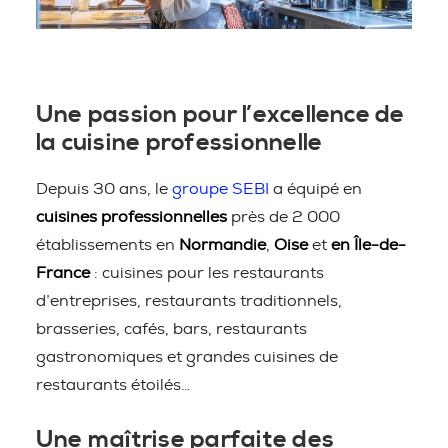
Une passion pour l’excellence de
la cuisine professionnelle
Depuis 30 ans, le
groupe SEBI
a équipé en
cuisines professionnelles
près de 2 000
établissements en
Normandie
,
Oise
et
en Île-de-
France
: cuisines pour les restaurants
d’entreprises, restaurants traditionnels,
brasseries, cafés, bars, restaurants
gastronomiques et grandes cuisines de
restaurants étoilés…
Une maîtrise parfaite des