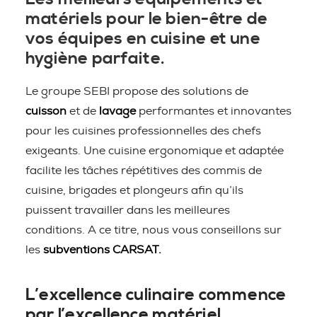
matériels pour le bien-être de
vos équipes en cuisine et une
hygiène parfaite.
Le groupe SEBI propose des solutions de
cuisson
et de
lavage
performantes et innovantes
pour les cuisines professionnelles des chefs
exigeants. Une cuisine ergonomique et adaptée
facilite les tâches répétitives des commis de
cuisine, brigades et plongeurs afin qu’ils
puissent travailler dans les meilleures
conditions. A ce titre, nous vous conseillons sur
les
subventions CARSAT.
L’excellence culinaire commence
par l’excellence matériel