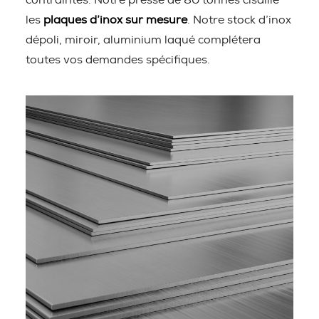
contraintes. Notre presse de 80 tonnes cisaille
les
plaques d’inox sur mesure
. Notre stock d’inox
dépoli, miroir, aluminium laqué complétera
toutes vos demandes spécifiques.