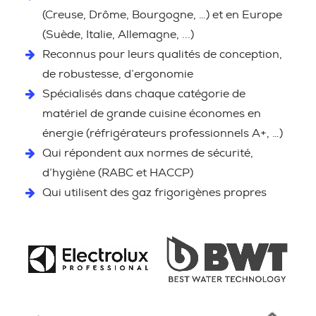
(Creuse, Drôme, Bourgogne, …) et en Europe
(Suède, Italie, Allemagne, ...)
Reconnus pour leurs qualités de conception,
de robustesse, d’ergonomie
Spécialisés dans chaque catégorie de
matériel de grande cuisine économes en
énergie (réfrigérateurs professionnels A+, …)
Qui répondent aux normes de sécurité,
d’hygiène (RABC et HACCP)
Qui utilisent des gaz frigorigènes propres