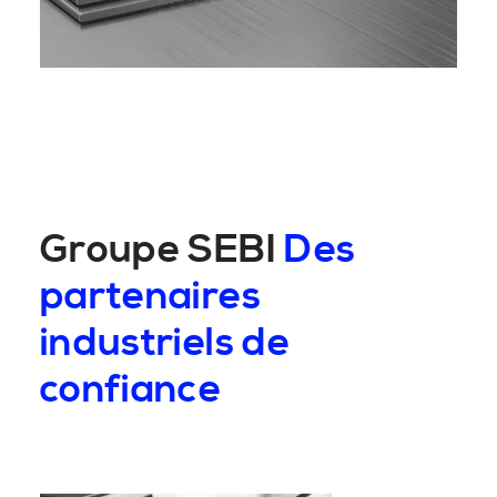
Groupe SEBI
Des
partenaires
industriels de
confiance