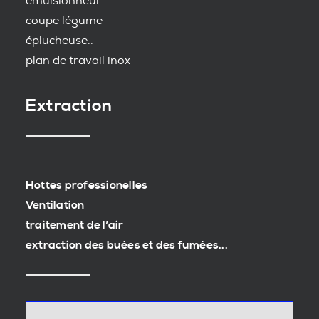
emulsionneur
coupe légume
éplucheuse..
plan de travail inox
Extraction
Hottes professionelles
Ventilation
traitement de l’air
extraction des buées et des fumées...