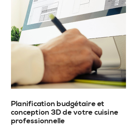
Planification budgétaire et
conception 3D de votre cuisine
professionnelle