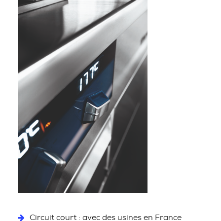
Circuit court : avec des usines en France