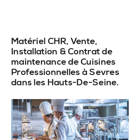
Matériel CHR, Vente,
Installation & Contrat de
maintenance de Cuisines
Professionnelles à Sevres
dans les Hauts-De-Seine.