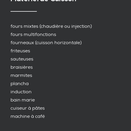
fours mixtes (chaudière ou injection)
fours multifonctions
fourneaux (cuisson horizontale)
friteuses
sauteuses
braisières
marmites
plancha
induction
bain marie
cuiseur à pâtes
machine à café