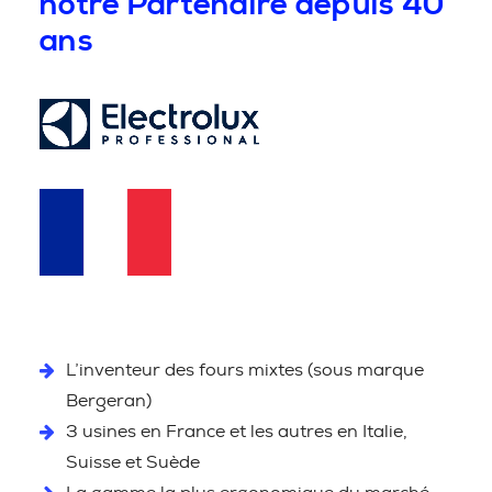
notre Partenaire depuis 40
ans
L’inventeur des fours mixtes (sous marque
Bergeran)
3 usines en France et les autres en Italie,
Suisse et Suède