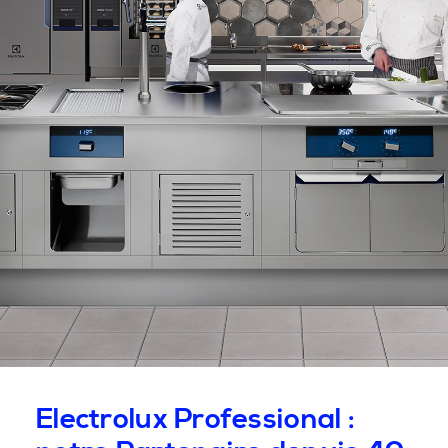
Electrolux Professional :