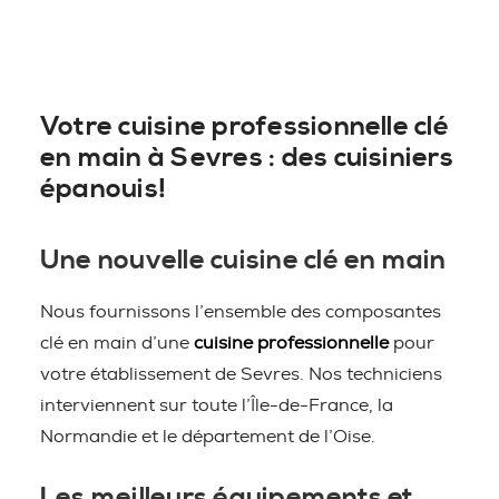
Votre cuisine professionnelle clé
en main à Sevres : des cuisiniers
épanouis!
Une nouvelle cuisine clé en main
Nous fournissons l’ensemble des composantes
clé en main d’une
cuisine professionnelle
pour
votre établissement de Sevres. Nos techniciens
interviennent sur toute l’Île-de-France, la
Normandie et le département de l’Oise.
Les meilleurs équipements et