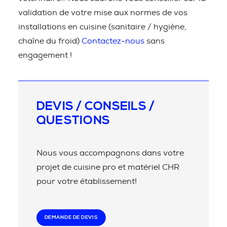
validation de votre mise aux normes de vos
installations en cuisine (sanitaire / hygiène,
chaîne du froid)
Contactez-nous
sans
engagement !
DEVIS / CONSEILS /
QUESTIONS
Nous vous accompagnons dans votre
projet de cuisine pro et matériel CHR
pour votre établissement!
DEMANDE DE DEVIS