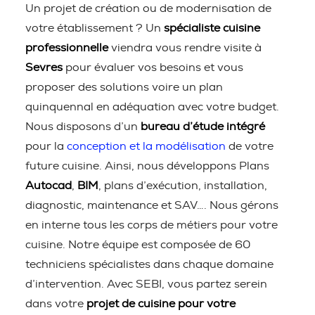
Un projet de création ou de modernisation de
votre établissement ? Un
spécialiste cuisine
professionnelle
viendra vous rendre visite à
Sevres
pour évaluer vos besoins et vous
proposer des solutions voire un plan
quinquennal en adéquation avec votre budget.
Nous disposons d’un
bureau d’étude intégré
pour la
conception et la modélisation
de votre
future cuisine. Ainsi, nous développons Plans
Autocad
,
BIM
, plans d’exécution, installation,
diagnostic, maintenance et SAV…. Nous gérons
en interne tous les corps de métiers pour votre
cuisine. Notre équipe est composée de 60
techniciens spécialistes dans chaque domaine
d’intervention. Avec SEBI, vous partez serein
dans votre
projet de cuisine pour votre