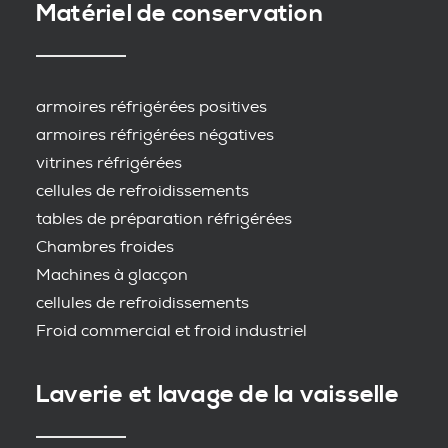
Matériel de conservation
armoires réfrigérées positives
armoires réfrigérées négatives
vitrines réfrigérées
cellules de refroidissements
tables de préparation réfrigérées
Chambres froides
Machines à glacçon
cellules de refroidissements
Froid commercial et froid industriel
Laverie et lavage de la vaisselle