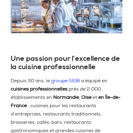
Une passion pour l’excellence de
la cuisine professionnelle
Depuis 30 ans, le
groupe SEBI
a équipé en
cuisines professionnelles
près de 2 000
établissements en
Normandie
,
Oise
et
en Île-de-
France
: cuisines pour les restaurants
d’entreprises, restaurants traditionnels,
brasseries, cafés, bars, restaurants
gastronomiques et grandes cuisines de