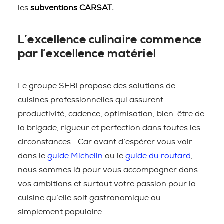
les
subventions CARSAT.
L’excellence culinaire commence
par l’excellence matériel
Le groupe SEBI propose des solutions de
cuisines professionnelles qui assurent
productivité, cadence, optimisation, bien-être de
la brigade, rigueur et perfection dans toutes les
circonstances… Car avant d’espérer vous voir
dans le
guide Michelin
ou le
guide du routard
,
nous sommes là pour vous accompagner dans
vos ambitions et surtout votre passion pour la
cuisine qu’elle soit gastronomique ou
simplement populaire.