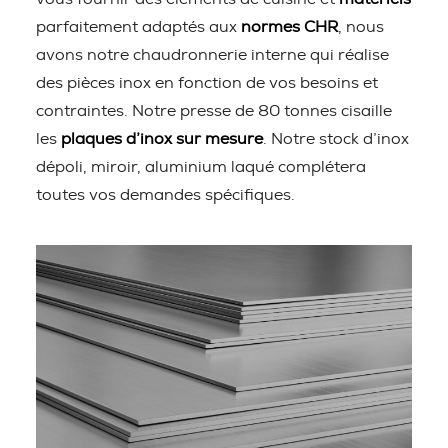
parfaitement adaptés aux
normes CHR
, nous
avons notre chaudronnerie interne qui réalise
des pièces inox en fonction de vos besoins et
contraintes. Notre presse de 80 tonnes cisaille
les
plaques d’inox sur mesure
. Notre stock d’inox
dépoli, miroir, aluminium laqué complétera
toutes vos demandes spécifiques.