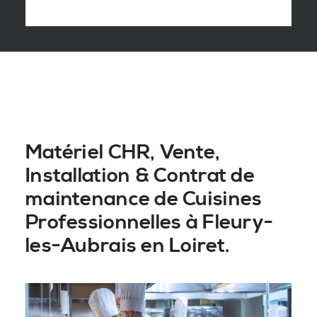
Matériel CHR, Vente,
Installation & Contrat de
maintenance de Cuisines
Professionnelles à Fleury-
les-Aubrais en Loiret.