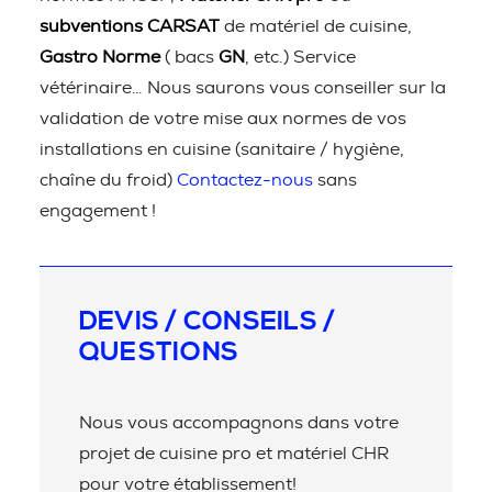
subventions CARSAT
de matériel de cuisine,
Gastro Norme
( bacs
GN
, etc.) Service
vétérinaire… Nous saurons vous conseiller sur la
validation de votre mise aux normes de vos
installations en cuisine (sanitaire / hygiène,
chaîne du froid)
Contactez-nous
sans
engagement !
DEVIS / CONSEILS /
QUESTIONS
Nous vous accompagnons dans votre
projet de cuisine pro et matériel CHR
pour votre établissement!