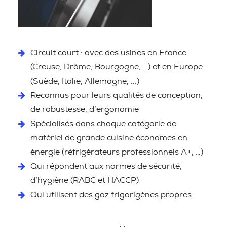
Circuit court : avec des usines en France
(Creuse, Drôme, Bourgogne, …) et en Europe
(Suède, Italie, Allemagne, ...)
Reconnus pour leurs qualités de conception,
de robustesse, d’ergonomie
Spécialisés dans chaque catégorie de
matériel de grande cuisine économes en
énergie (réfrigérateurs professionnels A+, …)
Qui répondent aux normes de sécurité,
d’hygiène (RABC et HACCP)
Qui utilisent des gaz frigorigènes propres