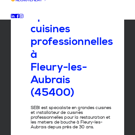
RECRUTEMENT
Spécialiste
des
cuisines
professionnelles
à
Fleury-les-
Aubrais
(45400)
SEBI est spécialiste en grandes cuisines
et installateur de cuisines
professionnelles pour la restauration et
les métiers de bouche à Fleury-les-
Aubrais depuis près de 30 ans.