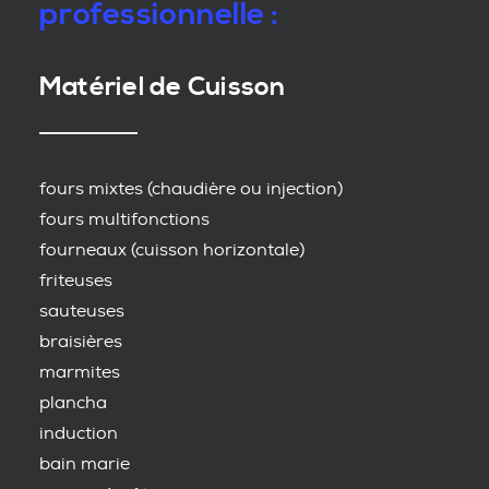
professionnelle :
Matériel de Cuisson
fours mixtes (chaudière ou injection)
fours multifonctions
fourneaux (cuisson horizontale)
friteuses
sauteuses
braisières
marmites
plancha
induction
bain marie