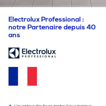
Electrolux Professional :
notre Partenaire depuis 40
ans