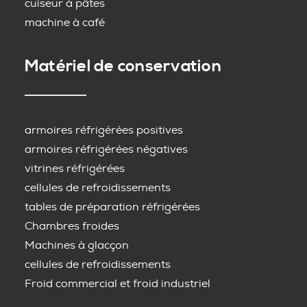
cuiseur à pâtes
machine à café
Matériel de conservation
armoires réfrigérées positives
armoires réfrigérées négatives
vitrines réfrigérées
cellules de refroidissements
tables de préparation réfrigérées
Chambres froides
Machines à glacçon
cellules de refroidissements
Froid commercial et froid industriel