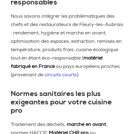
responsables
Nous savons intégrer les problématiques des
chefs et des restaurateurs de Fleury-les-Aubrais
: rendement, hygiène et marche en avant,
optimisation des espaces, extraction, remises en
température, produits frais, cuisine écologique
tout en étant éco-responsable (
matériel
fabriqué en France
ou pays européens proches
(provenant de
circuits courts
).
Normes sanitaires les plus
exigeantes pour votre cuisine
pro
Traitement des déchets,
marche en avant
,
normes HACCP,
Matériel CHR pro
ou