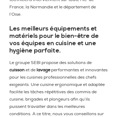
France, la Normandie et le département de
l’Oise.
Les meilleurs équipements et
matériels pour le bien-être de
vos équipes en cuisine et une
hygiène parfaite.
Le groupe SEBI propose des solutions de
cuisson
et de
lavage
performantes et innovantes
pour les cuisines professionnelles des chefs
exigeants. Une cuisine ergonomique et adaptée
facilite les tâches répétitives des commis de
cuisine, brigades et plongeurs afin qu’ils
puissent travailler dans les meilleures
conditions. A ce titre, nous vous conseillons sur