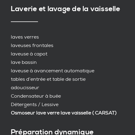
Laverie et lavage de la vaisselle
laves verres
laveuses frontales
laveuse à capot
lave bassin
laveuse à avancement automatique
tables d’entrée et table de sortie
adoucisseur
Condensateur à buée
Détergents / Lessive
Osmoseur lave verre lave vaisselle ( CARSAT)
Préparation dynamique