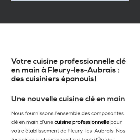
Votre cuisine professionnelle clé
en main à Fleury-les-Aubrais :
des cuisiniers épanouis!
Une nouvelle cuisine clé en main
Nous fournissons l’ensemble des composantes
clé en main d’une
cuisine professionnelle
pour
votre établissement de Fleury-les-Aubrais. Nos
techniciens interviennent sur toute l’Île-de-