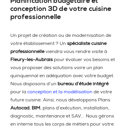
Planification budgétaire et
conception 3D de votre cuisine
professionnelle
Un projet de création ou de modernisation de
votre établissement ? Un
spécialiste cuisine
professionnelle
viendra vous rendre visite à
Fleury-les-Aubrais
pour évaluer vos besoins et
vous proposer des solutions voire un plan
quinquennal en adéquation avec votre budget.
Nous disposons d’un
bureau d’étude intégré
pour la
conception et la modélisation
de votre
future cuisine. Ainsi, nous développons Plans
Autocad
,
BIM
, plans d’exécution, installation,
diagnostic, maintenance et SAV…. Nous gérons
en interne tous les corps de métiers pour votre