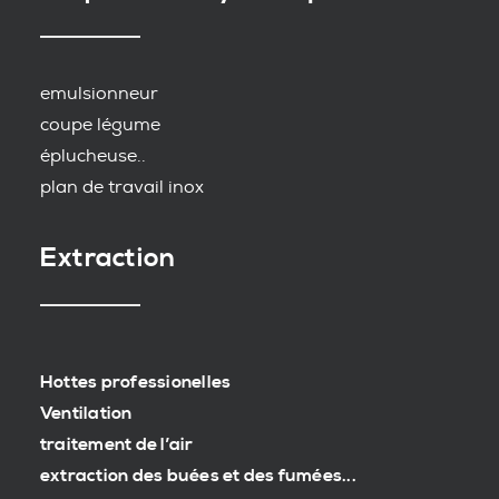
emulsionneur
coupe légume
éplucheuse..
plan de travail inox
Extraction
Hottes professionelles
Ventilation
traitement de l’air
extraction des buées et des fumées...