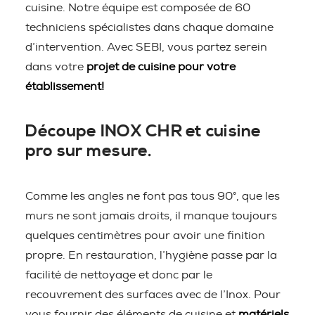
cuisine. Notre équipe est composée de 60
techniciens spécialistes dans chaque domaine
d’intervention. Avec SEBI, vous partez serein
dans votre
projet de cuisine pour votre
établissement!
Découpe INOX CHR et cuisine
pro sur mesure.
Comme les angles ne font pas tous 90°, que les
murs ne sont jamais droits, il manque toujours
quelques centimètres pour avoir une finition
propre. En restauration, l’hygiène passe par la
facilité de nettoyage et donc par le
recouvrement des surfaces avec de l’Inox. Pour
vous fournir des éléments de cuisine et
matériels