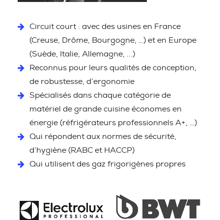
Circuit court : avec des usines en France
(Creuse, Drôme, Bourgogne, …) et en Europe
(Suède, Italie, Allemagne, ...)
Reconnus pour leurs qualités de conception,
de robustesse, d’ergonomie
Spécialisés dans chaque catégorie de
matériel de grande cuisine économes en
énergie (réfrigérateurs professionnels A+, …)
Qui répondent aux normes de sécurité,
d’hygiène (RABC et HACCP)
Qui utilisent des gaz frigorigènes propres