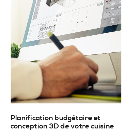
Planification budgétaire et
conception 3D de votre cuisine