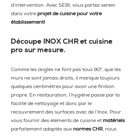
d’intervention. Avec SEBI, vous partez serein
dans votre
projet de cuisine pour votre
établissement!
Découpe INOX CHR et cuisine
pro sur mesure.
Comme les angles ne font pas tous 90°, que les
murs ne sont jamais droits, il manque toujours
quelques centimètres pour avoir une finition
propre. En restauration, l’hygiène passe par la
facilité de nettoyage et donc par le
recouvrement des surfaces avec de l’Inox. Pour
vous fournir des éléments de cuisine et
matériels
parfaitement adaptés aux
normes CHR
, nous