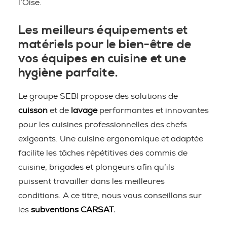
l’Oise.
Les meilleurs équipements et
matériels pour le bien-être de
vos équipes en cuisine et une
hygiène parfaite.
Le groupe SEBI propose des solutions de
cuisson
et de
lavage
performantes et innovantes
pour les cuisines professionnelles des chefs
exigeants. Une cuisine ergonomique et adaptée
facilite les tâches répétitives des commis de
cuisine, brigades et plongeurs afin qu’ils
puissent travailler dans les meilleures
conditions. A ce titre, nous vous conseillons sur
les
subventions CARSAT.