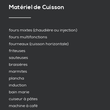
Matériel de Cuisson
fours mixtes (chaudière ou injection)
fours multifonctions
fourneaux (cuisson horizontale)
friteuses
sauteuses
braisières
marmites
plancha
induction
bain marie
cuiseur à pâtes
machine à café