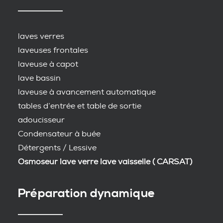
laves verres
laveuses frontales
laveuse à capot
lave bassin
laveuse à avancement automatique
tables d’entrée et table de sortie
adoucisseur
Condensateur à buée
Détergents / Lessive
Osmoseur lave verre lave vaisselle ( CARSAT)
Préparation dynamique