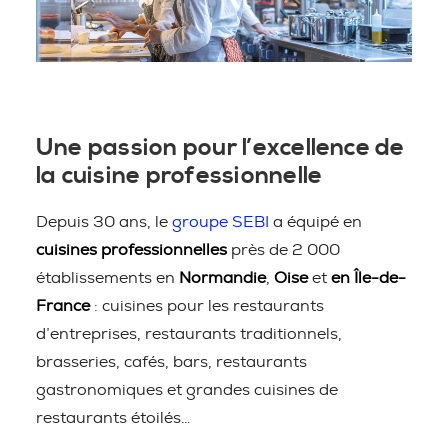
Une passion pour l’excellence de
la cuisine professionnelle
Depuis 30 ans, le
groupe SEBI
a équipé en
cuisines professionnelles
près de 2 000
établissements en
Normandie
,
Oise
et
en Île-de-
France
: cuisines pour les restaurants
d’entreprises, restaurants traditionnels,
brasseries, cafés, bars, restaurants
gastronomiques et grandes cuisines de
restaurants étoilés…