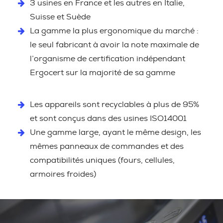
3 usines en France et les autres en Italie,
Suisse et Suède
La gamme la plus ergonomique du marché :
le seul fabricant à avoir la note maximale de
l’organisme de certification indépendant
Ergocert sur la majorité de sa gamme
Les appareils sont recyclables à plus de 95%
et sont conçus dans des usines ISO14001
Une gamme large, ayant le même design, les
mêmes panneaux de commandes et des
compatibilités uniques (fours, cellules,
armoires froides)