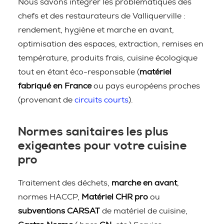
Nous savons intégrer les problématiques des
chefs et des restaurateurs de Valliquerville :
rendement, hygiène et marche en avant,
optimisation des espaces, extraction, remises en
température, produits frais, cuisine écologique
tout en étant éco-responsable (
matériel
fabriqué en France
ou pays européens proches
(provenant de
circuits courts
).
Normes sanitaires les plus
exigeantes pour votre cuisine
pro
Traitement des déchets,
marche en avant
,
normes HACCP,
Matériel CHR pro
ou
subventions CARSAT
de matériel de cuisine,