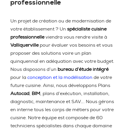
professionnelle
Un projet de création ou de modernisation de
votre établissement ? Un
spécialiste cuisine
professionnelle
viendra vous rendre visite à
Valliquerville
pour évaluer vos besoins et vous
proposer des solutions voire un plan
quinquennal en adéquation avec votre budget.
Nous disposons d’un
bureau d’étude intégré
pour la
conception et la modélisation
de votre
future cuisine. Ainsi, nous développons Plans
Autocad
,
BIM
, plans d’exécution, installation,
diagnostic, maintenance et SAV…. Nous gérons
en interne tous les corps de métiers pour votre
cuisine. Notre équipe est composée de 60
techniciens spécialistes dans chaque domaine