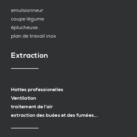
emulsionneur
coupe légume
éplucheuse..
plan de travail inox
Extraction
Hottes professionelles
Ventilation
traitement de l’air
extraction des buées et des fumées...