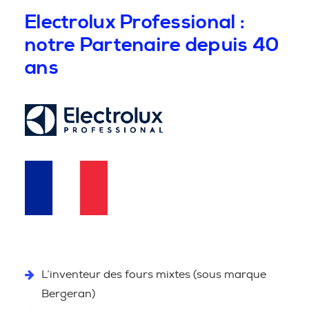
Electrolux Professional :
notre Partenaire depuis 40
ans
L’inventeur des fours mixtes (sous marque
Bergeran)