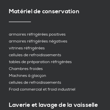
Matériel de conservation
armoires réfrigérées positives
armoires réfrigérées négatives
vitrines réfrigérées
cellules de refroidissements
tables de préparation réfrigérées
Chambres froides
Machines à glacçon
cellules de refroidissements
Froid commercial et froid industriel
Laverie et lavage de la vaisselle