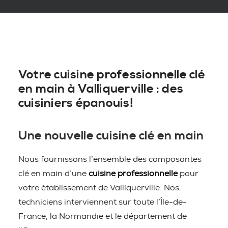
Votre cuisine professionnelle clé
en main à Valliquerville : des
cuisiniers épanouis!
Une nouvelle cuisine clé en main
Nous fournissons l’ensemble des composantes
clé en main d’une
cuisine professionnelle
pour
votre établissement de Valliquerville. Nos
techniciens interviennent sur toute l’Île-de-
France, la Normandie et le département de