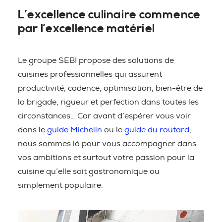
L’excellence culinaire commence
par l’excellence matériel
Le groupe SEBI propose des solutions de
cuisines professionnelles qui assurent
productivité, cadence, optimisation, bien-être de
la brigade, rigueur et perfection dans toutes les
circonstances… Car avant d’espérer vous voir
dans le
guide Michelin
ou le
guide du routard
,
nous sommes là pour vous accompagner dans
vos ambitions et surtout votre passion pour la
cuisine qu’elle soit gastronomique ou
simplement populaire.