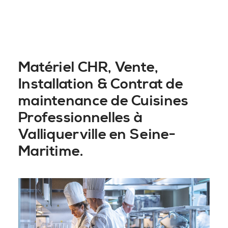
Matériel CHR, Vente,
Installation & Contrat de
maintenance de Cuisines
Professionnelles à
Valliquerville en Seine-
Maritime.