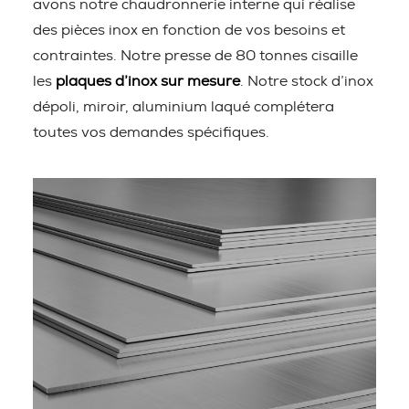
avons notre chaudronnerie interne qui réalise
des pièces inox en fonction de vos besoins et
contraintes. Notre presse de 80 tonnes cisaille
les
plaques d’inox sur mesure
. Notre stock d’inox
dépoli, miroir, aluminium laqué complétera
toutes vos demandes spécifiques.