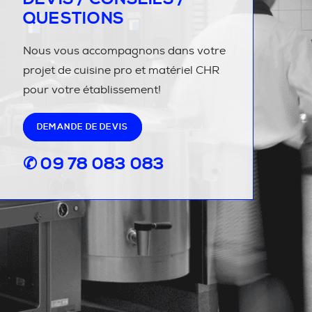
QUESTIONS
Nous vous accompagnons dans votre
projet de cuisine pro et matériel CHR
pour votre établissement!
DEMANDE DE DEVIS
✆ 09 78 083 083