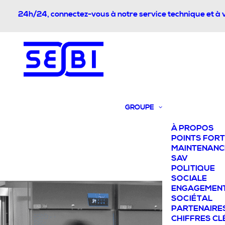
24h/24, connectez-vous à notre service technique et à 
GROUPE
À PROPOS
POINTS FOR
MAINTENANC
SAV
POLITIQUE
SOCIALE
ENGAGEMEN
SOCIÉTAL
PARTENAIRE
CHIFFRES CL