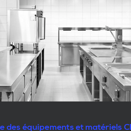
le des équipements et matériels 