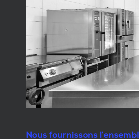
Nous fournissons l’ensemb