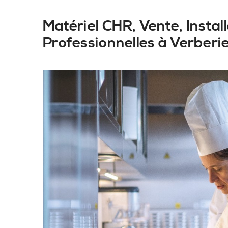
Matériel CHR, Vente, Insta
Professionnelles à Verberie 