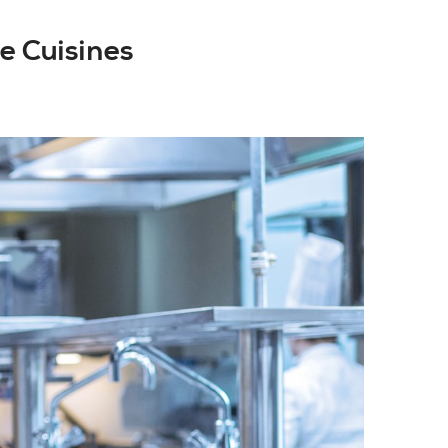
e Cuisines