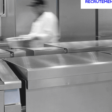
RECRUTEME