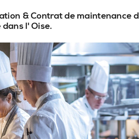
llation & Contrat de maintenance d
dans l' Oise.