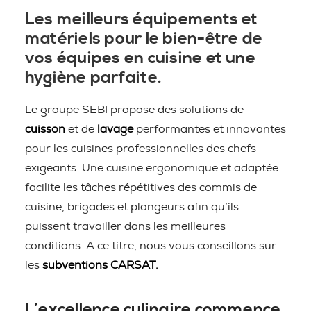
Les meilleurs équipements et
matériels pour le bien-être de
vos équipes en cuisine et une
hygiène parfaite.
Le groupe SEBI propose des solutions de
cuisson
et de
lavage
performantes et innovantes
pour les cuisines professionnelles des chefs
exigeants. Une cuisine ergonomique et adaptée
facilite les tâches répétitives des commis de
cuisine, brigades et plongeurs afin qu’ils
puissent travailler dans les meilleures
conditions. A ce titre, nous vous conseillons sur
les
subventions CARSAT.
L’excellence culinaire commence