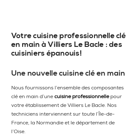
Votre cuisine professionnelle clé
en main à Villiers Le Bacle : des
cuisiniers épanouis!
Une nouvelle cuisine clé en main
Nous fournissons l’ensemble des composantes
clé en main d’une
cuisine professionnelle
pour
votre établissement de Villiers Le Bacle. Nos
techniciens interviennent sur toute l’Île-de-
France, la Normandie et le département de
l’Oise.