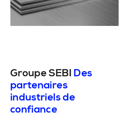
Groupe SEBI
Des
partenaires
industriels de
confiance