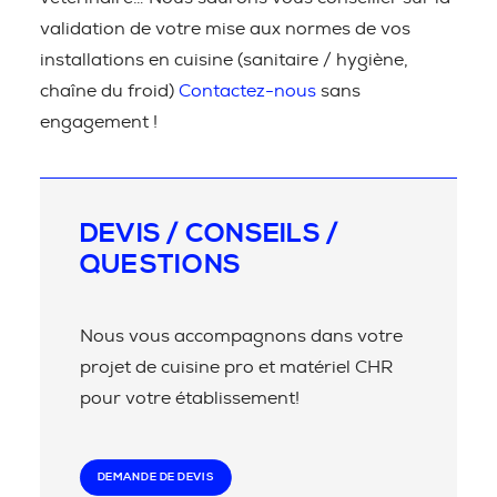
validation de votre mise aux normes de vos
installations en cuisine (sanitaire / hygiène,
chaîne du froid)
Contactez-nous
sans
engagement !
DEVIS / CONSEILS /
QUESTIONS
Nous vous accompagnons dans votre
projet de cuisine pro et matériel CHR
pour votre établissement!
DEMANDE DE DEVIS