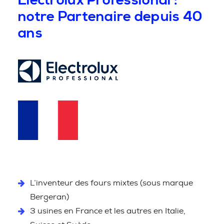
Electrolux Professional :
notre Partenaire depuis 40
ans
L’inventeur des fours mixtes (sous marque
Bergeran)
3 usines en France et les autres en Italie,