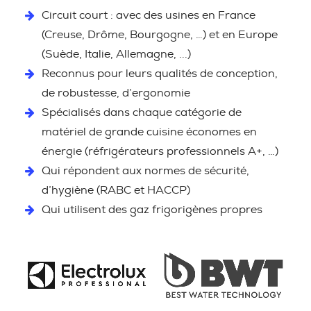
Circuit court : avec des usines en France
(Creuse, Drôme, Bourgogne, …) et en Europe
(Suède, Italie, Allemagne, ...)
Reconnus pour leurs qualités de conception,
de robustesse, d’ergonomie
Spécialisés dans chaque catégorie de
matériel de grande cuisine économes en
énergie (réfrigérateurs professionnels A+, …)
Qui répondent aux normes de sécurité,
d’hygiène (RABC et HACCP)
Qui utilisent des gaz frigorigènes propres