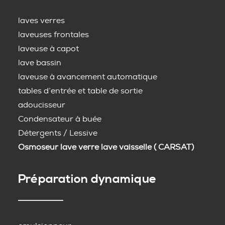
laves verres
laveuses frontales
laveuse à capot
lave bassin
laveuse à avancement automatique
tables d’entrée et table de sortie
adoucisseur
Condensateur à buée
Détergents / Lessive
Osmoseur lave verre lave vaisselle ( CARSAT)
Préparation dynamique