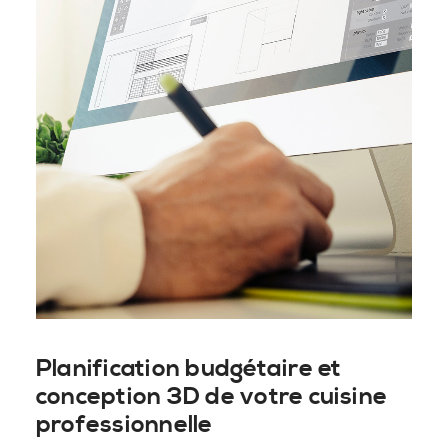
Planification budgétaire et
conception 3D de votre cuisine
professionnelle