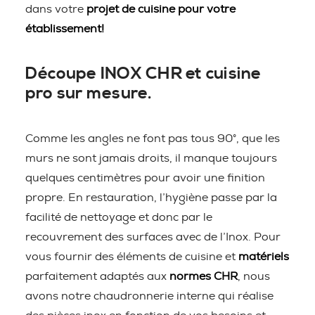
dans votre
projet de cuisine pour votre
établissement!
Découpe INOX CHR et cuisine
pro sur mesure.
Comme les angles ne font pas tous 90°, que les
murs ne sont jamais droits, il manque toujours
quelques centimètres pour avoir une finition
propre. En restauration, l’hygiène passe par la
facilité de nettoyage et donc par le
recouvrement des surfaces avec de l’Inox. Pour
vous fournir des éléments de cuisine et
matériels
parfaitement adaptés aux
normes CHR
, nous
avons notre chaudronnerie interne qui réalise