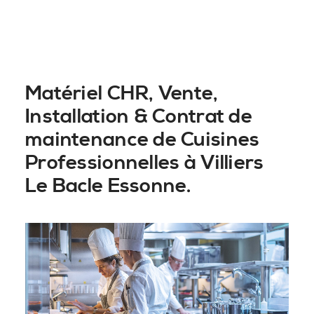
Matériel CHR, Vente,
Installation & Contrat de
maintenance de Cuisines
Professionnelles à Villiers
Le Bacle Essonne.