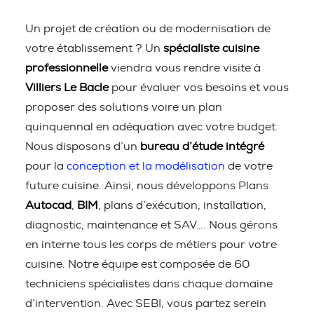
Un projet de création ou de modernisation de
votre établissement ? Un
spécialiste cuisine
professionnelle
viendra vous rendre visite à
Villiers Le Bacle
pour évaluer vos besoins et vous
proposer des solutions voire un plan
quinquennal en adéquation avec votre budget.
Nous disposons d’un
bureau d’étude intégré
pour la
conception et la modélisation
de votre
future cuisine. Ainsi, nous développons Plans
Autocad
,
BIM
, plans d’exécution, installation,
diagnostic, maintenance et SAV…. Nous gérons
en interne tous les corps de métiers pour votre
cuisine. Notre équipe est composée de 60
techniciens spécialistes dans chaque domaine
d’intervention. Avec SEBI, vous partez serein