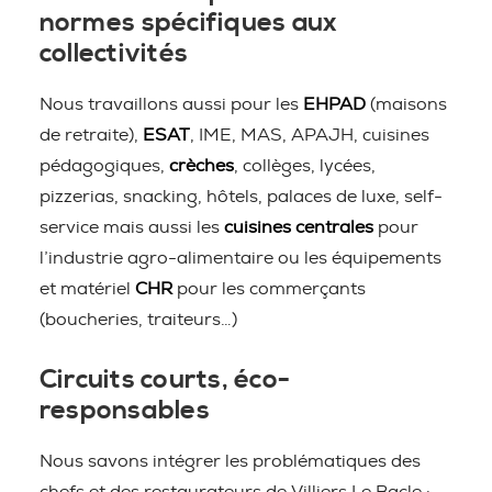
normes spécifiques aux
collectivités
Nous travaillons aussi pour les
EHPAD
(maisons
de retraite),
ESAT
, IME, MAS, APAJH, cuisines
pédagogiques,
crèches
, collèges, lycées,
pizzerias, snacking, hôtels, palaces de luxe, self-
service mais aussi les
cuisines centrales
pour
l’industrie agro-alimentaire ou les équipements
et matériel
CHR
pour les commerçants
(boucheries, traiteurs…)
Circuits courts, éco-
responsables
Nous savons intégrer les problématiques des