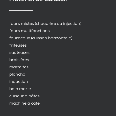
fours mixtes (chaudière ou injection)
fours multifonctions
fourneaux (cuisson horizontale)
friteuses
sauteuses
braisières
marmites
plancha
induction
bain marie
cuiseur à pâtes
machine à café