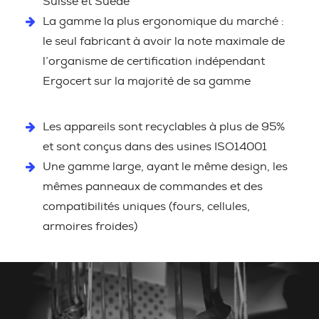
Suisse et Suède
La gamme la plus ergonomique du marché :
le seul fabricant à avoir la note maximale de
l’organisme de certification indépendant
Ergocert sur la majorité de sa gamme
Les appareils sont recyclables à plus de 95%
et sont conçus dans des usines ISO14001
Une gamme large, ayant le même design, les
mêmes panneaux de commandes et des
compatibilités uniques (fours, cellules,
armoires froides)