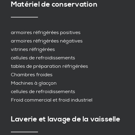
Matériel de conservation
armoires réfrigérées positives
armoires réfrigérées négatives
vitrines réfrigérées
cellules de refroidissements
tables de préparation réfrigérées
Chambres froides
Machines à glacçon
cellules de refroidissements
Froid commercial et froid industriel
Laverie et lavage de la vaisselle