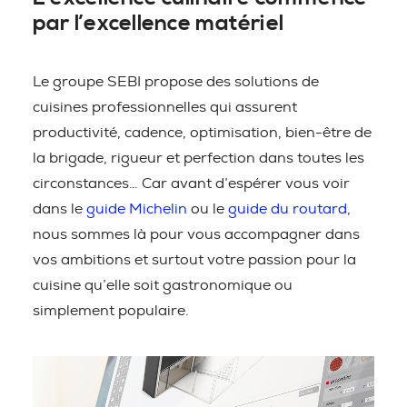
par l’excellence matériel
Le groupe SEBI propose des solutions de
cuisines professionnelles qui assurent
productivité, cadence, optimisation, bien-être de
la brigade, rigueur et perfection dans toutes les
circonstances… Car avant d’espérer vous voir
dans le
guide Michelin
ou le
guide du routard
,
nous sommes là pour vous accompagner dans
vos ambitions et surtout votre passion pour la
cuisine qu’elle soit gastronomique ou
simplement populaire.