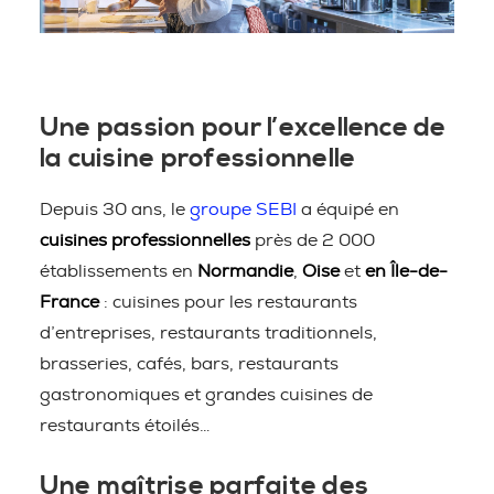
Une passion pour l’excellence de
la cuisine professionnelle
Depuis 30 ans, le
groupe SEBI
a équipé en
cuisines professionnelles
près de 2 000
établissements en
Normandie
,
Oise
et
en Île-de-
France
: cuisines pour les restaurants
d’entreprises, restaurants traditionnels,
brasseries, cafés, bars, restaurants
gastronomiques et grandes cuisines de
restaurants étoilés…
Une maîtrise parfaite des