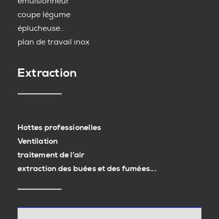
emulsionneur
coupe légume
éplucheuse..
plan de travail inox
Extraction
Hottes professionelles
Ventilation
traitement de l’air
extraction des buées et des fumées...